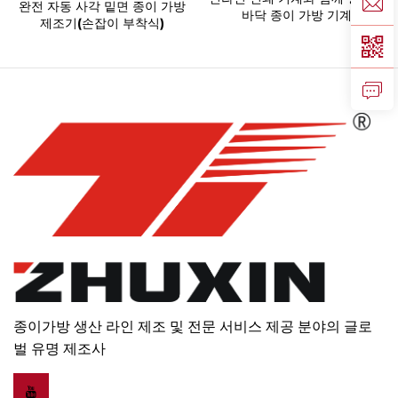
완전 자동 사각 밑면 종이 가방
바닥 종이 가방 기계
제조기(손잡이 부착식)
종이가방 생산 라인 제조 및 전문 서비스 제공 분야의 글로
벌 유명 제조사