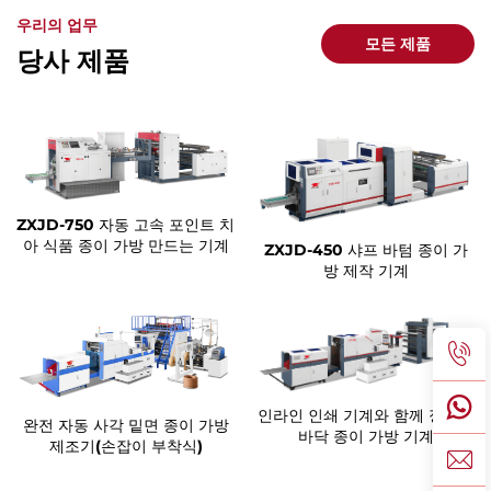
우리의 업무
모든 제품
당사 제품
ZXJD-750 자동 고속 포인트 치
아 식품 종이 가방 만드는 기계
ZXJD-450 샤프 바텀 종이 가
방 제작 기계
인라인 인쇄 기계와 함께 정사각
완전 자동 사각 밑면 종이 가방
바닥 종이 가방 기계
제조기(손잡이 부착식)