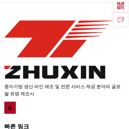
종이가방 생산 라인 제조 및 전문 서비스 제공 분야의 글로
벌 유명 제조사
빠른 링크