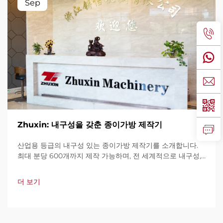
Sep
Zhuxin: 내구성을 갖춘 종이가방 제작기
산업용 등급의 내구성 있는 종이가방 제작기를 소개합니다.
최대 분당 600개까지 제작 가능하며, 전 세계적으로 내구성,
사용 편의성, 가동 중단 최소화로 신뢰를 받고 있습니다. 전문
가 지원과 빠른 서비스를 제공합니다. 견적 요청을 지금 해보
더 보기
세요.