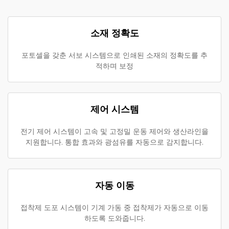
소재 정확도
포토셀을 갖춘 서보 시스템으로 인쇄된 소재의 정확도를 추
적하며 보정
제어 시스템
전기 제어 시스템이 고속 및 고정밀 운동 제어와 생산라인을
지원합니다. 통합 효과와 광섬유를 자동으로 감지합니다.
자동 이동
접착제 도포 시스템이 기계 가동 중 접착제가 자동으로 이동
하도록 도와줍니다.