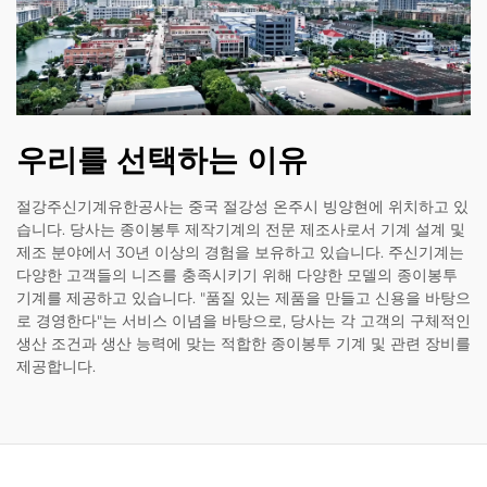
우리를 선택하는 이유
절강주신기계유한공사는 중국 절강성 온주시 빙양현에 위치하고 있
습니다. 당사는 종이봉투 제작기계의 전문 제조사로서 기계 설계 및
제조 분야에서 30년 이상의 경험을 보유하고 있습니다. 주신기계는
다양한 고객들의 니즈를 충족시키기 위해 다양한 모델의 종이봉투
기계를 제공하고 있습니다. "품질 있는 제품을 만들고 신용을 바탕으
로 경영한다"는 서비스 이념을 바탕으로, 당사는 각 고객의 구체적인
생산 조건과 생산 능력에 맞는 적합한 종이봉투 기계 및 관련 장비를
제공합니다.