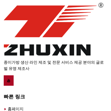
종이가방 생산 라인 제조 및 전문 서비스 제공 분야의 글로
벌 유명 제조사
빠른 링크
홈페이지