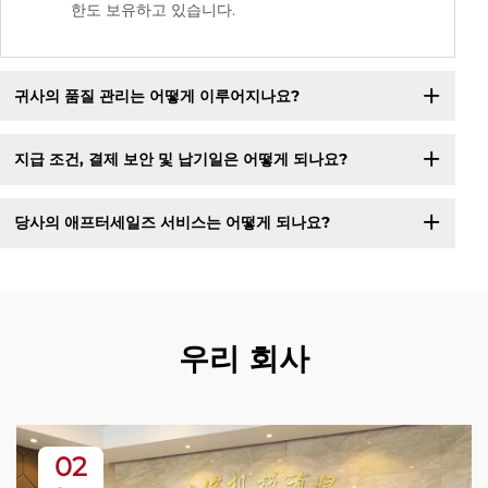
한도 보유하고 있습니다.
귀사의 품질 관리는 어떻게 이루어지나요?
지급 조건, 결제 보안 및 납기일은 어떻게 되나요?
당사의 애프터세일즈 서비스는 어떻게 되나요?
우리 회사
02