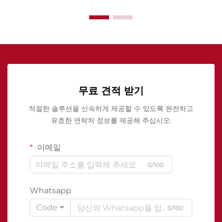
무료 견적 받기
적절한 솔루션을 신속하게 제공할 수 있도록 완전하고
유효한 연락처 정보를 제공해 주십시오.
이메일
0/100
Whatsapp
Code
0/100