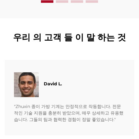
우리 의 고객 들 이 말 하는 것
David L.
"Zhuxin 종이 가방 기계는 안정적으로 작동합니다. 전문
적인 기술 지원을 충분히 받았으며, 매우 상세하고 유용했
습니다. 그들의 팀과 협력한 경험이 정말 좋았습니다."