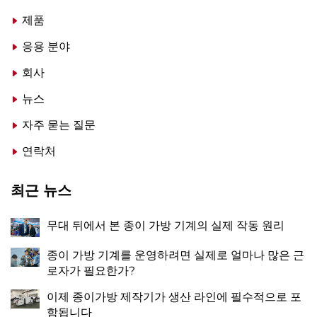
제품
응용 분야
회사
뉴스
자주 묻는 질문
연락처
최근 뉴스
무대 뒤에서 본 종이 가방 기계의 실제 작동 원리
종이 가방 기계를 운영하려면 실제로 얼마나 많은 근
로자가 필요한가?
이제 종이가방 제작기가 생산 라인에 필수적으로 포
함됩니다