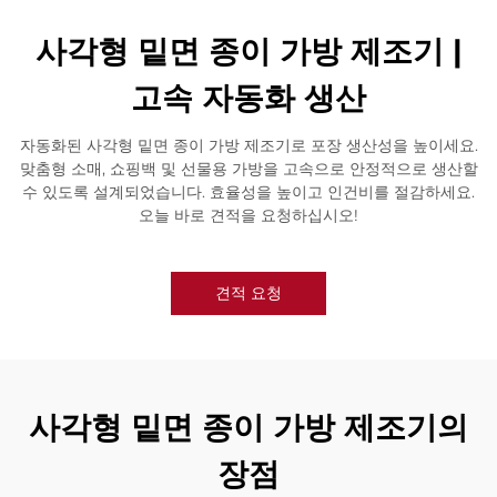
사각형 밑면 종이 가방 제조기 |
고속 자동화 생산
자동화된 사각형 밑면 종이 가방 제조기로 포장 생산성을 높이세요.
맞춤형 소매, 쇼핑백 및 선물용 가방을 고속으로 안정적으로 생산할
수 있도록 설계되었습니다. 효율성을 높이고 인건비를 절감하세요.
오늘 바로 견적을 요청하십시오!
견적 요청
사각형 밑면 종이 가방 제조기의
장점