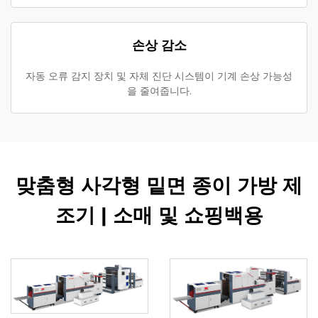
손상 감소
자동 오류 감지 장치 및 자체 진단 시스템이 기계 손상 가능성
을 줄여줍니다.
맞춤형 사각형 밑면 종이 가방 제
조기 | 소매 및 쇼핑백용