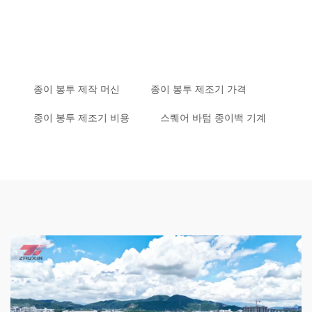
종이 봉투 제작 머신
종이 봉투 제조기 가격
종이 봉투 제조기 비용
스퀘어 바텀 종이백 기계