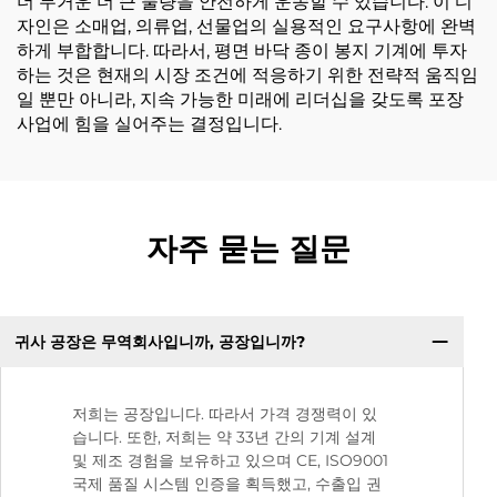
더 무거운 더 큰 물량을 안전하게 운송할 수 있습니다. 이 디
자인은 소매업, 의류업, 선물업의 실용적인 요구사항에 완벽
하게 부합합니다. 따라서, 평면 바닥 종이 봉지 기계에 투자
하는 것은 현재의 시장 조건에 적응하기 위한 전략적 움직임
일 뿐만 아니라, 지속 가능한 미래에 리더십을 갖도록 포장
사업에 힘을 실어주는 결정입니다.
자주 묻는 질문
귀사 공장은 무역회사입니까, 공장입니까?
저희는 공장입니다. 따라서 가격 경쟁력이 있
습니다. 또한, 저희는 약 33년 간의 기계 설계
및 제조 경험을 보유하고 있으며 CE, ISO9001
국제 품질 시스템 인증을 획득했고, 수출입 권