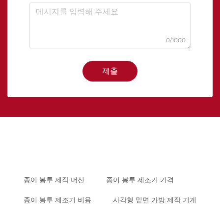
0/1000
제출
종이 봉투 제작 머신
종이 봉투 제조기 가격
종이 봉투 제조기 비용
사각형 밑면 가방 제작 기계