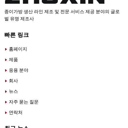
종이가방 생산 라인 제조 및 전문 서비스 제공 분야의 글로
벌 유명 제조사
빠른 링크
홈페이지
제품
응용 분야
회사
뉴스
자주 묻는 질문
연락처