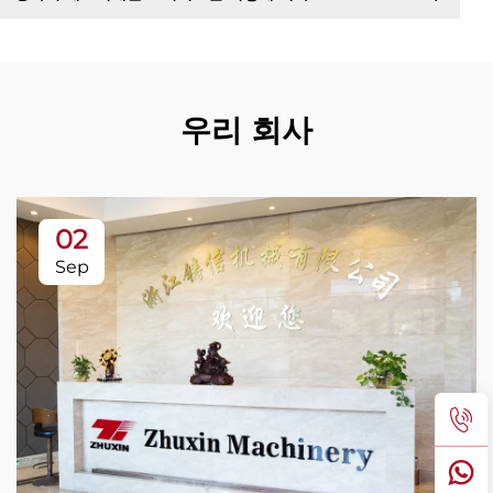
우리 회사
02
Sep