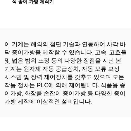
식 종이 가방 제작기
이 기계는 해외의 첨단 기술과 연동하여 사각 바
닥 종이가방을 제작할 수 있습니다. 고속, 고효율
및 넓은 범위 조정 등의 다양한 장점을 지닌 본
기계는 원자재 자동 공급장치, 자동 오류 보정
시스템 및 장력 제어장치를 갖추고 있으며 모든
작동 절차는 PLC에 의해 제어됩니다. 식품용 종
이가방, 화장품 손잡이 종이가방 등 다양한 종이
가방 제작에 이상적인 설비입니다.