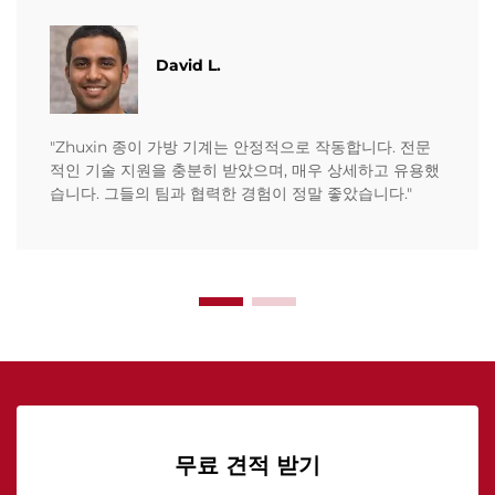
David L.
"Zhuxin 종이 가방 기계는 안정적으로 작동합니다. 전문
적인 기술 지원을 충분히 받았으며, 매우 상세하고 유용했
습니다. 그들의 팀과 협력한 경험이 정말 좋았습니다."
무료 견적 받기