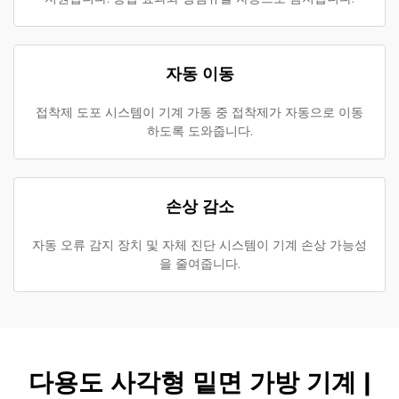
자동 이동
접착제 도포 시스템이 기계 가동 중 접착제가 자동으로 이동
하도록 도와줍니다.
손상 감소
자동 오류 감지 장치 및 자체 진단 시스템이 기계 손상 가능성
을 줄여줍니다.
다용도 사각형 밑면 가방 기계 |