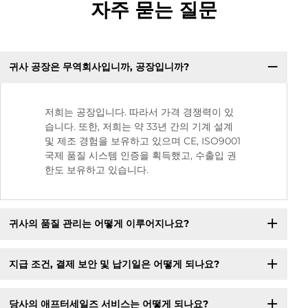
자주 묻는 질문
귀사 공장은 무역회사입니까, 공장입니까?
저희는 공장입니다. 따라서 가격 경쟁력이 있
습니다. 또한, 저희는 약 33년 간의 기계 설계
및 제조 경험을 보유하고 있으며 CE, ISO9001
국제 품질 시스템 인증을 획득했고, 수출입 권
한도 보유하고 있습니다.
귀사의 품질 관리는 어떻게 이루어지나요?
지급 조건, 결제 보안 및 납기일은 어떻게 되나요?
당사의 애프터세일즈 서비스는 어떻게 되나요?