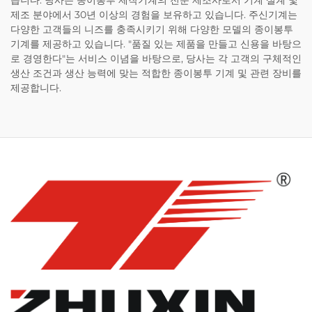
습니다. 당사는 종이봉투 제작기계의 전문 제조사로서 기계 설계 및
제조 분야에서 30년 이상의 경험을 보유하고 있습니다. 주신기계는
다양한 고객들의 니즈를 충족시키기 위해 다양한 모델의 종이봉투
기계를 제공하고 있습니다. "품질 있는 제품을 만들고 신용을 바탕으
로 경영한다"는 서비스 이념을 바탕으로, 당사는 각 고객의 구체적인
생산 조건과 생산 능력에 맞는 적합한 종이봉투 기계 및 관련 장비를
제공합니다.