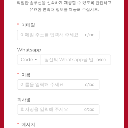
적절한 솔루션을 신속하게 제공할 수 있도록 완전하고
유효한 연락처 정보를 제공해 주십시오.
이메일
0/100
Whatsapp
Code
0/100
이름
0/100
회사명
0/200
메시지