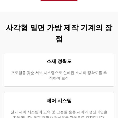
사각형 밑면 가방 제작 기계의 장
점
소재 정확도
포토셀을 갖춘 서보 시스템으로 인쇄된 소재의 정확도를 추
적하며 보정
제어 시스템
전기 제어 시스템이 고속 및 고정밀 운동 제어와 생산라인을
지원합니다. 통합 효과와 광섬유를 자동으로 감지합니다.