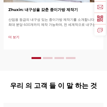
Zhuxin: 내구성을 갖춘 종이가방 제작기
산업용 등급의 내구성 있는 종이가방 제작기를 소개합니다.
최대 분당 600개까지 제작 가능하며, 전 세계적으로 내구성,
사용 편의성, 가동 중단 최소화로 신뢰를 받고 있습니다. 전문
가 지원과 빠른 서비스를 제공합니다. 견적 요청을 지금 해보
더 보기
세요.
우리 의 고객 들 이 말 하는 것