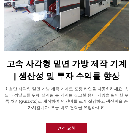
고속 사각형 밑면 가방 제작 기계
| 생산성 및 투자 수익률 향상
최첨단 사각형 밑면 가방 제작 기계로 포장 라인을 자동화하세요. 속
도와 정밀도를 위해 설계된 본 기계는 견고한 종이 가방을 완벽한 주
름 처리(gussets)로 제작하여 인건비를 크게 절감하고 생산량을 증
가시킵니다. 오늘 바로 견적을 요청하세요!
견적 요청