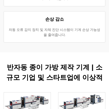
손상 감소
자동 오류 감지 장치 및 자체 진단 시스템이 기계 손상 가능성
을 줄여줍니다.
반자동 종이 가방 제작 기계 | 소
규모 기업 및 스타트업에 이상적