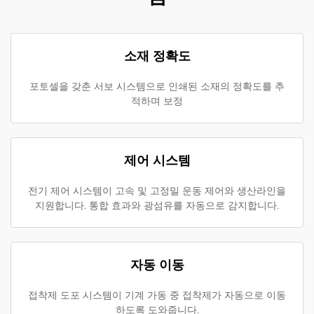
소재 정확도
포토셀을 갖춘 서보 시스템으로 인쇄된 소재의 정확도를 추
적하며 보정
제어 시스템
전기 제어 시스템이 고속 및 고정밀 운동 제어와 생산라인을
지원합니다. 통합 효과와 광섬유를 자동으로 감지합니다.
자동 이동
접착제 도포 시스템이 기계 가동 중 접착제가 자동으로 이동
하도록 도와줍니다.