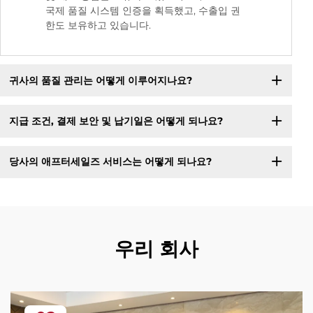
국제 품질 시스템 인증을 획득했고, 수출입 권
한도 보유하고 있습니다.
귀사의 품질 관리는 어떻게 이루어지나요?
지급 조건, 결제 보안 및 납기일은 어떻게 되나요?
당사의 애프터세일즈 서비스는 어떻게 되나요?
우리 회사