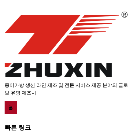
종이가방 생산 라인 제조 및 전문 서비스 제공 분야의 글로
벌 유명 제조사
빠른 링크