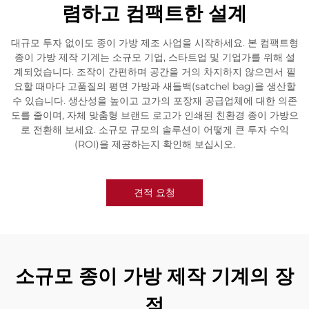
렴하고 컴팩트한 설계
대규모 투자 없이도 종이 가방 제조 사업을 시작하세요. 본 컴팩트형
종이 가방 제작 기계는 소규모 기업, 스타트업 및 기업가를 위해 설
계되었습니다. 조작이 간편하며 공간을 거의 차지하지 않으면서 필
요할 때마다 고품질의 평면 가방과 새들백(satchel bag)을 생산할
수 있습니다. 생산성을 높이고 고가의 포장재 공급업체에 대한 의존
도를 줄이며, 자체 맞춤형 브랜드 로고가 인쇄된 친환경 종이 가방으
로 전환해 보세요. 소규모 규모의 솔루션이 어떻게 큰 투자 수익
(ROI)을 제공하는지 확인해 보십시오.
견적 요청
소규모 종이 가방 제작 기계의 장
점