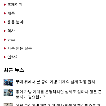
홈페이지
제품
응용 분야
회사
뉴스
자주 묻는 질문
연락처
최근 뉴스
무대 뒤에서 본 종이 가방 기계의 실제 작동 원리
종이 가방 기계를 운영하려면 실제로 얼마나 많은 근
로자가 필요한가?
이제 종이가방 제작기가 생산 라인에 필수적으로 포