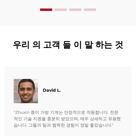
우리 의 고객 들 이 말 하는 것
David L.
"Zhuxin 종이 가방 기계는 안정적으로 작동합니다. 전문
적인 기술 지원을 충분히 받았으며, 매우 상세하고 유용했
습니다. 그들의 팀과 협력한 경험이 정말 좋았습니다."