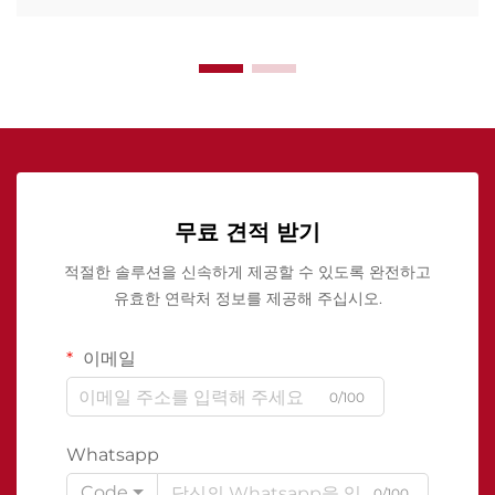
무료 견적 받기
적절한 솔루션을 신속하게 제공할 수 있도록 완전하고
유효한 연락처 정보를 제공해 주십시오.
이메일
0/100
Whatsapp
Code
0/100