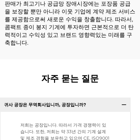
판매가 최고기나 공급망 장애시장에는 포장품 공급
을 보장할 뿐만 아니라 이웃 기업에 계약 제조 서비스
를 제공함으로써 새로운 수익을 창출합니다. 따라서,
콤팩트 종이 봉지 기계에 투자하면 근본적으로 더 탄
력적이고 수익성 있고 브랜드 영향력있는 미래를 구
축합니다.
자주 묻는 질문
귀사 공장은 무역회사입니까, 공장입니까?
저희는 공장입니다. 따라서 가격 경쟁력이 있
습니다. 또한, 저희는 약 33년 간의 기계 설계
및 제조 경험을 보유하고 있으며 CE, ISO9001