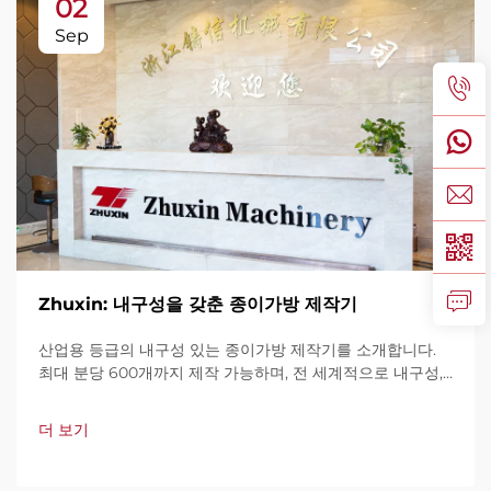
02
Sep
Zhuxin: 내구성을 갖춘 종이가방 제작기
산업용 등급의 내구성 있는 종이가방 제작기를 소개합니다.
최대 분당 600개까지 제작 가능하며, 전 세계적으로 내구성,
사용 편의성, 가동 중단 최소화로 신뢰를 받고 있습니다. 전문
가 지원과 빠른 서비스를 제공합니다. 견적 요청을 지금 해보
더 보기
세요.