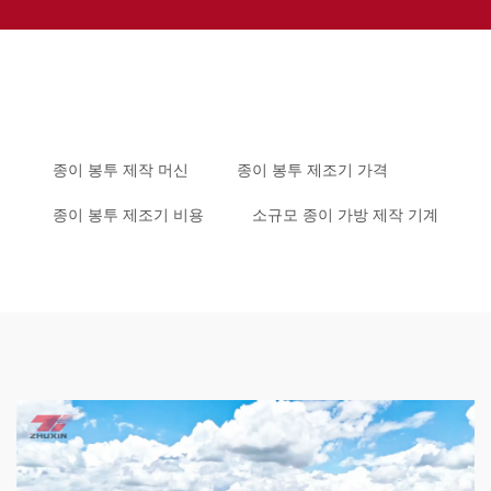
종이 봉투 제작 머신
종이 봉투 제조기 가격
종이 봉투 제조기 비용
소규모 종이 가방 제작 기계