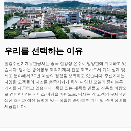
우리를 선택하는 이유
절강주신기계유한공사는 중국 절강성 온주시 빙양현에 위치하고 있
습니다. 당사는 종이봉투 제작기계의 전문 제조사로서 기계 설계 및
제조 분야에서 30년 이상의 경험을 보유하고 있습니다. 주신기계는
다양한 고객들의 니즈를 충족시키기 위해 다양한 모델의 종이봉투
기계를 제공하고 있습니다. "품질 있는 제품을 만들고 신용을 바탕으
로 경영한다"는 서비스 이념을 바탕으로, 당사는 각 고객의 구체적인
생산 조건과 생산 능력에 맞는 적합한 종이봉투 기계 및 관련 장비를
제공합니다.