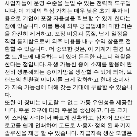
사업자들이 운영 수준을 높일 수 있는 전략적 도구입
니다. 이 기계의 핵심 가치는 매우 낮은 초기 투자 비
용으로 기업이 포장 자율성을 확보할 수 있게 한다는
점에 있습니다. 이를 통해 외부 공급업체에 대한 의존
을 완전히 제거하고, 포장 비용과 품질, 납기 일정을
직접 통제함으로써 외주 비용을 내부 수익 창출로 전
환할 수 있습니다. 더 중요한 것은, 이 기계가 환경 보
호 트렌드에 대응하는 데 있어 든든한 파트너 역할을
한다는 점입니다. 재생 가능한 종이 소재를 활용해 완
전히 생분해되는 종이가방을 생산할 수 있게 되어, 브
랜드의 친환경 이미지를 크게 강화하고 현대 소비자
가 지속 가능성에 대해 갖는 기대에 부합할 수 있습니
다.
또한 이 장비는 비교할 수 없는 가동 유연성을 제공합
니다. 주문 요구에 따라 주문을 생산하고, 다른 크기
와 스타일 사이에서 빠르게 전환하고, 심지어 브랜드
로고를 쉽게 인쇄하여 고도로 사용자 정의 된 패키지
솔루션을 제공 할 수 있습니다. 자급자족 생산 모델은