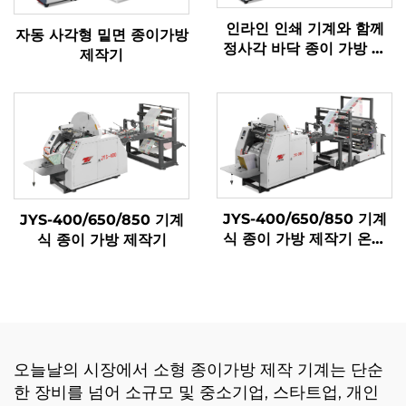
인라인 인쇄 기계와 함께
자동 사각형 밑면 종이가방
정사각 바닥 종이 가방 기
제작기
계
JYS-400/650/850 기계
JYS-400/650/850 기계
식 종이 가방 제작기 온라
식 종이 가방 제작기
인 인쇄
오늘날의 시장에서 소형 종이가방 제작 기계는 단순
한 장비를 넘어 소규모 및 중소기업, 스타트업, 개인