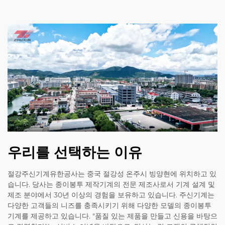
우리를 선택하는 이유
절강주신기계유한공사는 중국 절강성 온주시 빙양현에 위치하고 있
습니다. 당사는 종이봉투 제작기계의 전문 제조사로서 기계 설계 및
제조 분야에서 30년 이상의 경험을 보유하고 있습니다. 주신기계는
다양한 고객들의 니즈를 충족시키기 위해 다양한 모델의 종이봉투
기계를 제공하고 있습니다. "품질 있는 제품을 만들고 신용을 바탕으