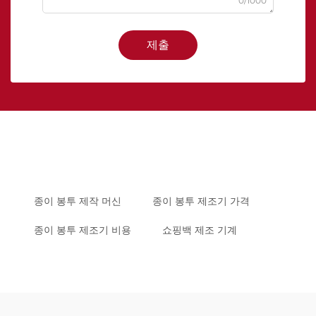
0/1000
제출
종이 봉투 제작 머신
종이 봉투 제조기 가격
종이 봉투 제조기 비용
쇼핑백 제조 기계