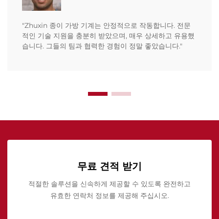
"Zhuxin 종이 가방 기계는 안정적으로 작동합니다. 전문
적인 기술 지원을 충분히 받았으며, 매우 상세하고 유용했
습니다. 그들의 팀과 협력한 경험이 정말 좋았습니다."
무료 견적 받기
적절한 솔루션을 신속하게 제공할 수 있도록 완전하고
유효한 연락처 정보를 제공해 주십시오.