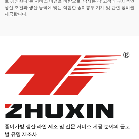
로 경영한다"는 서비스 이념을 바탕으로, 당사는 각 고객의 구체적인
생산 조건과 생산 능력에 맞는 적합한 종이봉투 기계 및 관련 장비를
제공합니다.
종이가방 생산 라인 제조 및 전문 서비스 제공 분야의 글로
벌 유명 제조사