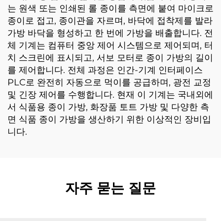
는 원색 또는 인쇄된 롤 종이를 측면에 붙여 마이크로
종이로 접고, 종이관을 자르며, 바닥에 접착제를 발라
가방 바닥을 형성하고 한 번에 가방을 배출합니다. 전
체 기계는 컴퓨터 중앙 제어 시스템으로 제어되며, 터
치 스크린에 표시되고, 서보 모터로 종이 가방의 길이
를 제어합니다. 전체 과정은 인간-기계 인터페이스
PLC로 완전히 자동으로 먹이를 공급하며, 광전 교정
및 긴장 제어를 수행합니다. 현재 이 기계는 국내외에
서 식품용 종이 가방, 화장품 토트 가방 및 다양한 측
면 식품 종이 가방을 생산하기 위한 이상적인 장비입
니다.
자주 묻는 질문