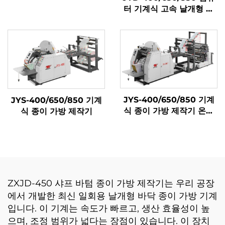
터 기계식 고속 날개형 종
이 가방 제작기
JYS-400/650/850 기계
JYS-400/650/850 기계
식 종이 가방 제작기 온라
식 종이 가방 제작기
인 인쇄
ZXJD-450 샤프 바텀 종이 가방 제작기는 우리 공장
에서 개발한 최신 일회용 날개형 바닥 종이 가방 기계
입니다. 이 기계는 속도가 빠르고, 생산 효율성이 높
으며, 조정 범위가 넓다는 장점이 있습니다. 이 장치