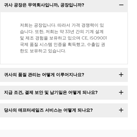
귀사 공장은 무역회사입니까, 공장입니까?
저희는 공장입니다. 따라서 가격 경쟁력이 있
습니다. 또한, 저희는 약 33년 간의 기계 설계
및 제조 경험을 보유하고 있으며 CE, ISO9001
국제 품질 시스템 인증을 획득했고, 수출입 권
한도 보유하고 있습니다.
귀사의 품질 관리는 어떻게 이루어지나요?
지급 조건, 결제 보안 및 납기일은 어떻게 되나요?
당사의 애프터세일즈 서비스는 어떻게 되나요?