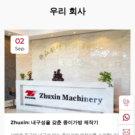
우리 회사
02
Sep
Zhuxin: 내구성을 갖춘 종이가방 제작기