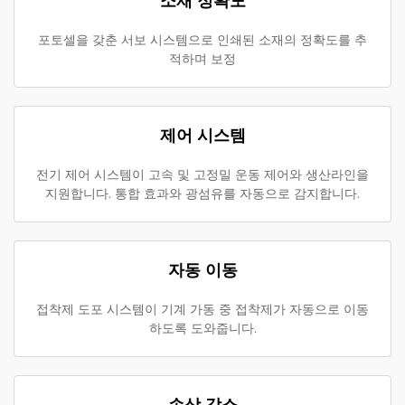
소재 정확도
포토셀을 갖춘 서보 시스템으로 인쇄된 소재의 정확도를 추
적하며 보정
제어 시스템
전기 제어 시스템이 고속 및 고정밀 운동 제어와 생산라인을
지원합니다. 통합 효과와 광섬유를 자동으로 감지합니다.
자동 이동
접착제 도포 시스템이 기계 가동 중 접착제가 자동으로 이동
하도록 도와줍니다.
손상 감소