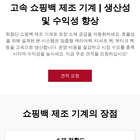
고속 쇼핑백 제조 기계 | 생산성
및 수익성 향상
최첨단 쇼핑백 제조 기계로 포장 소재 공급을 자동화하세요. 효율성
을 위해 설계된 본 시스템은 맞춤형 캐리어백, 티셔츠 백, 부티크 백
등을 고속으로 생산합니다. 운영 비용을 절감하고 시장 수요를 충족
시키며 수익성을 높이세요. 지금 무료 견적을 요청하십시오!
견적 요청
쇼핑백 제조 기계의 장점