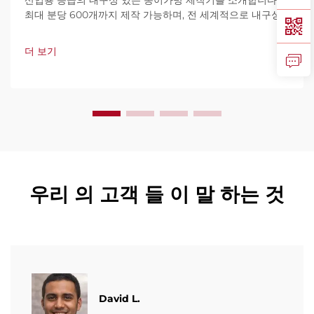
산업용 등급의 내구성 있는 종이가방 제작기를 소개합니다.
최대 분당 600개까지 제작 가능하며, 전 세계적으로 내구성,
사용 편의성, 가동 중단 최소화로 신뢰를 받고 있습니다. 전문
가 지원과 빠른 서비스를 제공합니다. 견적 요청을 지금 해보
더 보기
세요.
우리 의 고객 들 이 말 하는 것
David L.