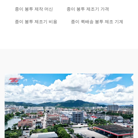
종이 봉투 제작 머신
종이 봉투 제조기 가격
종이 봉투 제조기 비용
종이 퀵배송 봉투 제조 기계