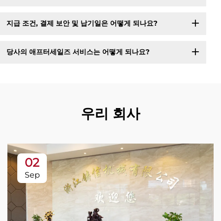
지급 조건, 결제 보안 및 납기일은 어떻게 되나요?
당사의 애프터세일즈 서비스는 어떻게 되나요?
우리 회사
02
Sep