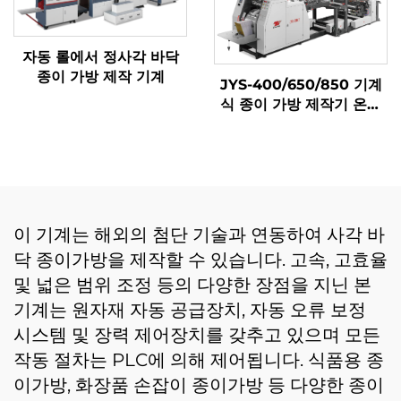
자동 롤에서 정사각 바닥
종이 가방 제작 기계
JYS-400/650/850 기계
식 종이 가방 제작기 온라
인 인쇄
이 기계는 해외의 첨단 기술과 연동하여 사각 바
닥 종이가방을 제작할 수 있습니다. 고속, 고효율
및 넓은 범위 조정 등의 다양한 장점을 지닌 본
기계는 원자재 자동 공급장치, 자동 오류 보정
시스템 및 장력 제어장치를 갖추고 있으며 모든
작동 절차는 PLC에 의해 제어됩니다. 식품용 종
이가방, 화장품 손잡이 종이가방 등 다양한 종이