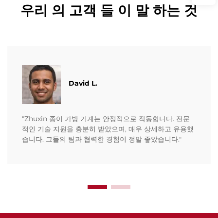
우리 의 고객 들 이 말 하는 것
David L.
"Zhuxin 종이 가방 기계는 안정적으로 작동합니다. 전문
적인 기술 지원을 충분히 받았으며, 매우 상세하고 유용했
습니다. 그들의 팀과 협력한 경험이 정말 좋았습니다."