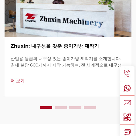
Zhuxin: 내구성을 갖춘 종이가방 제작기
산업용 등급의 내구성 있는 종이가방 제작기를 소개합니다.
최대 분당 600개까지 제작 가능하며, 전 세계적으로 내구성,
사용 편의성, 가동 중단 최소화로 신뢰를 받고 있습니다. 전문
가 지원과 빠른 서비스를 제공합니다. 견적 요청을 지금 해보
더 보기
세요.