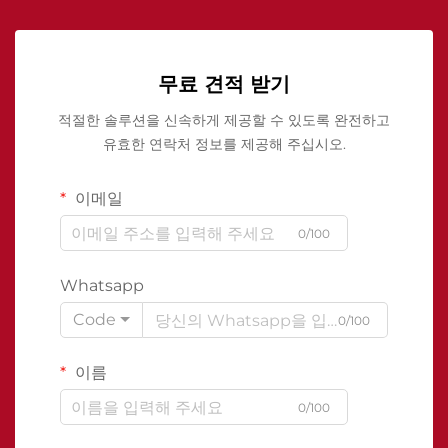
무료 견적 받기
적절한 솔루션을 신속하게 제공할 수 있도록 완전하고
유효한 연락처 정보를 제공해 주십시오.
이메일
0/100
Whatsapp
Code
0/100
이름
0/100