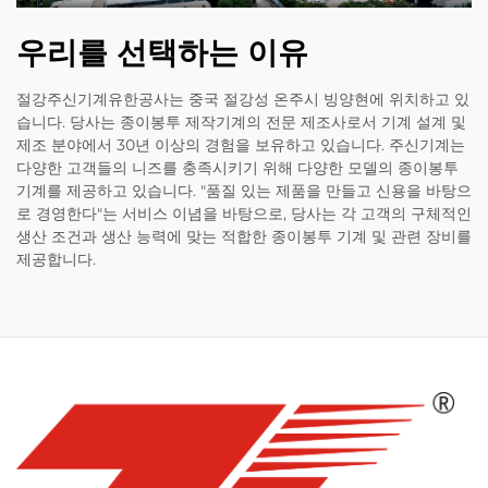
우리를 선택하는 이유
절강주신기계유한공사는 중국 절강성 온주시 빙양현에 위치하고 있
습니다. 당사는 종이봉투 제작기계의 전문 제조사로서 기계 설계 및
제조 분야에서 30년 이상의 경험을 보유하고 있습니다. 주신기계는
다양한 고객들의 니즈를 충족시키기 위해 다양한 모델의 종이봉투
기계를 제공하고 있습니다. "품질 있는 제품을 만들고 신용을 바탕으
로 경영한다"는 서비스 이념을 바탕으로, 당사는 각 고객의 구체적인
생산 조건과 생산 능력에 맞는 적합한 종이봉투 기계 및 관련 장비를
제공합니다.