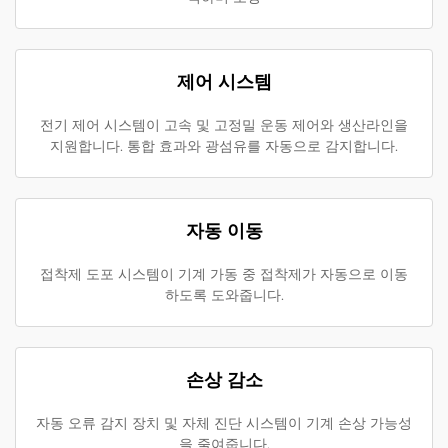
제어 시스템
전기 제어 시스템이 고속 및 고정밀 운동 제어와 생산라인을
지원합니다. 통합 효과와 광섬유를 자동으로 감지합니다.
자동 이동
접착제 도포 시스템이 기계 가동 중 접착제가 자동으로 이동
하도록 도와줍니다.
손상 감소
자동 오류 감지 장치 및 자체 진단 시스템이 기계 손상 가능성
을 줄여줍니다.