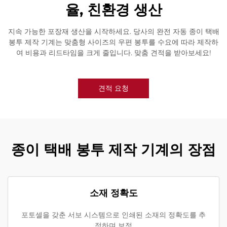
율, 친환경 생산
지속 가능한 포장재 생산을 시작하세요. 당사의 완전 자동 종이 택배
봉투 제작 기계는 맞춤형 사이즈의 우편 봉투를 수요에 따라 제작하
여 비용과 리드타임을 크게 줄입니다. 맞춤 견적을 받아보세요!
견적 요청
종이 택배 봉투 제작 기계의 장점
소재 정확도
포토셀을 갖춘 서보 시스템으로 인쇄된 소재의 정확도를 추
적하며 보정