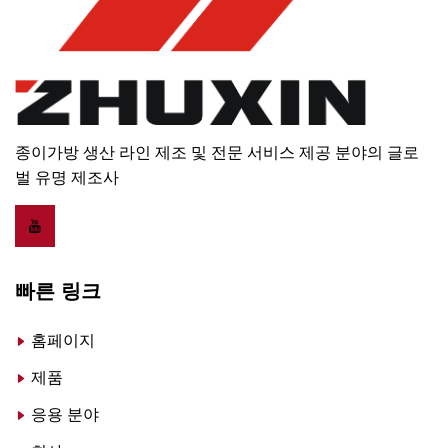
종이가방 생산 라인 제조 및 전문 서비스 제공 분야의 글로
벌 유명 제조사
빠른 링크
홈페이지
제품
응용 분야