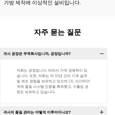
가방 제작에 이상적인 설비입니다.
자주 묻는 질문
귀사 공장은 무역회사입니까, 공장입니까?
저희는 공장입니다. 따라서 가격 경쟁력이 있
습니다. 또한, 저희는 약 33년 간의 기계 설계
및 제조 경험을 보유하고 있으며 CE, ISO9001
국제 품질 시스템 인증을 획득했고, 수출입 권
한도 보유하고 있습니다.
귀사의 품질 관리는 어떻게 이루어지나요?