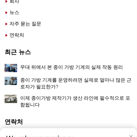
회사
뉴스
자주 묻는 질문
연락처
최근 뉴스
무대 뒤에서 본 종이 가방 기계의 실제 작동 원리
종이 가방 기계를 운영하려면 실제로 얼마나 많은 근
로자가 필요한가?
이제 종이가방 제작기가 생산 라인에 필수적으로 포
함됩니다
연락처
중국 절강성 온주시 핑양현 만천진 장치오 동 량유로