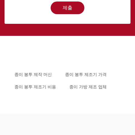
제출
종이 봉투 제작 머신
종이 봉투 제조기 가격
종이 봉투 제조기 비용
종이 가방 제조 업체