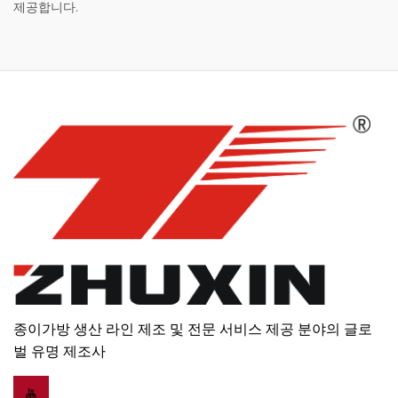
제공합니다.
종이가방 생산 라인 제조 및 전문 서비스 제공 분야의 글로
벌 유명 제조사