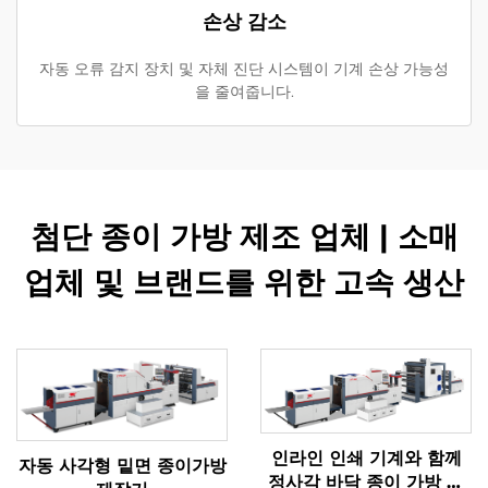
손상 감소
자동 오류 감지 장치 및 자체 진단 시스템이 기계 손상 가능성
을 줄여줍니다.
첨단 종이 가방 제조 업체 | 소매
업체 및 브랜드를 위한 고속 생산
인라인 인쇄 기계와 함께
자동 사각형 밑면 종이가방
정사각 바닥 종이 가방 기