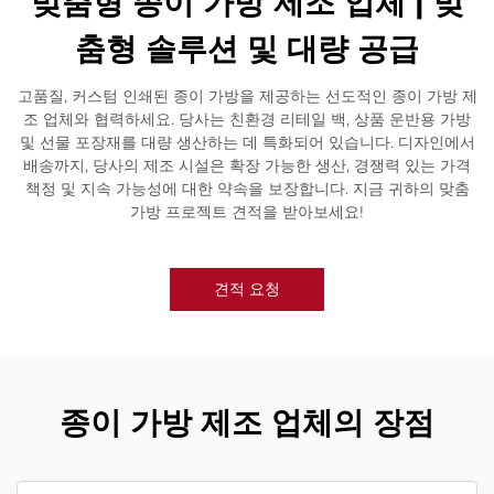
맞춤형 종이 가방 제조 업체 | 맞
춤형 솔루션 및 대량 공급
고품질, 커스텀 인쇄된 종이 가방을 제공하는 선도적인 종이 가방 제
조 업체와 협력하세요. 당사는 친환경 리테일 백, 상품 운반용 가방
및 선물 포장재를 대량 생산하는 데 특화되어 있습니다. 디자인에서
배송까지, 당사의 제조 시설은 확장 가능한 생산, 경쟁력 있는 가격
책정 및 지속 가능성에 대한 약속을 보장합니다. 지금 귀하의 맞춤
가방 프로젝트 견적을 받아보세요!
견적 요청
종이 가방 제조 업체의 장점