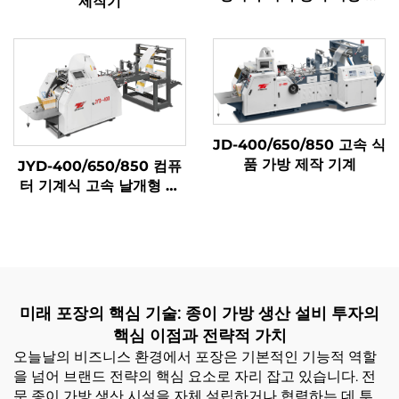
제작기
계
JD-400/650/850 고속 식
품 가방 제작 기계
JYD-400/650/850 컴퓨
터 기계식 고속 날개형 종
이 가방 제작기
미래 포장의 핵심 기술: 종이 가방 생산 설비 투자의
핵심 이점과 전략적 가치
오늘날의 비즈니스 환경에서 포장은 기본적인 기능적 역할
을 넘어 브랜드 전략의 핵심 요소로 자리 잡고 있습니다. 전
문 종이 가방 생산 시설을 자체 설립하거나 협력하는 데 투