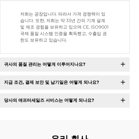
저희는 공장입니다. 따라서 가격 경쟁력이 있
습니다. 또한, 저희는 약 33년 간의 기계 설계
및 제조 경험을 보유하고 있으며 CE, ISO9001
국제 품질 시스템 인증을 획득했고, 수출입 권
한도 보유하고 있습니다.
귀사의 품질 관리는 어떻게 이루어지나요?
지급 조건, 결제 보안 및 납기일은 어떻게 되나요?
당사의 애프터세일즈 서비스는 어떻게 되나요?
우리 회사