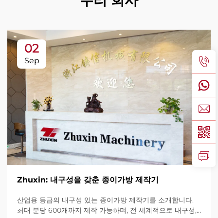
02
Sep
Zhuxin: 내구성을 갖춘 종이가방 제작기
산업용 등급의 내구성 있는 종이가방 제작기를 소개합니다.
최대 분당 600개까지 제작 가능하며, 전 세계적으로 내구성,