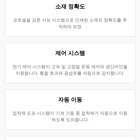
소재 정확도
포토셀을 갖춘 서보 시스템으로 인쇄된 소재의 정확도를 추
적하며 보정
제어 시스템
전기 제어 시스템이 고속 및 고정밀 운동 제어와 생산라인을
지원합니다. 통합 효과와 광섬유를 자동으로 감지합니다.
자동 이동
접착제 도포 시스템이 기계 가동 중 접착제가 자동으로 이동
하도록 도와줍니다.