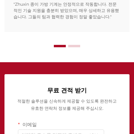
"Zhuxin 종이 가방 기계는 안정적으로 작동합니다. 전문
적인 기술 지원을 충분히 받았으며, 매우 상세하고 유용했
습니다. 그들의 팀과 협력한 경험이 정말 좋았습니다."
무료 견적 받기
적절한 솔루션을 신속하게 제공할 수 있도록 완전하고
유효한 연락처 정보를 제공해 주십시오.
이메일