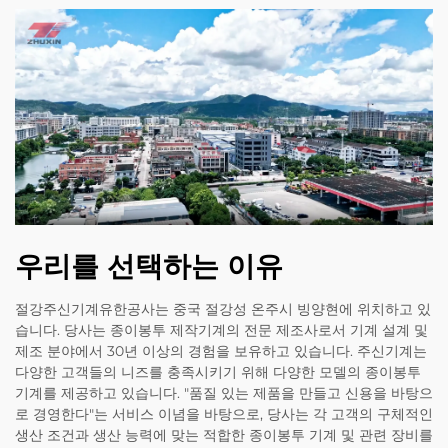
우리를 선택하는 이유
절강주신기계유한공사는 중국 절강성 온주시 빙양현에 위치하고 있
습니다. 당사는 종이봉투 제작기계의 전문 제조사로서 기계 설계 및
제조 분야에서 30년 이상의 경험을 보유하고 있습니다. 주신기계는
다양한 고객들의 니즈를 충족시키기 위해 다양한 모델의 종이봉투
기계를 제공하고 있습니다. "품질 있는 제품을 만들고 신용을 바탕으
로 경영한다"는 서비스 이념을 바탕으로, 당사는 각 고객의 구체적인
생산 조건과 생산 능력에 맞는 적합한 종이봉투 기계 및 관련 장비를