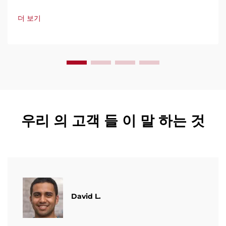
사용 편의성, 가동 중단 최소화로 신뢰를 받고 있습니다. 전문
가 지원과 빠른 서비스를 제공합니다. 견적 요청을 지금 해보
더 보기
세요.
우리 의 고객 들 이 말 하는 것
David L.