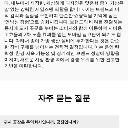
다. 내부에서 제작한, 세심하게 디자인된 맞춤형 종이 가방은
말 없는 강력한 세일즈맨 역할을 합니다. 이는 브랜드의 미
적 감각과 품질을 구현하여 단순한 쇼핑백을 기억에 남는
'언박싱 경험'으로 승화시킵니다. 브랜드의 배려를 전달하는
동시에 도시 곳곳을 누비는 소비자와 함께 이동하며 저비용
고효율의 2차 노출 효과를 얻는 모바일 광고판이 되기도 합
니다. 따라서 종이 가방 생산 설비에 투자한다는 것은 단순
한 장비 구매를 넘어서는 전략적 결정입니다. 이는 운영 탄
력성, 환경 지속 가능성 및 장기적인 브랜드 성장에 영향을
미치며, 새로운 시장 환경 속에서 경쟁 우위를 위한 견고한
기반을 마련합니다.
자주 묻는 질문
귀사 공장은 무역회사입니까, 공장입니까?