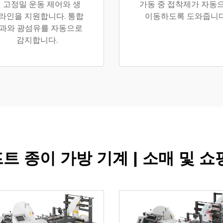
 고정밀 운동 제어와 생
가동 중 접착제가 자동
라인을 지원합니다. 통합
이동하도록 도와줍니다
과와 광섬유를 자동으로
감지합니다.
트 종이 가방 기계 | 소매 및 쇼