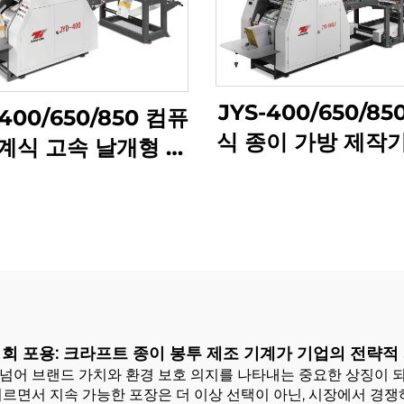
JYS-400/650/85
400/650/850 컴퓨
식 종이 가방 제작
계식 고속 날개형 종
인 인쇄
이 가방 제작기
회 포용: 크라프트 종이 봉투 제조 기계가 기업의 전략적
넘어 브랜드 가치와 환경 보호 의지를 나타내는 중요한 상징이 되
이르면서 지속 가능한 포장은 더 이상 선택이 아닌, 시장에서 경