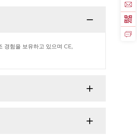
조 경험을 보유하고 있으며 CE,