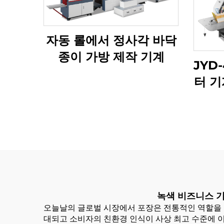
자동 롤에서 정사각 바닥
종이 가방 제작 기계
JYD-
터 기
녹색 비즈니스 기
오늘날의 글로벌 시장에서 포장은 전통적인 역할을 
대되고 소비자의 친환경 인식이 사상 최고 수준에 