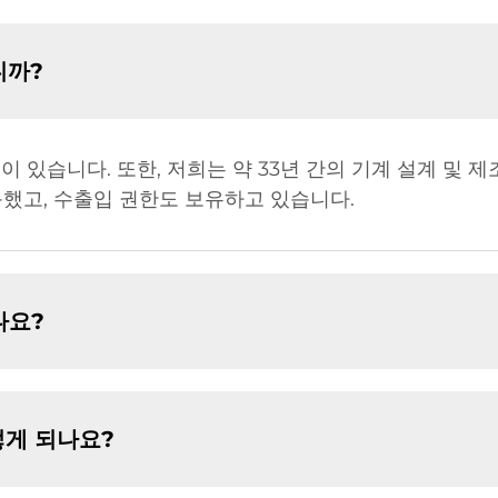
니까?
 있습니다. 또한, 저희는 약 33년 간의 기계 설계 및 제
획득했고, 수출입 권한도 보유하고 있습니다.
나요?
떻게 되나요?