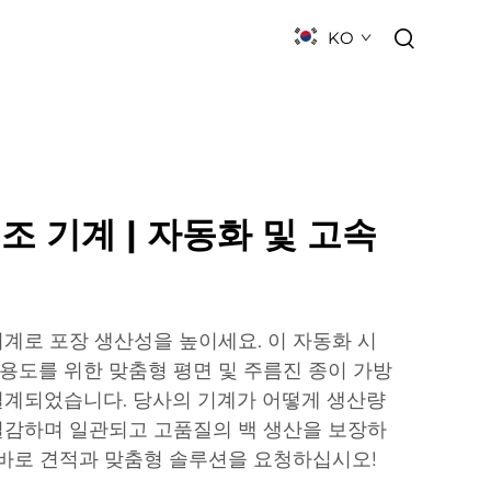
KO
뉴스
연락하기
자주 묻는 질문
조 기계 | 자동화 및 고속
계로 포장 생산성을 높이세요. 이 자동화 시
 용도를 위한 맞춤형 평면 및 주름진 종이 가방
설계되었습니다. 당사의 기계가 어떻게 생산량
절감하며 일관되고 고품질의 백 생산을 보장하
 바로 견적과 맞춤형 솔루션을 요청하십시오!