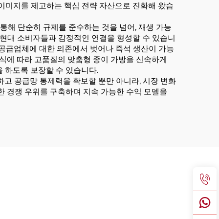
 이미지를 제고하는 핵심 전략 자산으로 진화해 왔습
 통해 단순히 규제를 준수하는 것을 넘어, 재생 가능
 현대 소비자들과 감정적인 연결을 형성할 수 있습니
 공급업체에 대한 의존에서 벗어나 즉석 생산이 가능
 방식에 따라 고품질의 맞춤형 종이 가방을 신속하게
 하도록 보장할 수 있습니다.
하고 공급망 통제력을 확보할 뿐만 아니라, 시장 변화
한 경쟁 우위를 구축하며 지속 가능한 수익 모델을