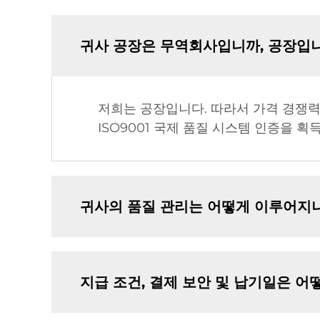
귀사 공장은 무역회사입니까, 공장입
저희는 공장입니다. 따라서 가격 경쟁력이
ISO9001 국제 품질 시스템 인증을 
귀사의 품질 관리는 어떻게 이루어지
지급 조건, 결제 보안 및 납기일은 어