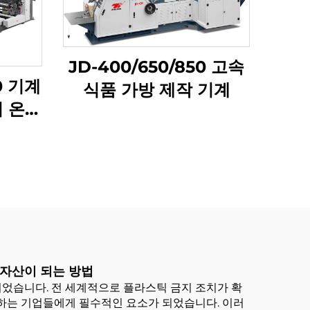
JD-400/650/850 고속
0 기계
식품 가방 제작 기계
기 온라
 자산이 되는 방법
었습니다. 전 세계적으로 플라스틱 금지 조치가 확
쟁하는 기업들에게 필수적인 요소가 되었습니다. 이러