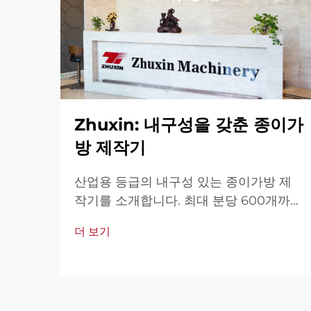
Zhuxin: 내구성을 갖춘 종이가
방 제작기
산업용 등급의 내구성 있는 종이가방 제
작기를 소개합니다. 최대 분당 600개까지
제작 가능하며, 전 세계적으로 내구성, 사
더 보기
용 편의성, 가동 중단 최소화로 신뢰를 받
고 있습니다. 전문가 지원과 빠른 서비스
를 제공합니다. 견적 요청을 지금 해보세
요.