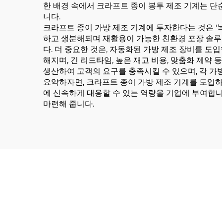
한 배경 속에서 크라프트 종이 봉투 제조 기계는 
니다.
크라프트 종이 가방 제조 기계에 투자한다는 것은 '
하고 생분해되며 재활용이 가능한 친환경 포장 솔루
다. 더 중요한 것은, 자동화된 가방 제조 장비를 
해지며, 긴 리드타임, 높은 재고 비용, 맞춤화 제약
생산하여 고객의 요구를 충족시킬 수 있으며, 각 가
요약하자면, 크라프트 종이 가방 제조 기계를 도입하
에 신속하게 대응할 수 있는 역량을 기업에 부여합니
마련해 줍니다.