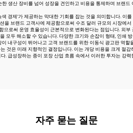
단순한 생산 장비를 넘어 성장을 견인하고 비용을 통제하며 브랜드
녹색 경제'가 제공하는 막대한 기회를 잡는 것을 의미합니다. 이를
션을 브랜드 고객사에 제공함으로써 수조 달러 규모의 시장에서
도입함으로써 운영 효율성이 근본적으로 변화된다는 점입니다. 외부
 등을 모두 해소할 수 있습니다. 다양한 크기와 손잡이 형태, 인쇄
방이 내구성이 뛰어나고 고객 브랜드를 위한 이동식 광고판 역할을
는 것은 미래 지향적인 결정입니다. 이는 개당 비용을 크게 절감
다. 급성장하는 종이 포장 산업 흐름 속에서 이러한 투자는 강력
자주 묻는 질문