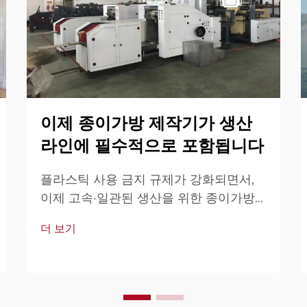
이제 종이가방 제작기가 생산
라인에 필수적으로 포함됩니다
플라스틱 사용 금지 규제가 강화되면서,
이제 고속·일관된 생산을 위한 종이가방
제작기는 필수입니다. 자동화 솔루션이 필
더 보기
수가 된 이유를 확인해 보세요. 지금 생산
라인을 업그레이드 하세요.