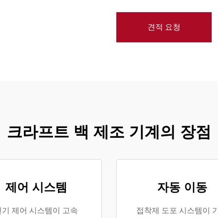
견적 요청
크라프트 백 제조 기계의 장점
제어 시스템
자동 이동
전기 제어 시스템이 고속
접착제 도포 시스템이 