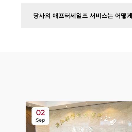
당사의 애프터세일즈 서비스는 어떻게
02
Sep