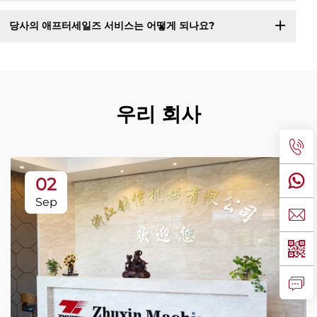
당사의 애프터세일즈 서비스는 어떻게 되나요?
우리 회사
02
Sep