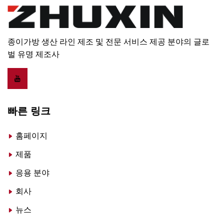
종이가방 생산 라인 제조 및 전문 서비스 제공 분야의 글로
벌 유명 제조사
빠른 링크
홈페이지
제품
응용 분야
회사
뉴스