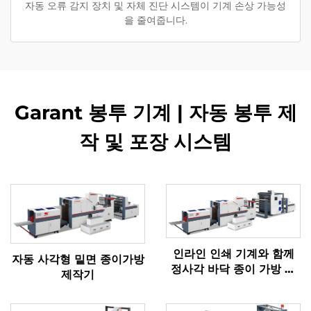
자동 오류 감지 장치 및 자체 진단 시스템이 기계 손상 가능성
을 줄여줍니다.
Garant 봉투 기계 | 자동 봉투 제
작 및 포장 시스템
인라인 인쇄 기계와 함께
자동 사각형 밑면 종이가방
정사각 바닥 종이 가방 기
제작기
계