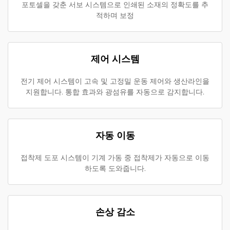
포토셀을 갖춘 서보 시스템으로 인쇄된 소재의 정확도를 추
적하며 보정
제어 시스템
전기 제어 시스템이 고속 및 고정밀 운동 제어와 생산라인을
지원합니다. 통합 효과와 광섬유를 자동으로 감지합니다.
자동 이동
접착제 도포 시스템이 기계 가동 중 접착제가 자동으로 이동
하도록 도와줍니다.
손상 감소