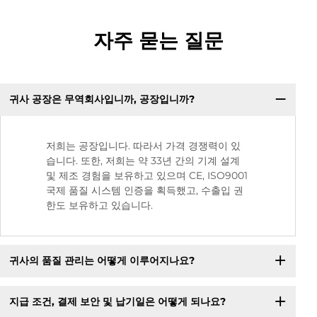
자주 묻는 질문
귀사 공장은 무역회사입니까, 공장입니까?
저희는 공장입니다. 따라서 가격 경쟁력이 있
습니다. 또한, 저희는 약 33년 간의 기계 설계
및 제조 경험을 보유하고 있으며 CE, ISO9001
국제 품질 시스템 인증을 획득했고, 수출입 권
한도 보유하고 있습니다.
귀사의 품질 관리는 어떻게 이루어지나요?
지급 조건, 결제 보안 및 납기일은 어떻게 되나요?