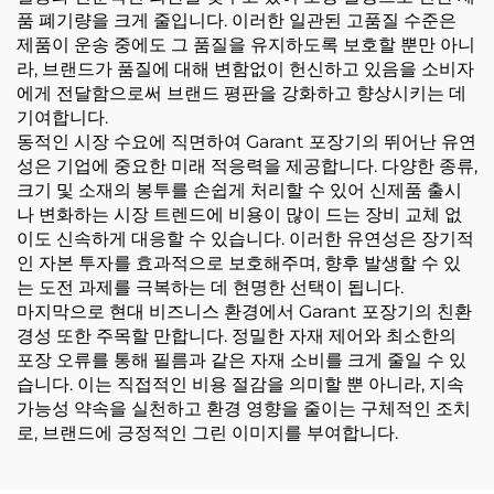
품 폐기량을 크게 줄입니다. 이러한 일관된 고품질 수준은
제품이 운송 중에도 그 품질을 유지하도록 보호할 뿐만 아니
라, 브랜드가 품질에 대해 변함없이 헌신하고 있음을 소비자
에게 전달함으로써 브랜드 평판을 강화하고 향상시키는 데
기여합니다.
동적인 시장 수요에 직면하여 Garant 포장기의 뛰어난 유연
성은 기업에 중요한 미래 적응력을 제공합니다. 다양한 종류,
크기 및 소재의 봉투를 손쉽게 처리할 수 있어 신제품 출시
나 변화하는 시장 트렌드에 비용이 많이 드는 장비 교체 없
이도 신속하게 대응할 수 있습니다. 이러한 유연성은 장기적
인 자본 투자를 효과적으로 보호해주며, 향후 발생할 수 있
는 도전 과제를 극복하는 데 현명한 선택이 됩니다.
마지막으로 현대 비즈니스 환경에서 Garant 포장기의 친환
경성 또한 주목할 만합니다. 정밀한 자재 제어와 최소한의
포장 오류를 통해 필름과 같은 자재 소비를 크게 줄일 수 있
습니다. 이는 직접적인 비용 절감을 의미할 뿐 아니라, 지속
가능성 약속을 실천하고 환경 영향을 줄이는 구체적인 조치
로, 브랜드에 긍정적인 그린 이미지를 부여합니다.