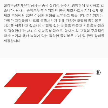
절강주신기계유한공사는 중국 절강성 온주시 빙양현에 위치하고 있
습니다. 당사는 종이봉투 제작기계의 전문 제조사로서 기계 설계 및
제조 분야에서 30년 이상의 경험을 보유하고 있습니다. 주신기계는
다양한 고객들의 니즈를 충족시키기 위해 다양한 모델의 종이봉투
기계를 제공하고 있습니다. "품질 있는 제품을 만들고 신용을 바탕으
로 경영한다"는 서비스 이념을 바탕으로, 당사는 각 고객의 구체적인
생산 조건과 생산 능력에 맞는 적합한 종이봉투 기계 및 관련 장비를
제공합니다.