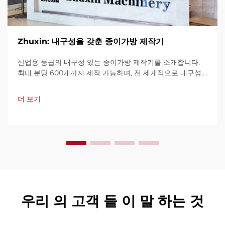
Zhuxin: 내구성을 갖춘 종이가방 제작기
산업용 등급의 내구성 있는 종이가방 제작기를 소개합니다.
최대 분당 600개까지 제작 가능하며, 전 세계적으로 내구성,
사용 편의성, 가동 중단 최소화로 신뢰를 받고 있습니다. 전문
가 지원과 빠른 서비스를 제공합니다. 견적 요청을 지금 해보
더 보기
세요.
우리 의 고객 들 이 말 하는 것