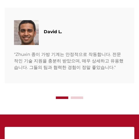
David L.
"Zhuxin 종이 가방 기계는 안정적으로 작동합니다. 전문
적인 기술 지원을 충분히 받았으며, 매우 상세하고 유용했
습니다. 그들의 팀과 협력한 경험이 정말 좋았습니다."