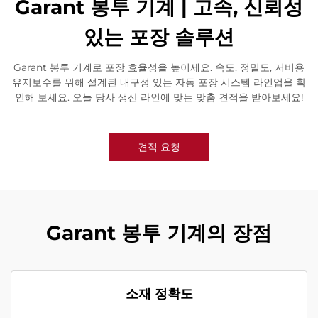
Garant 봉투 기계 | 고속, 신뢰성
있는 포장 솔루션
Garant 봉투 기계로 포장 효율성을 높이세요. 속도, 정밀도, 저비용
유지보수를 위해 설계된 내구성 있는 자동 포장 시스템 라인업을 확
인해 보세요. 오늘 당사 생산 라인에 맞는 맞춤 견적을 받아보세요!
견적 요청
Garant 봉투 기계의 장점
소재 정확도