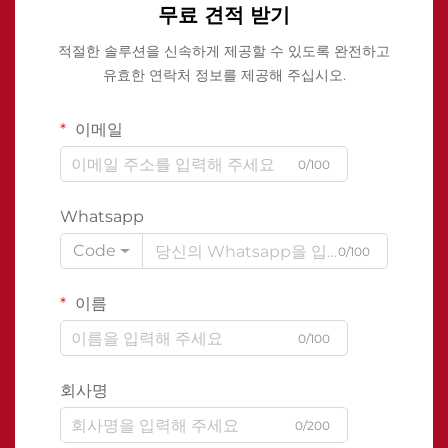
무료 견적 받기
적절한 솔루션을 신속하게 제공할 수 있도록 완전하고
유효한 연락처 정보를 제공해 주십시오.
이메일
0/100
Whatsapp
Code
0/100
이름
0/100
회사명
0/200