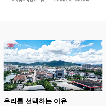
종이 봉투 제조기 비용
garant bag machines
우리를 선택하는 이유