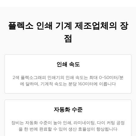
플렉소 인쇄 기계 제조업체의 장
점
인쇄 속도
2색 플렉소그래피 인쇄기의 인쇄 속도는 최대 0~50미터/분
에 달하며, 기계적 속도는 분당 160미터에 이릅니다
자동화 수준
장비는 자동화 수준이 높아 인쇄, 라미네이팅, 다이 커팅 공정
을 한 번에 완료할 수 있어 생산 효율성이 향상됩니다