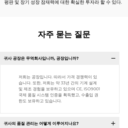
평판 및 장기 성장 잠재력에 대한 확실한 투자라 할 수 있다.
자주 묻는 질문
귀사 공장은 무역회사입니까, 공장입니까?
저희는 공장입니다. 따라서 가격 경쟁력이 있
습니다. 또한, 저희는 약 33년 간의 기계 설계
및 제조 경험을 보유하고 있으며 CE, ISO9001
국제 품질 시스템 인증을 획득했고, 수출입 권
한도 보유하고 있습니다.
귀사의 품질 관리는 어떻게 이루어지나요?