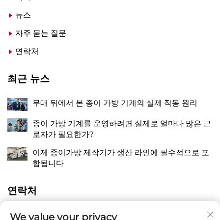
뉴스
자주 묻는 질문
연락처
최근 뉴스
무대 뒤에서 본 종이 가방 기계의 실제 작동 원리
종이 가방 기계를 운영하려면 실제로 얼마나 많은 근
로자가 필요한가?
이제 종이가방 제작기가 생산 라인에 필수적으로 포
함됩니다
연락처
중국 절강성 온주시 핑양현 만천진 장치오 동 량유로
We value your privacy