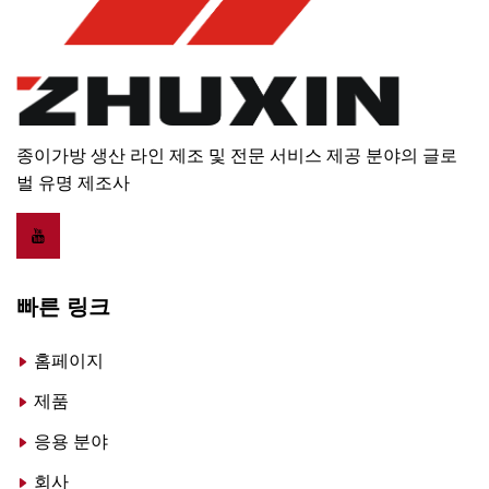
종이가방 생산 라인 제조 및 전문 서비스 제공 분야의 글로
벌 유명 제조사
빠른 링크
홈페이지
제품
응용 분야
회사