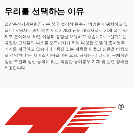
우리를 선택하는 이유
절강주신기계유한공사는 중국 절강성 온주시 빙양현에 위치하고 있
습니다. 당사는 종이봉투 제작기계의 전문 제조사로서 기계 설계 및
제조 분야에서 30년 이상의 경험을 보유하고 있습니다. 주신기계는
다양한 고객들의 니즈를 충족시키기 위해 다양한 모델의 종이봉투
기계를 제공하고 있습니다. "품질 있는 제품을 만들고 신용을 바탕으
로 경영한다"는 서비스 이념을 바탕으로, 당사는 각 고객의 구체적인
생산 조건과 생산 능력에 맞는 적합한 종이봉투 기계 및 관련 장비를
제공합니다.