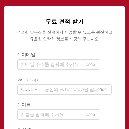
무료 견적 받기
적절한 솔루션을 신속하게 제공할 수 있도록 완전하고
유효한 연락처 정보를 제공해 주십시오.
이메일
0/100
Whatsapp
Code
0/100
이름
0/100