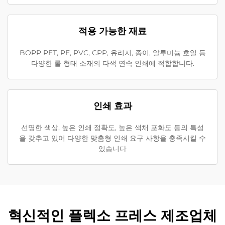
적용 가능한 재료
BOPP PET, PE, PVC, CPP, 유리지, 종이, 알루미늄 호일 등
다양한 롤 형태 소재의 다색 연속 인쇄에 적합합니다.
인쇄 효과
선명한 색상, 높은 인쇄 정확도, 높은 색채 포화도 등의 특성
을 갖추고 있어 다양한 맞춤형 인쇄 요구 사항을 충족시킬 수
있습니다
혁신적인 플렉소 프레스 제조업체