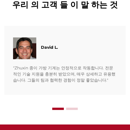
우리 의 고객 들 이 말 하는 것
David L.
"Zhuxin 종이 가방 기계는 안정적으로 작동합니다. 전문
적인 기술 지원을 충분히 받았으며, 매우 상세하고 유용했
습니다. 그들의 팀과 협력한 경험이 정말 좋았습니다."