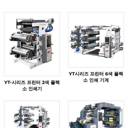
YT시리즈 프린터 6색 플렉
소 인쇄 기계
YT-시리즈 프린터 2색 플렉
소 인쇄기