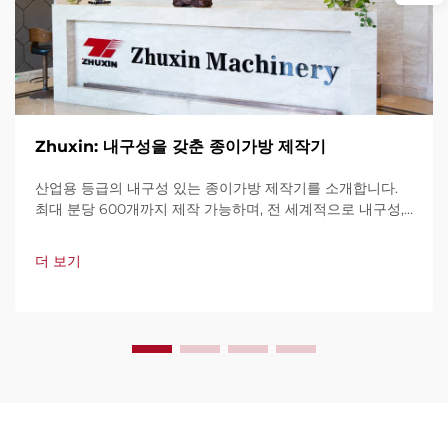
Zhuxin: 내구성을 갖춘 종이가방 제작기
산업용 등급의 내구성 있는 종이가방 제작기를 소개합니다.
최대 분당 600개까지 제작 가능하며, 전 세계적으로 내구성,
사용 편의성, 가동 중단 최소화로 신뢰를 받고 있습니다. 전문
가 지원과 빠른 서비스를 제공합니다. 견적 요청을 지금 해보
더 보기
세요.