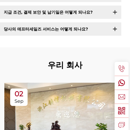
지급 조건, 결제 보안 및 납기일은 어떻게 되나요?
당사의 애프터세일즈 서비스는 어떻게 되나요?
우리 회사
02
Sep