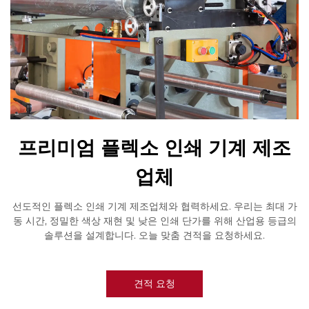
프리미엄 플렉소 인쇄 기계 제조
업체
선도적인 플렉소 인쇄 기계 제조업체와 협력하세요. 우리는 최대 가
동 시간, 정밀한 색상 재현 및 낮은 인쇄 단가를 위해 산업용 등급의
솔루션을 설계합니다. 오늘 맞춤 견적을 요청하세요.
견적 요청