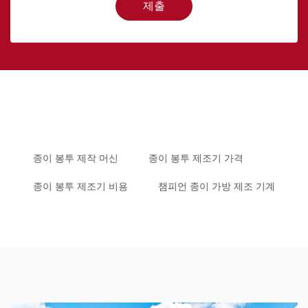
제출
종이 봉투 제작 머신
종이 봉투 제조기 가격
종이 봉투 제조기 비용
챔피언 종이 가방 제조 기계