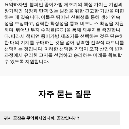
요약하자면, 챔피언 종이가방 제조기의 핵심 가치는 기업의
장기적인 성장과 탄력 있는 발전을 위한 견고한 기반을 마련
하는 데 있습니다. 이들은 뛰어난 신뢰성을 통해 생산 연속
성을 보장하고, 강력한 확장성을 통해 비즈니스 확장을 지원
하며, 뛰어난 투자 수익률(ROI)을 통해 재투자를 촉진합니
다. 따라서 챔피언 종이가방 제조기를 선택하는 것은 단순히
한 대의 기계를 구매하는 것을 넘어 강력한 전략적 파트너를
선택하는 것입니다. 이러한 선택은 기업이 포장 산업의 변혁
과정에서 유리한 고지를 선점하고 승리하는 미래를 확보할
수 있도록 지원합니다.
자주 묻는 질문
귀사 공장은 무역회사입니까, 공장입니까?