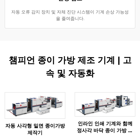
자동 오류 감지 장치 및 자체 진단 시스템이 기계 손상 가능성
을 줄여줍니다.
챔피언 종이 가방 제조 기계 | 고
속 및 자동화
인라인 인쇄 기계와 함께
자동 사각형 밑면 종이가방
정사각 바닥 종이 가방 기
제작기
계