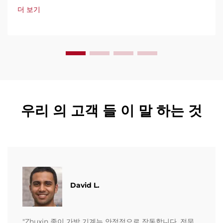
가 지원과 빠른 서비스를 제공합니다. 견적 요청을 지금 해보
더 보기
세요.
우리 의 고객 들 이 말 하는 것
David L.
"Zhuxin 종이 가방 기계는 안정적으로 작동합니다. 전문