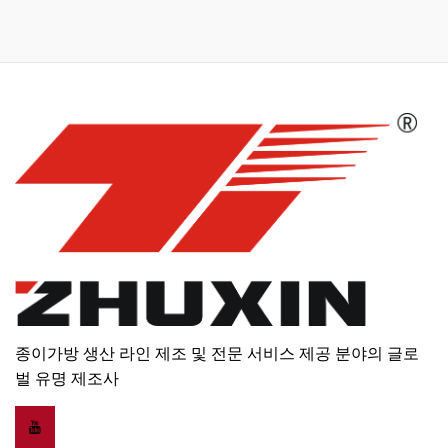
종이가방 생산 라인 제조 및 전문 서비스 제공 분야의 글로
벌 유명 제조사