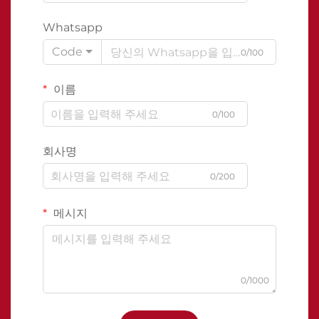
Whatsapp
Code
0/100
이름
0/100
회사명
0/200
메시지
0/1000