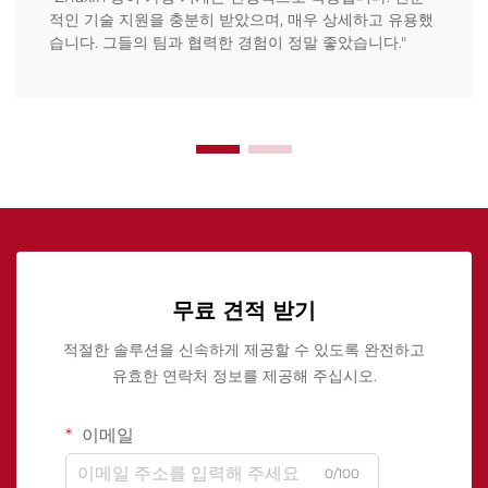
적인 기술 지원을 충분히 받았으며, 매우 상세하고 유용했
습니다. 그들의 팀과 협력한 경험이 정말 좋았습니다."
무료 견적 받기
적절한 솔루션을 신속하게 제공할 수 있도록 완전하고
유효한 연락처 정보를 제공해 주십시오.
이메일
0/100