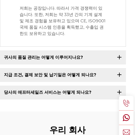
저희는 공장입니다. 따라서 가격 경쟁력이 있
습니다. 또한, 저희는 약 33년 간의 기계 설계
및 제조 경험을 보유하고 있으며 CE, ISO9001
국제 품질 시스템 인증을 획득했고, 수출입 권
한도 보유하고 있습니다.
귀사의 품질 관리는 어떻게 이루어지나요?
지급 조건, 결제 보안 및 납기일은 어떻게 되나요?
당사의 애프터세일즈 서비스는 어떻게 되나요?
우리 회사