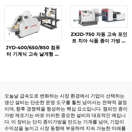
ZXJD-750 자동 고속 포인
트 치아 식품 종이 가방 만
드는 기계
JYD-400/650/850 컴퓨
터 기계식 고속 날개형 종
이 가방 제작기
오늘날 급속도로 변화하는 시장 환경에서 기업이 선택하는
생산 설비는 단순한 운영 도구를 훨씬 넘어서는 전략적 결정
이며, 향후 경쟁력을 형성하는 핵심 요소입니다. 챔피언 종이
가방 제조기는 바로 이러한 중요한 설비의 대표적인 예입니
다. 이 장비는 단지 종이가방을 만드는 기계를 넘어, 기업이
수익성을 높이고 시장 동향에 부응하며 지속 가능한 미래를