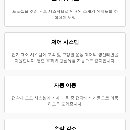
포토셀을 갖춘 서보 시스템으로 인쇄된 소재의 정확도를 추
적하며 보정
제어 시스템
전기 제어 시스템이 고속 및 고정밀 운동 제어와 생산라인을
지원합니다. 통합 효과와 광섬유를 자동으로 감지합니다.
자동 이동
접착제 도포 시스템이 기계 가동 중 접착제가 자동으로 이동
하도록 도와줍니다.
손상 감소