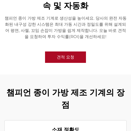
속 및 자동화
챔피언 종이 가방 제조 기계로 생산성을 높이세요. 당사의 완전 자동
화된 내구성 강한 시스템은 최대 가동 시간과 정밀도를 위해 설계되
어 평면, 사첼, 꼬임 손잡이 가방을 쉽게 제작합니다. 오늘 바로 견적
을 요청하여 투자 수익률(ROI)을 개선하세요!
견적 요청
챔피언 종이 가방 제조 기계의 장
점
소재 정확도