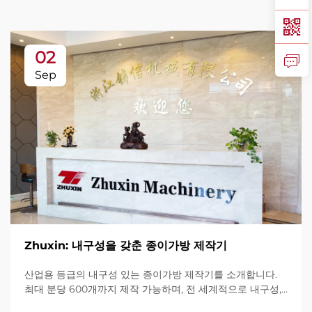
02
Sep
Zhuxin: 내구성을 갖춘 종이가방 제작기
산업용 등급의 내구성 있는 종이가방 제작기를 소개합니다.
최대 분당 600개까지 제작 가능하며, 전 세계적으로 내구성,
사용 편의성, 가동 중단 최소화로 신뢰를 받고 있습니다. 전문