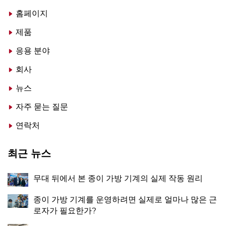
홈페이지
제품
응용 분야
회사
뉴스
자주 묻는 질문
연락처
최근 뉴스
무대 뒤에서 본 종이 가방 기계의 실제 작동 원리
종이 가방 기계를 운영하려면 실제로 얼마나 많은 근
로자가 필요한가?