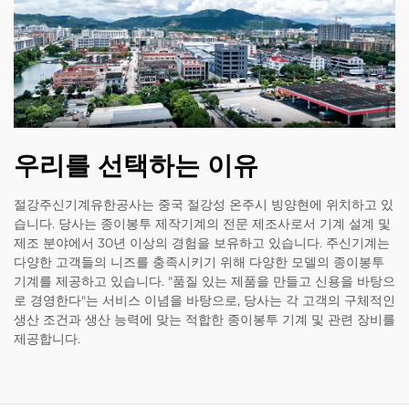
우리를 선택하는 이유
절강주신기계유한공사는 중국 절강성 온주시 빙양현에 위치하고 있
습니다. 당사는 종이봉투 제작기계의 전문 제조사로서 기계 설계 및
제조 분야에서 30년 이상의 경험을 보유하고 있습니다. 주신기계는
다양한 고객들의 니즈를 충족시키기 위해 다양한 모델의 종이봉투
기계를 제공하고 있습니다. "품질 있는 제품을 만들고 신용을 바탕으
로 경영한다"는 서비스 이념을 바탕으로, 당사는 각 고객의 구체적인
생산 조건과 생산 능력에 맞는 적합한 종이봉투 기계 및 관련 장비를
제공합니다.