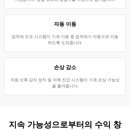
자동 이동
접착제 도포 시스템이 기계 가동 중 접착제가 자동으로 이동
하도록 도와줍니다.
손상 감소
자동 오류 감지 장치 및 자체 진단 시스템이 기계 손상 가능성
을 줄여줍니다.
지속 가능성으로부터의 수익 창