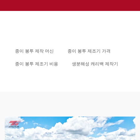
종이 봉투 제작 머신
종이 봉투 제조기 가격
종이 봉투 제조기 비용
생분해성 캐리백 제작기