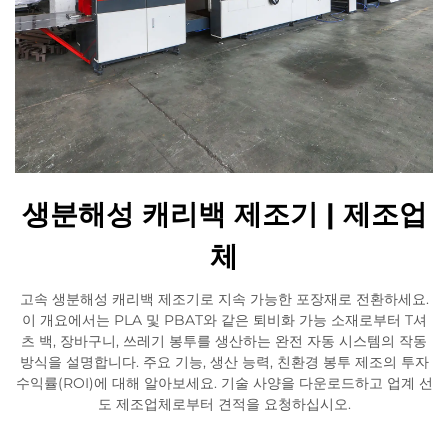
생분해성 캐리백 제조기 | 제조업
체
고속 생분해성 캐리백 제조기로 지속 가능한 포장재로 전환하세요.
이 개요에서는 PLA 및 PBAT와 같은 퇴비화 가능 소재로부터 T셔
츠 백, 장바구니, 쓰레기 봉투를 생산하는 완전 자동 시스템의 작동
방식을 설명합니다. 주요 기능, 생산 능력, 친환경 봉투 제조의 투자
수익률(ROI)에 대해 알아보세요. 기술 사양을 다운로드하고 업계 선
도 제조업체로부터 견적을 요청하십시오.