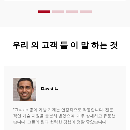
우리 의 고객 들 이 말 하는 것
David L.
"Zhuxin 종이 가방 기계는 안정적으로 작동합니다. 전문
적인 기술 지원을 충분히 받았으며, 매우 상세하고 유용했
습니다. 그들의 팀과 협력한 경험이 정말 좋았습니다."