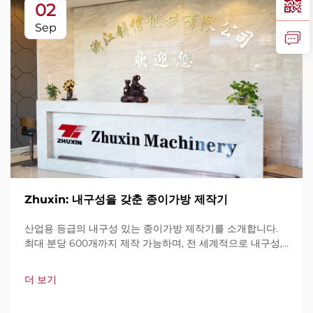
02
Sep
Zhuxin: 내구성을 갖춘 종이가방 제작기
산업용 등급의 내구성 있는 종이가방 제작기를 소개합니다.
최대 분당 600개까지 제작 가능하며, 전 세계적으로 내구성,
사용 편의성, 가동 중단 최소화로 신뢰를 받고 있습니다. 전문
가 지원과 빠른 서비스를 제공합니다. 견적 요청을 지금 해보
더 보기
세요.