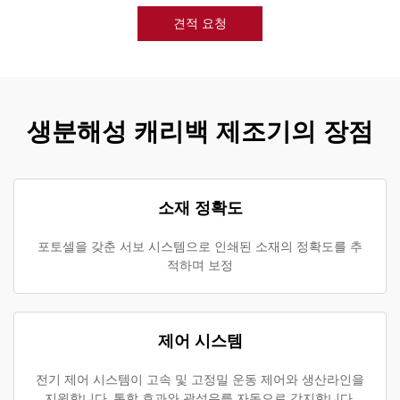
견적 요청
생분해성 캐리백 제조기의 장점
소재 정확도
포토셀을 갖춘 서보 시스템으로 인쇄된 소재의 정확도를 추
적하며 보정
제어 시스템
전기 제어 시스템이 고속 및 고정밀 운동 제어와 생산라인을
지원합니다. 통합 효과와 광섬유를 자동으로 감지합니다.