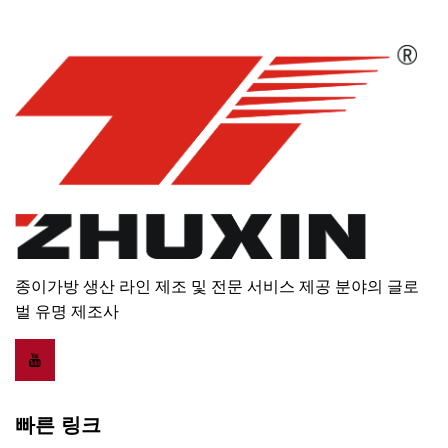
종이가방 생산 라인 제조 및 전문 서비스 제공 분야의 글로
벌 유명 제조사
빠른 링크