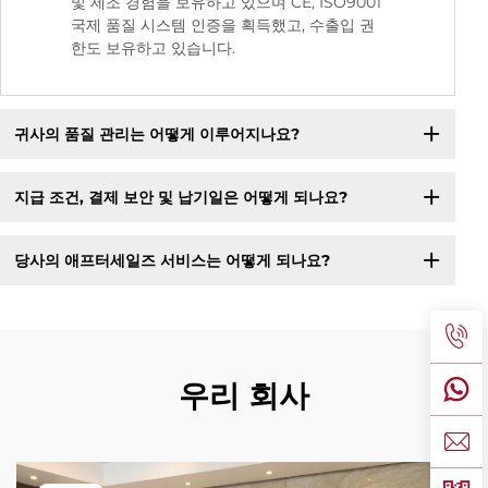
및 제조 경험을 보유하고 있으며 CE, ISO9001
국제 품질 시스템 인증을 획득했고, 수출입 권
한도 보유하고 있습니다.
귀사의 품질 관리는 어떻게 이루어지나요?
지급 조건, 결제 보안 및 납기일은 어떻게 되나요?
당사의 애프터세일즈 서비스는 어떻게 되나요?
우리 회사