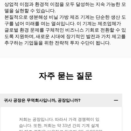
상업적 이점과 환경적 이점을 모두 달성하는 지속 가능한 모
델을 실현할 수 있습니다.
본질적으로 생분해성 비닐 가방 제조 기계는 단순한 생산 도
구를 넘어 미래를 여는 열쇠입니다. 이 기계는 제조업체가
글로벌 환경 문제를 구체적인 비즈니스 기회로 전환할 수 있
도록 지원하며, 새로운 시대에 장기적인 발전과 가치 제고를
추구하는 기업들을 위한 전략적 투자 수단이 됩니다.
자주 묻는 질문
귀사 공장은 무역회사입니까, 공장입니까?
저희는 공장입니다. 따라서 가격 경쟁력이 있
습니다. 또한, 저희는 약 33년 간의 기계 설계