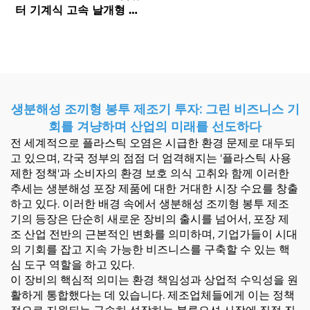
터 기계식 고속 날개형 종
이 가방 제작기
생분해성 조끼형 봉투 제조기 투자: 그린 비즈니스 기
회를 겨냥하며 산업의 미래를 선도하다
전 세계적으로 플라스틱 오염은 시급한 환경 문제로 대두되
고 있으며, 각국 정부의 점점 더 엄격해지는 '플라스틱 사용
제한 정책'과 소비자의 환경 보호 의식 고취와 함께 이러한
추세는 생분해성 포장 제품에 대한 거대한 시장 수요를 창출
하고 있다. 이러한 배경 속에서 생분해성 조끼형 봉투 제조
기의 등장은 단순히 새로운 장비의 출시를 넘어서, 포장 제
조 산업 전반의 근본적인 변화를 의미하며, 기업가들이 시대
의 기회를 잡고 지속 가능한 비즈니스를 구축할 수 있는 핵
심 도구 역할을 하고 있다.
이 장비의 핵심적 의미는 환경 책임성과 상업적 수익성을 원
활하게 통합했다는 데 있습니다. 제조업체들에게 이는 정책