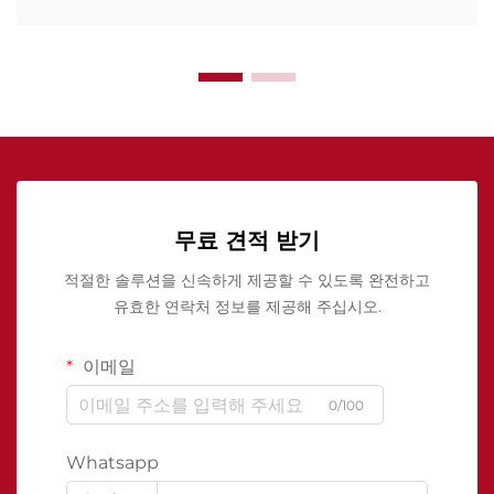
무료 견적 받기
적절한 솔루션을 신속하게 제공할 수 있도록 완전하고
유효한 연락처 정보를 제공해 주십시오.
이메일
0/100
Whatsapp