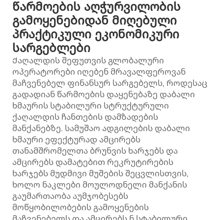
წარმოების აღჭურვილობის
გამოყენებიდან მიღებული
პრაქტიკული ეკონომიკური
სარგებლები
Ქაღალდის შეფუთვის გლობალური
ოპერატორები იღებენ მრავალფეროვან
მაჩვენებელ ფინანსურ სარგებელს, როდესაც
გადადიან წარმოების დაყენებაზე დაბალი
ხმაურის სტაბილური სტრუქტურული
ქაღალდის ჩანთების დამზადების
მანქანებზე. სამუშაო ადგილების დაბალი
ხმაური ეფექტურად ამცირებს
თანამშრომელთა ბრუნვის ხარჯებს და
ამცირებს დამატებით რეკრუტირების
ხარჯებს მუდმივი მუშების შეცვლისთვის,
ხოლო ნაკლები მოულოდნელი მანქანის
გაუმართაობა აუმჯობესებს
მოწყობილობების გამოყენების
მაჩვენებელს და ამცირებს ნ სტაბილური