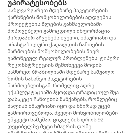
უპირატესობებს
Საზღვარგარეთ მდებარე პაკეტირების
ქარხნების მოწყობილობების აღდგენის
პროექტების წლების განმავლობაში
მოპოვებული გამოცდილი ინფორმაცია
პირდაპირ აჩვენებს ძველი, ხმაურიანი და
არასტაბილური ქაღალდის ჩანთების
წარმოების მოწყობილობების მიერ
გამოწვეულ რეალურ პრობლემებს. ტიპური
რეკონსტრუქციის შემთხვევა მოდის
სამხრეთ ბრაზილიაში მდებარე საშუალო
ზომის სახანჭო პაკეტირების
წარმოებლისგან, რომელიც ადრე
ექსპლუატაციაში ჰყოფდა ტრადიციულ შუა
დასაკეცი ჩანთების მანქანებს, რომლებიც
ძალიან ხმაურიანი იყო და ხშირად უცებ
გამოირთვებოდა. ძველი მოწყობილობები
უწყვეტი სამუშაო ციკლების დროს 92
დეციბელზე მეტი ხმაურის დონე