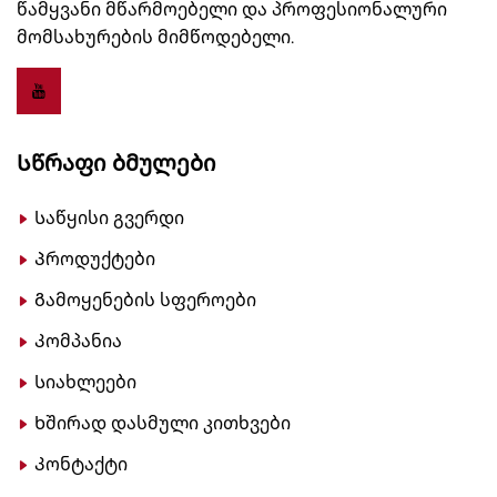
წამყვანი მწარმოებელი და პროფესიონალური
მომსახურების მიმწოდებელი.
Სწრაფი Ბმულები
Საწყისი გვერდი
Პროდუქტები
Გამოყენების სფეროები
Კომპანია
Სიახლეები
Ხშირად დასმული კითხვები
Კონტაქტი