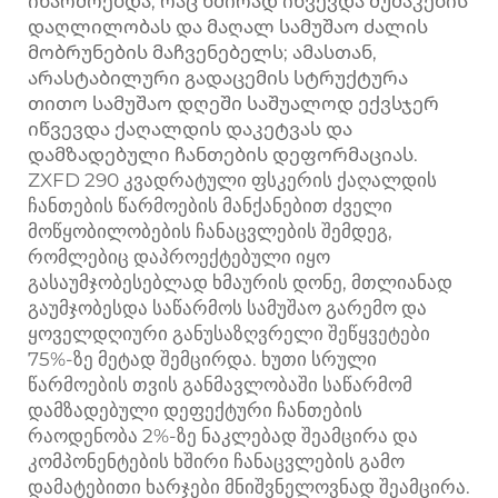
იწარმოებდა, რაც ხშირად იწვევდა მუშაკების
დაღლილობას და მაღალ სამუშაო ძალის
მობრუნების მაჩვენებელს; ამასთან,
არასტაბილური გადაცემის სტრუქტურა
თითო სამუშაო დღეში საშუალოდ ექვსჯერ
იწვევდა ქაღალდის დაკეტვას და
დამზადებული ჩანთების დეფორმაციას.
ZXFD 290 კვადრატული ფსკერის ქაღალდის
ჩანთების წარმოების მანქანებით ძველი
მოწყობილობების ჩანაცვლების შემდეგ,
რომლებიც დაპროექტებული იყო
გასაუმჯობესებლად ხმაურის დონე, მთლიანად
გაუმჯობესდა საწარმოს სამუშაო გარემო და
ყოველდღიური განუსაზღვრელი შეწყვეტები
75%-ზე მეტად შემცირდა. ხუთი სრული
წარმოების თვის განმავლობაში საწარმომ
დამზადებული დეფექტური ჩანთების
რაოდენობა 2%-ზე ნაკლებად შეამცირა და
კომპონენტების ხშირი ჩანაცვლების გამო
დამატებითი ხარჯები მნიშვნელოვნად შეამცირა.