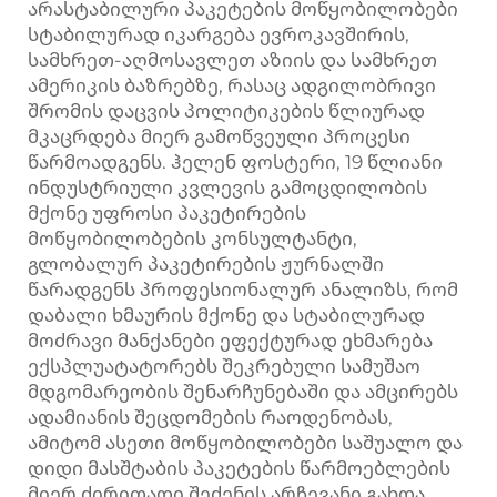
არასტაბილური პაკეტების მოწყობილობები
სტაბილურად იკარგება ევროკავშირის,
სამხრეთ-აღმოსავლეთ აზიის და სამხრეთ
ამერიკის ბაზრებზე, რასაც ადგილობრივი
შრომის დაცვის პოლიტიკების წლიურად
მკაცრდება მიერ გამოწვეული პროცესი
წარმოადგენს. ჰელენ ფოსტერი, 19 წლიანი
ინდუსტრიული კვლევის გამოცდილობის
მქონე უფროსი პაკეტირების
მოწყობილობების კონსულტანტი,
გლობალურ პაკეტირების ჟურნალში
წარადგენს პროფესიონალურ ანალიზს, რომ
დაბალი ხმაურის მქონე და სტაბილურად
მოძრავი მანქანები ეფექტურად ეხმარება
ექსპლუატატორებს შეკრებული სამუშაო
მდგომარეობის შენარჩუნებაში და ამცირებს
ადამიანის შეცდომების რაოდენობას,
ამიტომ ასეთი მოწყობილობები საშუალო და
დიდი მასშტაბის პაკეტების წარმოებლების
მიერ ძირითადი შეძენის არჩევანი გახდა.