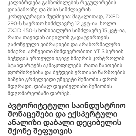
კალიბრდება განზომილების რეგულირების
დიაპაზონზე და მისი სიმძლავრის
კონფიგურაცია მუდმივია: მაგალითად, ZXFD
290-ს საერთო სიმძლავრე 12 კვტ-ია, ხოლო
ZXJD 450-ს ნომინალური სიმძლავრე 15 კვტ-ია,
რათა თავიდან აიცილოს გადატვირთვის
გამოწვეული ვიბრაციები და არანორმალური
ხმაური. არჩევითი მიმდევრობითი YT S სერიის
ბეჭდვის ერთეული იგივე ხმაურის კონტროლის
სტანდარტებს აკმაყოფილებს, რათა ჩანთების
ფორმირებისა და ბეჭდვის ერთიანი წარმოების
ხაზები გრძელვადი უწყვეტი მუშაობის დროს
მდგრადი, დაბალ დეციბელიანი მუშაობის
მდგომარეობაში დარჩეს.
Ავტორიტეტული საინდუსტრიო
მონაცემები და ექსპერტული
ანალიზი დაბალი დეციბელის
მქონე შეფუთვის