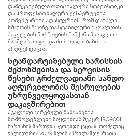
დამტკიცებული ოფიციალური სტატისტიკა
და პროფესიონალური ექსპერტების
კომენტარები ადასტურებს, რომ დაბალი
ხმაურის მქონე და სტაბილური ქაღალდის
პაკეტების წარმოების მანქანა მსოფლიო
მასშტაბით გახდა ძირითადი ბაზრის
პრეფერენცია.
Სტანდარტიზებული ხარისხის
შემოწმებისა და სერვისის
წესები გრძელვადიანი სანდო
აღჭურვილობის შესრულების
უზრუნველყოფასთან
დაკავშირებით
Კვალიფიცირებული მანქანების
მომწოდებლები მიყდებიან მკაცრ ISO9001
ხარისხის მართვის სერტიფიკაციას, რომელიც
ვალიდურია 2029 წლის აპრილამდე, რათა