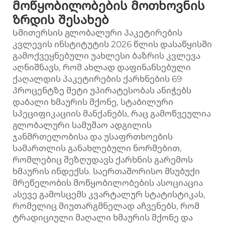
მოწყობილობების მოთხოვნის
ზრდის შესახებ
Სმითერსის გლობალური პაკეტირების
კვლევის ინსტიტუტის 2026 წლის დასაწყისში
გამოქვეყნებული უახლესი ბაზრის კვლევა
აღნიშნავს, რომ ახლად დაფინანსებული
ქაღალდის პაკეტირების ქარხნების 69
პროცენტზე მეტი უპირატესობას ანიჭებს
დაბალი ხმაურის მქონე, სტაბილური
სპეციფიკაციის მანქანებს, რაც გამოწვეულია
გლობალური სამუშაო ადგილის
ჯანმრთელობისა და უსაფრთხოების
სამართლის განახლებული ნორმებით,
რომლებიც შეზღუდავს ქარხნის გარემოს
ხმაურის ინდექსს. საერთაშორისო მსუბუქი
მრეწელობის მოწყობილობების ასოციაცია
ასევე გამოსცემს კვარტალურ სტატისტიკას,
რომელიც მიუთარგმნელად აჩვენებს, რომ
ტრადიციული მაღალი ხმაურის მქონე და