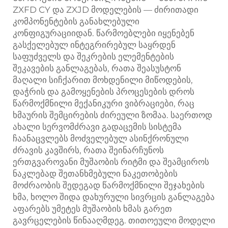
ZXFD CY და ZXJD მოდელების — ძირითადი
კომპონენტების განახლებული
კონფიგურაციიდან. წარმოებლები იყენებენ
გასქელებულ ინტეგრირებულ საყრდენ
საფუძველს და შეკრების ელემენტების
შეკავების განლაგებას, რათა შეასუსტონ
მაღალი სიჩქარით მოხდენილი მიწოდების,
დაჭრის და გამოყენების პროცესების დროს
წარმოქმნილი მექანიკური ვიბრაციები, რაც
ხმაურის შემცირების ძირეული ზომაა. საერთოდ
ახალი სერვომძრავი გადაცემის სისტემა
ჩაანაცვლებს მოძველებულ ასინქრონული
ძრავის კავშირს, რათა შეინარჩუნოს
ერთგვაროვანი მუშაობის რიტმი და შეამციროს
ნაკლებად შეთანხმებული ნაკეთობების
მოძრაობის შედეგად წარმოქმნილი შეჯახების
ხმა, ხოლო შიდა დახურული სივრცის განლაგება
აფარებს უმეტეს მუშაობის ხმას გარეთ
გავრცელების წინააღმდეგ. თითოეული მოდელი