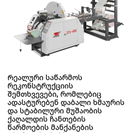
Რეალური საწარმოს
რეკონსტრუქციის
შემთხვევები, რომლებიც
ადასტურებენ დაბალი ხმაურის
და სტაბილური მუშაობის
ქაღალდის ჩანთების
წარმოების მანქანების