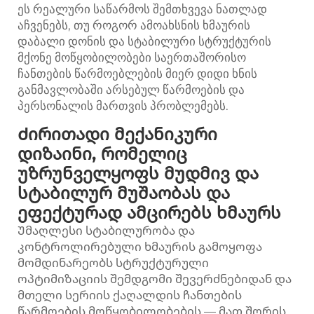
ეს რეალური საწარმოს შემთხვევა ნათლად
აჩვენებს, თუ როგორ ამოახსნის ხმაურის
დაბალი დონის და სტაბილური სტრუქტურის
მქონე მოწყობილობები საერთაშორისო
ჩანთების წარმოებლების მიერ დიდი ხნის
განმავლობაში არსებულ წარმოების და
პერსონალის მართვის პრობლემებს.
Ძირითადი მექანიკური
დიზაინი, რომელიც
უზრუნველყოფს მუდმივ და
სტაბილურ მუშაობას და
ეფექტურად ამცირებს ხმაურს
Უმაღლესი სტაბილურობა და
კონტროლირებული ხმაურის გამოყოფა
მომდინარეობს სტრუქტურული
ოპტიმიზაციის შემდგომი შევერძნებიდან და
მთელი სერიის ქაღალდის ჩანთების
წარმოების მოწყობილობების — მათ შორის