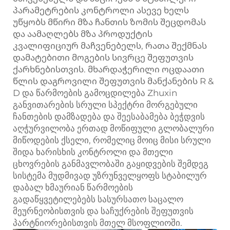
პარამეტრების კონტროლი ასევე ხელს
უწყობს მწირი მზა ჩანთის ზომის შეცდომას
და აამაღლებს მზა პროდუქტის
კვალიფიციურ მაჩვენებელს, რათა შექმნას
დამატებითი მოგების სივრცე შეფუთვის
ქარხნებისთვის. მხარდაჭერილი ოცდაათი
წლის დაგროვილი შეფუთვის მანქანების R &
D და წარმოების გამოცდილება Zhuxin
განვითარების სრული სპექტრი მორგებული
ჩანთების დამზადება და შეესაბამება ბეჭდვის
აღჭურვილობა ერთად მოწიფული გლობალური
მიწოდების ქსელი, რომელიც მოიც მისი სრული
შიდა ხარისხის კონტროლი და მთელი
ცხოვრების განმავლობაში გაყიდვების შემდეგ
სისტემა მუდმივად უზრუნველყოფს სტაბილურ
დაბალ ხმაურიან წარმოების
გადაწყვეტილებებს სასურსათო საცალო
მეურნეობისთვის და საჩუქრების შეფუთვის
პარტნიორებისთვის მთელ მსოფლიოში.