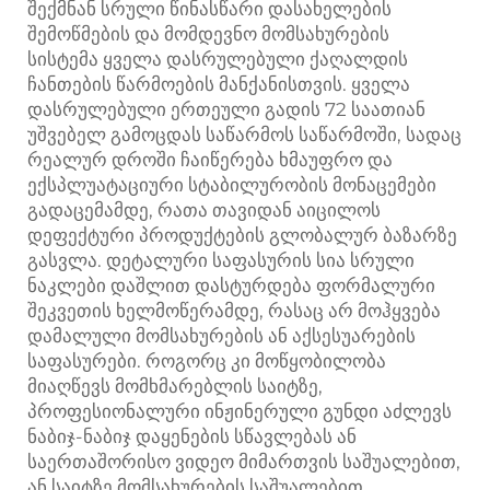
შექმნან სრული წინასწარი დასახელების
შემოწმების და მომდევნო მომსახურების
სისტემა ყველა დასრულებული ქაღალდის
ჩანთების წარმოების მანქანისთვის. ყველა
დასრულებული ერთეული გადის 72 საათიან
უშვებელ გამოცდას საწარმოს საწარმოში, სადაც
რეალურ დროში ჩაიწერება ხმაუფრო და
ექსპლუატაციური სტაბილურობის მონაცემები
გადაცემამდე, რათა თავიდან აიცილოს
დეფექტური პროდუქტების გლობალურ ბაზარზე
გასვლა. დეტალური საფასურის სია სრული
ნაკლები დაშლით დასტურდება ფორმალური
შეკვეთის ხელმოწერამდე, რასაც არ მოჰყვება
დამალული მომსახურების ან აქსესუარების
საფასურები. როგორც კი მოწყობილობა
მიაღწევს მომხმარებლის საიტზე,
პროფესიონალური ინჟინერული გუნდი აძლევს
ნაბიჯ-ნაბიჯ დაყენების სწავლებას ან
საერთაშორისო ვიდეო მიმართვის საშუალებით,
ან საიტზე მომსახურების საშუალებით,