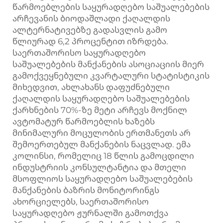
წარმოებლების საყურადღებო საშუალებების
არჩევანის ბიოდაშლადი ქაღალდის
ალტერნატივებზე გადასვლის გამო
წლიურად 6,2 პროცენტით იზრდება.
საერთაშორისო საყურადღებო
საშუალებების მანქანების ასოციაციის მიერ
გამოქვეყნებული კვარტალური სტატისტიკის
მიხედვით, ახლახანს დაფუძნებული
ქაღალდის საყურადღებო საშუალებების
ქარხნების 70%-ზე მეტი არჩევს მოქნილ
ავტომატურ წარმოებლის ხაზებს
მინიმალური მოცულობის ერთმანეთს არ
შემოერთებულ მანქანების ნაცვლად. ემა
კოლინსი, რომელიც 18 წლის გამოცდილი
ინდუსტრიის კონსულტანტია და მთელი
მსოფლიოს საყურადღებო საშუალებების
მანქანების ბაზრის მონიტორინგს
ახორციელებს, საერთაშორისო
საყურადღებო ჟურნალში გამოთქვა