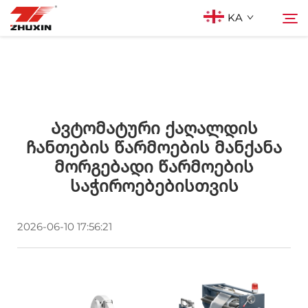
KA
Პროდუქტები
Ძებნა
Აპლიკაციები
Ავტომატური Ქაღალდის
Ჩანთების Წარმოების Მანქანა
Მორგებადი Წარმოების
Კომპანია
Საჭიროებებისთვის
Სიახლეები
2026-06-10 17:56:21
Კონტაქტი
Ხშირად დასმული კითხვები