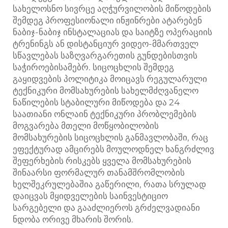
სახელოსნო სივრცე აღჭურვილობის მიწოდების
შემდეგ პროფესიონალი ინჟინრები ატარებენ
ნაბიჯ-ნაბიჯ ინსტალაციას და საიტზე ოპერაციის
ტრენინგს ან დისტანციურ ვიდეო-მმართველ
სწავლებას საზღვარგარეთის გუნდებისთვის
საჭიროებისამებრ. სიცოცხლის შემდეგ
გაყიდვების პოლიტიკა მოიცავს რეგულარული
ტექნიკური მომსახურების სახელმძღვანელო
ნაწილების სტაბილური მიწოდება და 24
საათიანი ონლაინ ტექნიკური პრობლემების
მოგვარება მთელი მოწყობილობის
მომსახურების სიცოცხლის განმავლობაში, რაც
ეფექტურად ამცირებს მოულოდნელ ხანგრძლივ
შეფერხების რისკებს ყველა მომსახურების
შინაარსი ფორმალურ თანამშრომლობის
ხელშეკრულებაშია გაწერილი, რათა სრულად
დაიცვას მყიდველების საინვესტიციო
სარგებელი და გააძლიეროს გრძელვადიანი
ნდობა ორივე მხარის შორის.