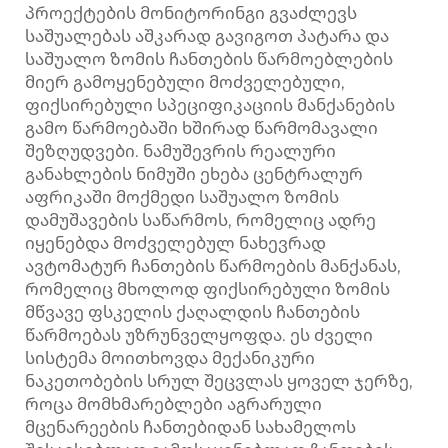
პროექტების მონიტორინგი გვაძლევს
საშუალებას აშკარად გავიგოთ პატარა და
საშუალო ზომის ჩანთების წარმოებლების
მიერ გამოყენებული მოძველებული,
ფიქსირებული სპეციფიკაციის მანქანების
გამო წარმოებაში ხშირად წარმომავალი
შეზღუდვები. ნამუშევრის რეალური
განახლების ნიმუში ეხება ცენტრალურ
აფრიკაში მოქმედი საშუალო ზომის
დამუშავების საწარმოს, რომელიც ადრე
იყენებდა მოძველებულ ნახევრად
ავტომატურ ჩანთების წარმოების მანქანას,
რომელიც მხოლოდ ფიქსირებული ზომის
მწვავე ფსკელის ქაღალდის ჩანთების
წარმოებას უზრუნველყოფდა. ეს ძველი
სისტემა მოითხოვდა მექანიკური
ნაკეთობების სრულ შეცვლას ყოველ ჯერზე,
როცა მომხმარებლები აგრარული
მცენარეების ჩანთებიდან სახამელოს