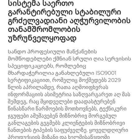
სისტემა საერთო
გარანტირებული სტაბილური
გრძელვადიანი აღჭურვილობის
თანამშრომლობის
უზრუნველყოფად
Სანდო პროფესიული მანქანების
მომწოდებლები ქმნიან სრული ღია სერვისის
სპეციფიკაციებს, რომლებიც
მხარდაჭერილია განახლებული ISO9001
სერტიფიკაციით, რომელიც მოქმედებს 2029
წლის აპრილამდე, რათა აღმოიფხვრას
ინფორმაციის ასიმეტრია საზღვარგარეთ აღ მას
შემდეგ, რაც მყიდველები დაადასტურებენ
წინასწარი წარმოების მოთხოვნებს, ტექნიკური
ჯგუფები ამუშავებენ მიზნობრივ მორგებულ
განლაგების გეგმებს კლიენტების მიზნობრივი
ჩანთების ტიპების საფუძველზე. ყოველდღიური
პროდუქციის მიზანი და ხელმისაწვდომი