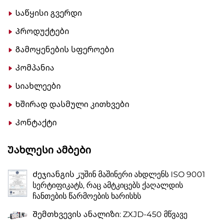
Საწყისი გვერდი
Პროდუქტები
Გამოყენების სფეროები
Კომპანია
Სიახლეები
Ხშირად დასმული კითხვები
Კონტაქტი
Უახლესი Ამბები
Ძეჯიანგის ژუშინ მაშინერი ახდლენს ISO 9001
სერტიფიკატს, რაც ამტკიცებს ქაღალდის
ჩანთების წარმოების ხარისხს
Შემთხვევის ანალიზი: ZXJD-450 მწვავე