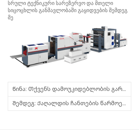
სრული ტექნიკური სარეზერვო და მთელი
სიცოცხლის განმავლობაში გაყიდვების შემდეგ
მე
Წინა:
Თქვენს დამოუკიდებლობის გარანტია შეფუთვის სფეროში — ხარისხის მაღალი ქაღალდის ჩანთების მანქანა
Შემდეგ:
Ქაღალდის ჩანთების წარმოების მანქანა სტაბილური შესრულებითა და დაბალი ხმაურით