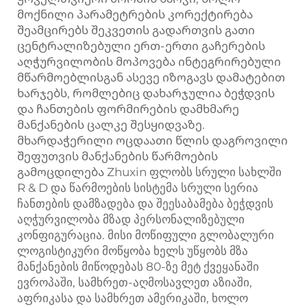
მოქნილი პარამეტრების კორექტირება
შეამცირებს შეკვეთის გადართვის გათი
ცენტრალიზებული ერთ-ერთი გაჩერების
აღჭურვილობის მოპოვება ინტეგრირებული
მწარმოებლისგან ასევე იზოგავს დამატებით
ხარჯებს, რომლებიც დახარჯულია ბეჭდვის
და ჩანთების ფორმირების დამხმარე
მანქანების ცალკე შესყიდვაზე.
მხარდაჭერილი ოცდაათი წლის დაგროვილი
შეფუთვის მანქანების წარმოების
გამოცდილება Zhuxin ფლობს სრული სახლში
R & D და წარმოების სისტემა სრული სერია
ჩანთების დამზადება და შეესაბამება ბეჭდვის
აღჭურვილობა მზად პერსონალიზებული
კონფიგურაცია. მისი მოწიფული გლობალური
ლოგისტიკური მოწყობა ხელს უწყობს მზა
მანქანების მიწოდებას 80-ზე მეტ ქვეყანაში
ევროპაში, სამხრეთ-აღმოსავლეთ აზიაში,
აფრიკასა და სამხრეთ ამერიკაში, ხოლო