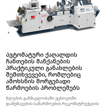
Ავტომატური ქაღალდის
ჩანთების მანქანების
პრაქტიკული განახლების
შემთხვევები, რომლებიც
ამოხსნის მორგებადი
წარმოების პრობლემებს
Წლების განმავლობაში უცხოეთში
დამუშავების საწარმოების რეკონსტრუქციის