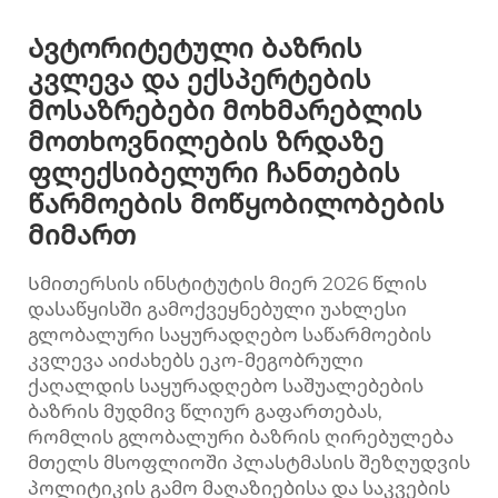
Ავტორიტეტული ბაზრის
კვლევა და ექსპერტების
მოსაზრებები მოხმარებლის
მოთხოვნილების ზრდაზე
ფლექსიბელური ჩანთების
წარმოების მოწყობილობების
მიმართ
Სმითერსის ინსტიტუტის მიერ 2026 წლის
დასაწყისში გამოქვეყნებული უახლესი
გლობალური საყურადღებო საწარმოების
კვლევა აიძახებს ეკო-მეგობრული
ქაღალდის საყურადღებო საშუალებების
ბაზრის მუდმივ წლიურ გაფართებას,
რომლის გლობალური ბაზრის ღირებულება
მთელს მსოფლიოში პლასტმასის შეზღუდვის
პოლიტიკის გამო მაღაზიებისა და საკვების