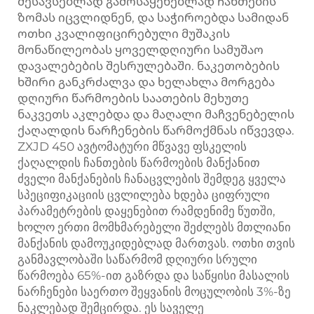
შესავსებლად გამოსაყენებლად ჩანთების
ზომას იცვლიდნენ, და საჭიროებდა სამიდან
ოთხი კვალიფიცირებული მუშაკის
მონაწილეობას ყოველდღიური სამუშაო
დავალებების შესრულებაში. ნაკეთობების
ხშირი განკრძალვა და ხელახლა მორგება
დღიური წარმოების საათების მეხუთე
ნაკვეთს აკლებდა და მაღალი მაჩვენებელის
ქაღალდის ნარჩენების წარმოქმნას იწვევდა.
ZXJD 450 ავტომატური მწვავე ფსკელის
ქაღალდის ჩანთების წარმოების მანქანით
ძველი მანქანების ჩანაცვლების შემდეგ ყველა
სპეციფიკაციის ცვლილება ხდება ციფრული
პარამეტრების დაყენებით რამდენიმე წუთში,
ხოლო ერთი მომხმარებელი შეძლებს მთლიანი
მანქანის დამოუკიდებლად მართვას. ოთხი თვის
განმავლობაში საწარმომ დღიური სრული
წარმოება 65%-ით გაზრდა და საწყისი მასალის
ნარჩენები საერთო შეყვანის მოცულობის 3%-ზე
ნაკლებად შემცირდა. ეს საველე