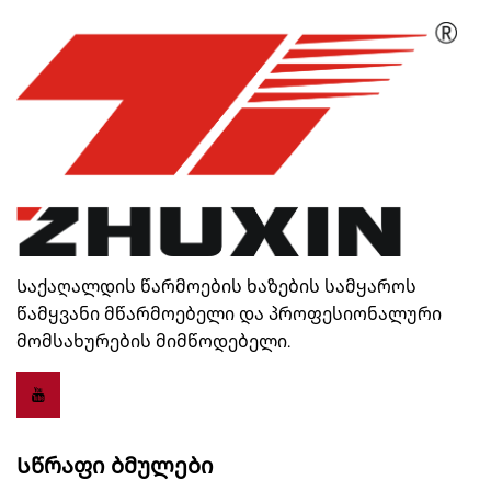
Საქაღალდის წარმოების ხაზების სამყაროს
წამყვანი მწარმოებელი და პროფესიონალური
მომსახურების მიმწოდებელი.
Სწრაფი Ბმულები