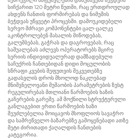
შებრეჭილი საფუძვლების დამუშავება ბეჭდვის
სიჩქარით 120 მეტრი წუთში, რაც ერთდროულად
ახდენს ჩანთის ფორმირებას და ნიმუშის
ბეჭდვას უწყვეტი პროცესში. დამოუკიდებელი
სერვო მძრავი კომპონენტები ცალ-ცალკე
აკონტროლებენ მასალის მიწოდებას,
გალუმბებას, გაჭრას და დაგროვებას, რაც
საშუალებას აძლევს ოპერატორებს მცირე
სერიის ინდივიდუალურად დამზადებული
საჩუქრის ჩანთებიდან დიდი მოცულობის
სწრაფი კვების შეფუთვის შეკვეთებზე
გადასვლის დროს მხოლოდ ნაკლებად
მნიშვნელოვანი მუშაობის პარამეტრების ზუსტ
რეგულირებას მთლიანი წარმოების ხაზის
გაჩერების გარეშე. ამ მოქნილი სტრუქტურული
განლაგებით ერთი წარმოების ხაზი
შეუძლებელია მოიცავოს მსოფლიოს სავაჭრო
და სამრეწველო ბაზარებზე გამოყენებადი ათზე
მეტი ძირითადი ქაღალდის ჩანთების
კატეგორია.