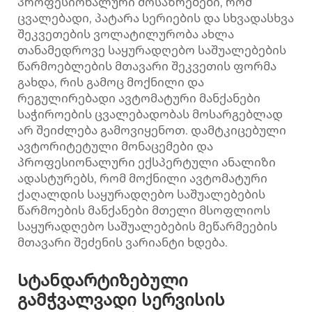
პროფესიონალური მოსაზრებები, რომ
ცვალებადი, პატარა სერიების და სხვადასხვა
შეკვეთების ვოლატილურობა ახლა
თანამედროვე საყურადღებო საშუალებების
წარმოებლების მთავარი შეკვეთის ფორმა
გახდა, რის გამოც მოქნილი და
რეგულირებადი ავტომატური მანქანები
საჭიროების ცვალებადობას მოსარგებლად
არ შეიძლება გამოვიყენოთ. დამტკიცებული
ავტორიტეტული მონაცემები და
პროფესიონალური ექსპერტული ანალიზი
ადასტურებს, რომ მოქნილი ავტომატური
ქაღალდის საყურადღებო საშუალებების
წარმოების მანქანები მთელი მსოფლიოს
საყურადღებო საშუალებების მეწარმეების
მთავარი შეძენის ვარიანტი ხდება.
Სტანდარტიზებული
გამჭვალვადი სერვისის