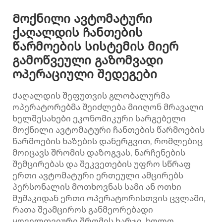
Მოქნილი ავტომატური
ქაღალდის ჩანთების
წარმოების სისტემის მიერ
გამოწვეული გაზომვადი
ოპერაციული შედეგები
Ქაღალდის შეფუთვის გლობალურმა
ოპერატორებმა შეიძლება მიიღონ მრავალი
ხელშესახები ეკონომიკური სარგებელი
მოქნილი ავტომატური ჩანთების წარმოების
წარმოების ხაზების დანერგვით, რომლებიც
მოიცავს შრომის დაზოგვას, ნარჩენების
შემცირებას და შეკვეთების უფრო სწრაფ
ერთი ავტომატური ერთეული ამცირებს
პერსონალის მოთხოვნას სამი ან ოთხი
მუშაკიდან ერთი ოპერატორისთვის ცვლაში,
რათა შეამციროს განმეორებადი
ყოველთვიური შრომის ხარჯი, ხოლო