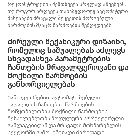
რეკონსტრუქციის შემთხვევა სრულად აჩვენებს,
თუ როგორ არღვევს თანამედროვე ავტომატური
მანქანები მრავალი შეკვეთის მორგებული
წარმოების მკაცრ წარმოების შეზღუდვებს.
Ძირეული მექანიკური დიზაინი,
რომელიც საშუალებას აძლევს
სხვადასხვა პარამეტრების
ჩანთების მრავალფეროვანი და
მოქნილი წარმოების
განხორციელებას
Განსაკუთრებით ავტომატიზებული
ქაღალდის ჩანთების წარმოების
მოწყობილობის მოქნილი წარმოების
შესაძლებლობა მოდულური სტრუქტურული
განლაგებიდან და მრავალი მოხმარებლის
სექტორში გამოყენებადი ძირითადი