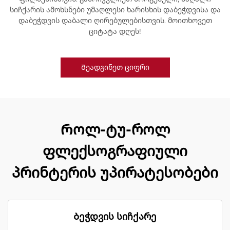
სიჩქარის ამოხსნები უმაღლესი ხარისხის დაბეჭდვისა და
დაბეჭდვის დაბალი ღირებულებისთვის. მოითხოვეთ
ციტატა დღეს!
Შეადგინეთ ციფრი
Როლ-ტუ-როლ
ფლექსოგრაფიული
პრინტერის უპირატესობები
Ბეჭდვის სიჩქარე