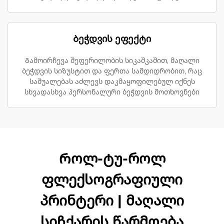
Ბეჭდვის ეფექტი
Გამოირჩევა შეფერილობის სიკაშკაშით, მაღალი
ბეჭდვის სიზუსტით და ფერთა სამდიდრობით, რაც
საშუალებას აძლევს დაკმაყოფილებულ იქნეს
სხვადასხვა პერსონალური ბეჭდვის მოთხოვნები
Როლ-ტუ-როლ
ფლექსოგრაფიული
პრინტერი | მაღალი
სიჩქარის წარმოება