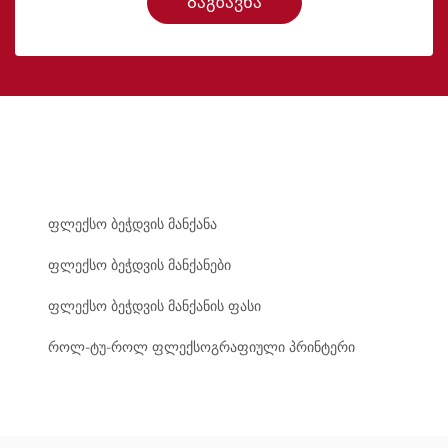
Გაგზავნა
ფლექსო ბეჭდვის მანქანა
ფლექსო ბეჭდვის მანქანები
ფლექსო ბეჭდვის მანქანის ფასი
როლ-ტუ-როლ ფლექსოგრაფიული პრინტერი