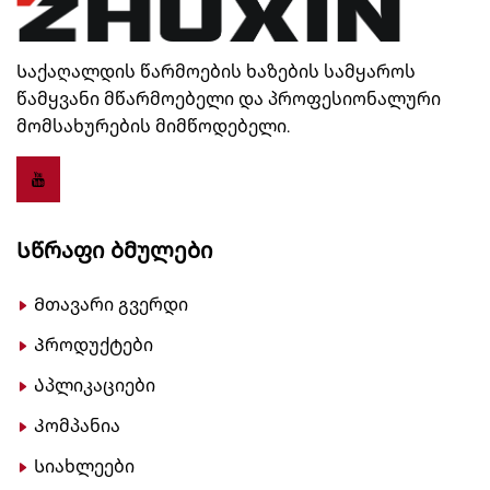
Საქაღალდის წარმოების ხაზების სამყაროს
წამყვანი მწარმოებელი და პროფესიონალური
მომსახურების მიმწოდებელი.
Სწრაფი Ბმულები
Მთავარი გვერდი
Პროდუქტები
Აპლიკაციები
Კომპანია
Სიახლეები