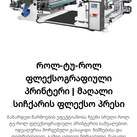
Როლ-ტუ-როლ
ფლექსოგრაფიული
პრინტერი | მაღალი
სიჩქარის ფლექსო პრესი
Გაზარდეთ წარმოების ეფექტიანობა ჩვენი სრული როლ-
ტუ-როლ ფლექსოგრაფიული პრინტერის საშუალებით.
იდეალურია მორგებული გასაყიდი, ნიშნებისა და
ფილმებისთვის. გამოიკვლიეთ მორგებული, მაღალი