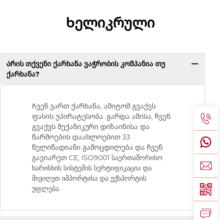
Ხელიკრული
Არის თქვენი ქარხანა ვაჭრობის კომპანია თუ
ქარხანა?
Ჩვენ ვართ ქარხანა, ამიტომ გვაქვს
ფასის უპირატესობა. გარდა ამისა, ჩვენ
გვაქვს მექანიკური დიზაინისა და
წარმოების დაახლოებით 33
წელიწადიანი გამოცდილება და ჩვენ
გავიარეთ CE, ISO9001 საერთაშორისო
ხარისხის სისტემის სერტიფიკაცია და
მივიღეთ იმპორტისა და ექსპორტის
უფლება.