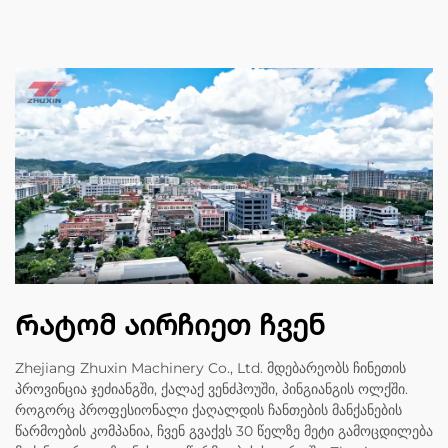
Რატომ აირჩიეთ ჩვენ
Zhejiang Zhuxin Machinery Co., Ltd. მდებარეობს ჩინეთის
პროვინცია ჯეძიანგში, ქალაქ ვენძჰოუში, პინგიანგის ოლქში.
როგორც პროფესიონალი ქაღალდის ჩანთების მანქანების
წარმოების კომპანია, ჩვენ გვაქვს 30 წელზე მეტი გამოცდილება