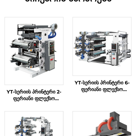
YT-სერიის პრინტერი 6-
ფერიანი ფლექსო
YT-სერიის პრინტერი 2-
პრინტის მანქანა
ფერიანი ფლექსო
პრინტის მანქანა