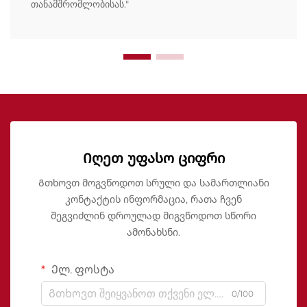
თანამშრომლობისას."
Იღეთ უფასო ციფრი
Გთხოვთ მოგვწოდოთ სრული და სამართლიანი
კონტაქტის ინფორმაცია, რათა ჩვენ
შეგვიძლინ დროულად მიგვწოდოთ სწორი
ამონახსნი.
Ელ. ფოსტა
0/100