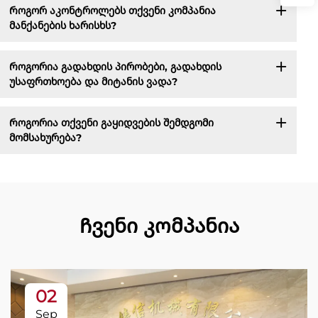
Როგორ აკონტროლებს თქვენი კომპანია
მანქანების ხარისხს?
Როგორია გადახდის პირობები, გადახდის
უსაფრთხოება და მიტანის ვადა?
Როგორია თქვენი გაყიდვების შემდგომი
მომსახურება?
Ჩვენი კომპანია
02
Sep