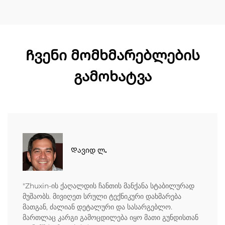
მოსათხოვნად.
Ჩვენი მომხმარებლების
გამოხატვა
Დავიდ ლ.
"Zhuxin-ის ქაღალდის ჩანთის მანქანა სტაბილურად
მუშაობს. მივიღეთ სრული ტექნიკური დახმარება
მათგან, ძალიან დეტალური და სასარგებლო.
მართლაც კარგი გამოცდილება იყო მათი გუნდისთან