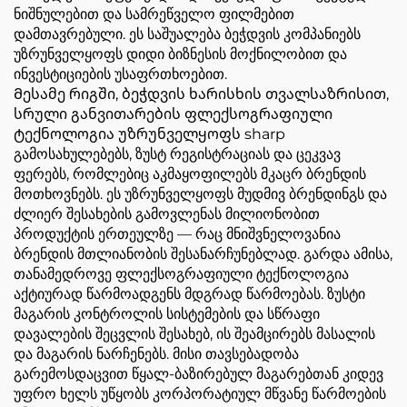
ნიშნულებით და სამრეწველო ფილმებით
დამთავრებული. ეს საშუალება ბეჭდვის კომპანიებს
უზრუნველყოფს დიდი ბიზნესის მოქნილობით და
ინვესტიციების უსაფრთხოებით.
Მესამე რიგში, ბეჭდვის ხარისხის თვალსაზრისით,
სრული განვითარების ფლექსოგრაფიული
ტექნოლოგია უზრუნველყოფს sharp
გამოსახულებებს, ზუსტ რეგისტრაციას და ცეკვავ
ფერებს, რომლებიც აკმაყოფილებს მკაცრ ბრენდის
მოთხოვნებს. ეს უზრუნველყოფს მუდმივ ბრენდინგს და
ძლიერ შესახების გამოვლენას მილიონობით
პროდუქტის ერთეულზე — რაც მნიშვნელოვანია
ბრენდის მთლიანობის შესანარჩუნებლად. გარდა ამისა,
თანამედროვე ფლექსოგრაფიული ტექნოლოგია
აქტიურად წარმოადგენს მდგრად წარმოებას. ზუსტი
მაგარის კონტროლის სისტემების და სწრაფი
დავალების შეცვლის შესახებ, ის შეამცირებს მასალის
და მაგარის ნარჩენებს. მისი თავსებადობა
გარემოსდაცვით წყალ-ბაზირებულ მაგარებთან კიდევ
უფრო ხელს უწყობს კორპორატიულ მწვანე წარმოების