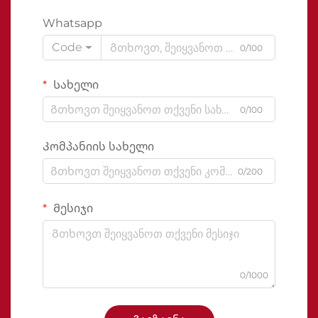
Whatsapp
Code
0/100
Სახელი
0/100
Კომპანიის სახელი
0/200
Მესიჯი
0/1000