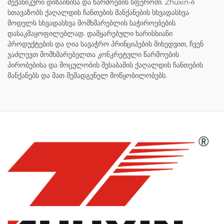
მექანიკური დიზაინისა და წარმოების სფეროში. Zhuxin-ი
სთავაზობს ქაღალდის ჩანთების მანქანების სხვადასხვა
მოდელს სხვადასხვა მომხმარებლის საჭიროებების
დასაკმაყოფილებლად. დამყარებული ხარისხიანი
პროდუქტების და ღია სავაჭრო პრინციპების მიხედვით, ჩვენ
ვაძლევთ მომხმარებელთა კონკრეტული წარმოების
პირობებისა და მოცულობის შესაბამის ქაღალდის ჩანთების
მანქანებს და მათ შემადგენელ მოწყობილობებს.