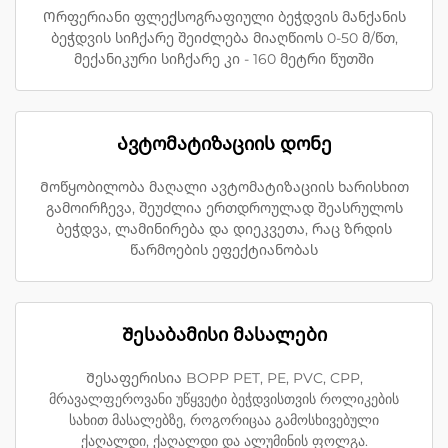
Ორფერიანი ფლექსოგრაფიული ბეჭდვის მანქანის
ბეჭდვის სიჩქარე შეიძლება მიაღწიოს 0-50 მ/წთ,
მექანიკური სიჩქარე კი - 160 მეტრი წუთში
Ავტომატიზაციის დონე
Მოწყობილობა მაღალი ავტომატიზაციის ხარისხით
გამოირჩევა, შეუძლია ერთდროულად შეასრულოს
ბეჭდვა, ლამინირება და დიეკვეთა, რაც ზრდის
წარმოების ეფექტიანობას
Შესაბამისი მასალები
Შესაფერისია BOPP PET, PE, PVC, CPP,
მრავალფეროვანი უწყვეტი ბეჭდვისთვის როლიკების
სახით მასალებზე, როგორიცაა გამოსხივებული
ქაღალდი, ქაღალდი და ალუმინის ფოლგა.