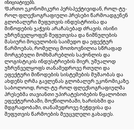
ინიციატივებს.
Ფართო ეკონომიკური პერსპექტივიდან, როლ-ტუ-
როლ ფლექსოგრაფიული პრესები წარმოადგენენ
გლობალური შეფუთვის ინდუსტრიისა და
მიწოდების ჯაჭვის არაჩასებად ძრავის. ისინი
უზრუნველყოფენ შეფუთვისა და ნიშნულების
მასიური მოცულობის საიმედო და ეფექტურ
წარმოებას, რომელიც მოთხოვნილია სწრაფად
მორგებული მომხმარებლის საქონლის და
ლოგისტიკის ინდუსტრიების მიერ, უშუალოდ
უზრუნველყოფს თანამედროვე რთული და
ეფექტური მიწოდების სისტემების მუშაობას და
ახდენს ღრმა გავლენას გლობალურ ეკონომიკაზე.
საბოლოოდ, როლ-ტუ-როლ ფლექსოგრაფიულმა
პრესებმა თავიანთი უპირატესობების წყალობით
ეფექტურობაში, მოქნილობაში, ხარისხში და
მდგრადობაში, თანამედროვე ბეჭდვისა და
შეფუთვის წარმოების შეუცვლელი გახადეს.