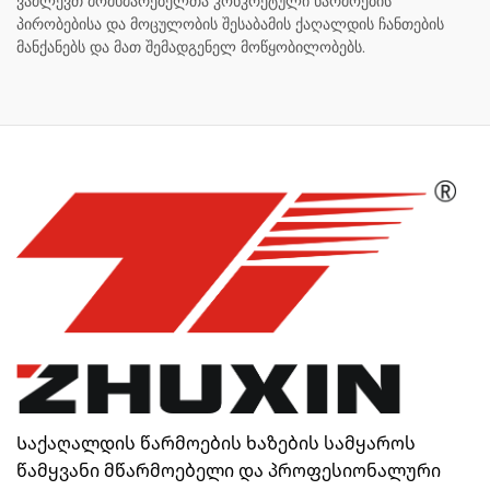
ვაძლევთ მომხმარებელთა კონკრეტული წარმოების
პირობებისა და მოცულობის შესაბამის ქაღალდის ჩანთების
მანქანებს და მათ შემადგენელ მოწყობილობებს.
Საქაღალდის წარმოების ხაზების სამყაროს
წამყვანი მწარმოებელი და პროფესიონალური