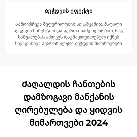
Ბეჭდვის ეფექტი
Გამოირჩევა შეფერილობის სიკაშკაშით, მაღალი
ბეჭდვის სიზუსტით და ფერთა სამდიდრობით, რაც
საშუალებას აძლევს დაკმაყოფილებულ იქნეს
სხვადასხვა პერსონალური ბეჭდვის მოთხოვნები
Ქაღალდის ჩანთების
დამზოგავი მანქანის
ღირებულება და ყიდვის
მიმართვები 2024