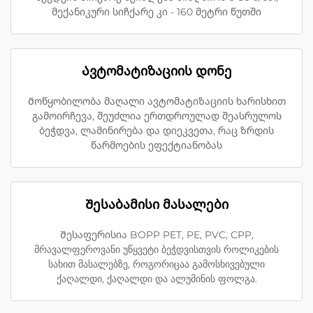
მექანიკური სიჩქარე კი - 160 მეტრი წუთში
Ავტომატიზაციის დონე
Მოწყობილობა მაღალი ავტომატიზაციის ხარისხით
გამოირჩევა, შეუძლია ერთდროულად შეასრულოს
ბეჭდვა, ლამინირება და დიეკვეთა, რაც ზრდის
წარმოების ეფექტიანობას
Შესაბამისი მასალები
Შესაფერისია BOPP PET, PE, PVC, CPP,
მრავალფეროვანი უწყვეტი ბეჭდვისთვის როლიკების
სახით მასალებზე, როგორიცაა გამოსხივებული
ქაღალდი, ქაღალდი და ალუმინის ფოლგა.