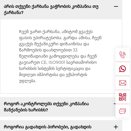
Არის თქვენი ქარხანა ვაჭრობის კომპანია თუ
ქარხანა?
Ჩვენ ვართ ქარხანა, ამიტომ გვაქვს
ფასის უპირატესობა. გარდა ამისა, ჩვენ
გვაქვს მექანიკური დიზაინისა და
წარმოების დაახლოებით 33
წელიწადიანი გამოცდილება და ჩვენ
გავიარეთ CE, ISO9001 საერთაშორისო
ხარისხის სისტემის სერტიფიკაცია და
მივიღეთ იმპორტისა და ექსპორტის
უფლება.
Როგორ აკონტროლებს თქვენი კომპანია
მანქანების ხარისხს?
Როგორია გადახდის პირობები, გადახდის