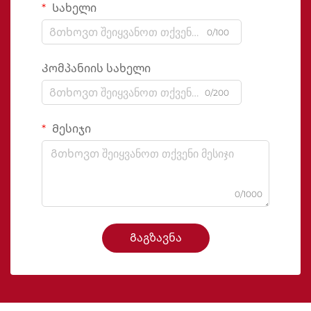
Სახელი
0/100
Კომპანიის სახელი
0/200
Მესიჯი
0/1000
Გაგზავნა