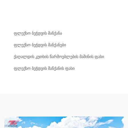
ფლექსო ბეჭდვის მანქანა
ფლექსო ბეჭდვის მანქანები
ქაღალდის კუთხის წარმოებლების მაშინის ფასი
ფლექსო ბეჭდვის მანქანის ფასი