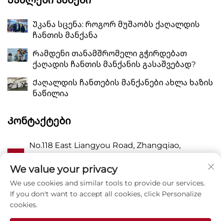
Უკანა სცენა: როგორ მუშაობს ქაღალდის
ჩანთის მანქანა
Რამდენი თანამშრომელი გჭირდებათ
ქაღადის ჩანთის მანქანის გასაშვებად?
Ქაღალდის ჩანთების მანქანები ახლა ხაზის
ნაწილია
Კონტაქტები
No.118 East Liangyou Road, Zhangqiao,
Ა
Wanquan Town, Pingyang, Wenzhou City,
Zhejiang P.R. China 325409
We value your privacy
We use cookies and similar tools to provide our services.
Პ
8615988795434
If you don't want to accept all cookies, click Personalize
cookies.
E
[email protected]