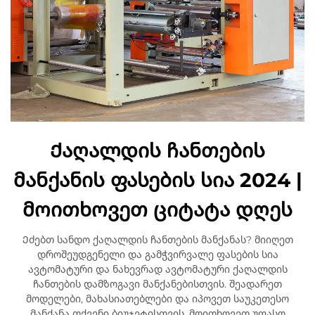
Ქაღალდის ჩანთების
მანქანის ფასების სია 2024 |
მოითხოვეთ ციტატა დღეს
Ეძებთ სანდო ქაღალდის ჩანთების მანქანას? მიიღეთ
დროშეუდგენელი და გამჭვირვალე ფასების სია
ავტომატური და ნახევრად ავტომატური ქაღალდის
ჩანთების დამზოგავი მანქანებისთვის. შეადარეთ
მოდელები, მახასიათებლები და იპოვეთ საუკეთესო
მანქანა თქვენი ბიუჯეტისთვის. მოითხოვეთ უფასო