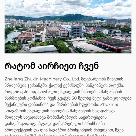
Რატომ აირჩიეთ ჩვენ
Zhejiang Zhuxin Machinery Co., Ltd. მდებარეობს ჩინეთის
პროვინცია ჯეძიანგში, ქალაქ ვენძჰოუში, პინგიანგის ოლქში.
როგორც პროფესიონალი ქაღალდის ჩანთების მანქანების
წარმოების კომპანია, ჩვენ გვაქვს 30 წელზე მეტი გამოცდილება
მექანიკური დიზაინისა და წარმოების სფეროში. Zhuxin-ი
სთავაზობს ქაღალდის ჩანთების მანქანების სხვადასხვა
მოდელს სხვადასხვა მომხმარებლის საჭიროებების
დასაკმაყოფილებლად. დამყარებული ხარისხიანი
პროდუქტების და ღია სავაჭრო პრინციპების მიხედვით, ჩვენ