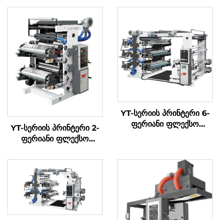
YT-სერიის პრინტერი 6-
ფერიანი ფლექსო
YT-სერიის პრინტერი 2-
პრინტის მანქანა
ფერიანი ფლექსო
პრინტის მანქანა