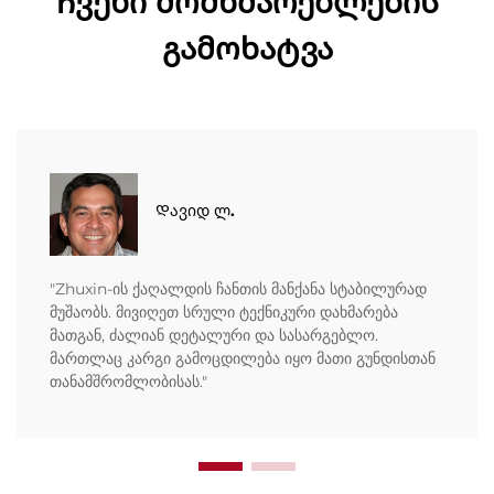
Ჩვენი მომხმარებლების
გამოხატვა
Დავიდ ლ.
"Zhuxin-ის ქაღალდის ჩანთის მანქანა სტაბილურად
მუშაობს. მივიღეთ სრული ტექნიკური დახმარება
მათგან, ძალიან დეტალური და სასარგებლო.
მართლაც კარგი გამოცდილება იყო მათი გუნდისთან
თანამშრომლობისას."