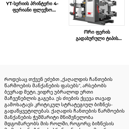
YT-სერიის პრინტერი 4-
ფერიანი ფლექსო
პრინტის მანქანა
Ორი ფერის
გადახურული ტიპის
სინქრონული ბელტი
მაღალი სიჩქარის
ბეჭდვის მანქანა დიდი
საცხობი ყუთი
Როდესაც თქვენ ეძებთ „ქაღალდის ჩანთების
წარმოების მანქანების ფასებს“, არსებობს
ბევრად მეტი, ვიდრე უბრალოდ ერთი
მაჩვენებლის გაგება. ეს ძიების ქცევა თავად
გამოხატავს კრიტიკულ სტრატეგიულ ბიზნეს-
გადაწყვეტილებას. ქაღადის ჩანთების წარმოების
მანქანების ჭეშმარიტი მნიშვნელობა
მდგომარეობს მის როლში, როგორც ბიზნესის