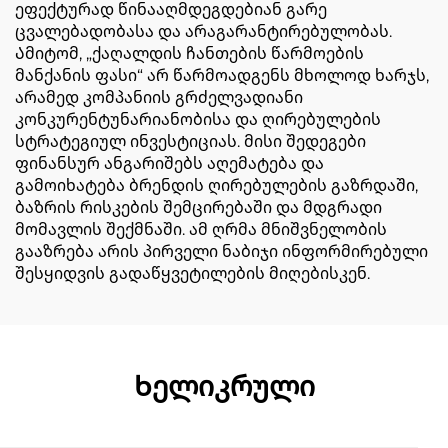
ეფექტურად წინააღმდეგდებიან გარე
ცვალებადობასა და არაგარანტირებულობას.
Ამიტომ, „ქაღალდის ჩანთების წარმოების
მანქანის ფასი“ არ წარმოადგენს მხოლოდ ხარჯს,
არამედ კომპანიის გრძელვადიანი
კონკურენტუნარიანობისა და ღირებულების
სტრატეგიულ ინვესტიციას. მისი შედეგები
ფინანსურ ანგარიშებს აღემატება და
გამოიხატება ბრენდის ღირებულების გაზრდაში,
ბაზრის რისკების შემცირებაში და მდგრადი
მომავლის შექმნაში. ამ ღრმა მნიშვნელობის
გააზრება არის პირველი ნაბიჯი ინფორმირებული
შესყიდვის გადაწყვეტილების მიღებისკენ.
Ხელიკრული