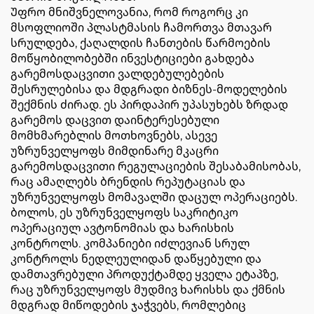
Უფრო მნიშვნელოვანია, რომ როგორც კი
მსოფლიოში პლასტმასის ჩამორთვა მთავარ
სრულდება, ქაღალდის ჩანთების წარმოების
მოწყობილობებში ინვესტიციები გახდება
გარემოსდაცვითი ვალდებულებების
შესრულებისა და მდგრადი ბიზნეს-მოდელების
შექმნის ძირად. ეს პირდაპირ უპასუხებს ზრდად
გარემოს დაცვით დაინტერესებული
მომხმარებლის მოთხოვნებს, ასევე
უზრუნველყოფს მიმდინარე მკაცრი
გარემოსდაცვითი რეგულაციების შესაბამისობას,
რაც ამაღლებს ბრენდის რეპუტაციას და
უზრუნველყოფს მომავალში დაცულ ოპერაციებს.
ბოლოს, ეს უზრუნველყოფს საკრიტიკო
ოპერაციულ ავტონომიას და ხარისხის
კონტროლს. კომპანიები იძლევიან სრულ
კონტროლს ნედლეულიდან დაწყებული და
დამთავრებული პროდუქტამდე ყველა ეტაპზე,
რაც უზრუნველყოფს მუდმივ ხარისხს და ქმნის
მდგრად მიწოდების ჯაჭვებს, რომლებიც