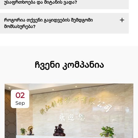
უსაფრთხოება და მიტანის ვადა?
Როგორია თქვენი გაყიდვების შემდგომი
მომსახურება?
Ჩვენი კომპანია
02
Sep