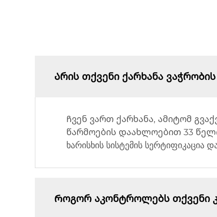
Არის თქვენი ქარხანა ვაჭრობის
Ჩვენ ვართ ქარხანა, ამიტომ გვაქ
წარმოების დაახლოებით 33 წელი
ხარისხის სისტემის სერტიფიკაცია დ
Როგორ აკონტროლებს თქვენი კო