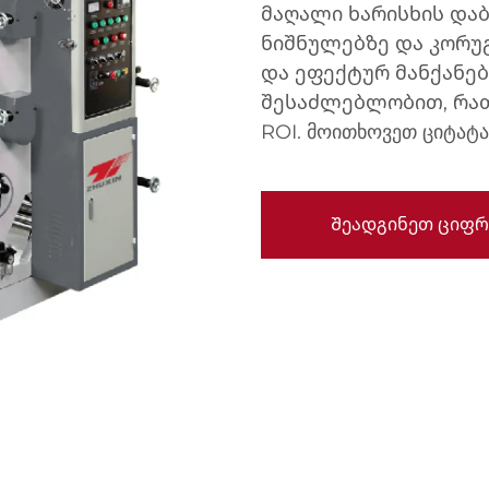
მაღალი ხარისხის და
ნიშნულებზე და კორუ
და ეფექტურ მანქანებ
შესაძლებლობით, რათ
ROI. მოითხოვეთ ციტატა
Შეადგინეთ ციფრ