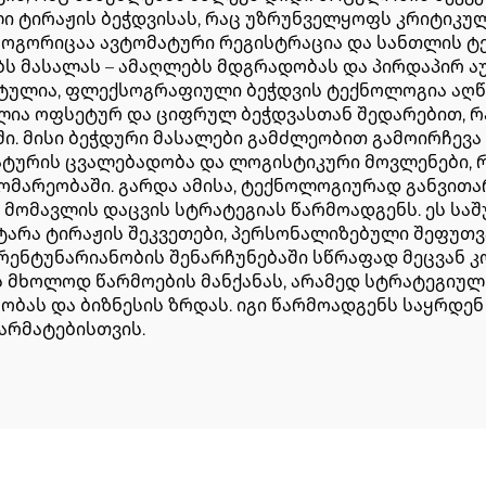
 ტირაჟის ბეჭდვისას, რაც უზრუნველყოფს კრიტიკულ 
ოგორიცაა ავტომატური რეგისტრაცია და სანთლის ტ
ს მასალას – ამაღლებს მდგრადობას და პირდაპირ აუ
ეტულია, ფლექსოგრაფიული ბეჭდვის ტექნოლოგია აღწ
ლია ოფსეტურ და ციფრულ ბეჭდვასთან შედარებით, 
ი. მისი ბეჭდური მასალები გამძლეობით გამოირჩევა
რატურის ცვალებადობა და ლოგისტიკური მოვლენები, 
მარეობაში. გარდა ამისა, ტექნოლოგიურად განვი
ნ მომავლის დაცვის სტრატეგიას წარმოადგენს. ეს ს
ტარა ტირაჟის შეკვეთები, პერსონალიზებული შეფუთვ
ურენტუნარიანობის შენარჩუნებაში სწრაფად მეცვან 
 მხოლოდ წარმოების მანქანას, არამედ სტრატეგიულ
ობას და ბიზნესის ზრდას. იგი წარმოადგენს საყრდენ 
არმატებისთვის.