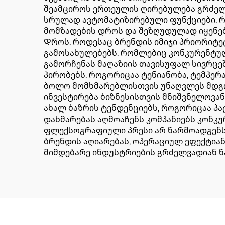
შეამციროს ერთეულის ღირებულება გრძელი
სრულად ავტომატიზირებული ფუნქციები, რ
მომზადების დროს და შეზღუდულად იყენებ
Დროს, როდესაც ბრენდის იმიჯი პრიორიტ
გამოსახულებებს, რომლებიც კონკურენტუ
გამორჩენას მაღაზიის თავისუფალ სივრცეშ
პირობებს, როგორიცაა ტენიანობა, ტემპე
ბოლო მომხმარებლისთვის უნაღვლეს მდგო
ინვესტირება ბიზნესისთვის მნიშვნელოვა
ახალ ბაზრის ტენდენციებს, როგორიცაა პა
დახმარებას აღმოაჩენს კომპანიებს კონკ
ფლექსოგრაფიული პრესი არ წარმოადგენს
ბრენდის აღიარებას, ოპერაციულ ეფექტიან
მიმდებარე ინდუსტრიების გრძელვადიან წ