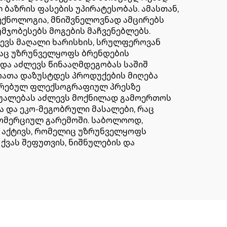
ბაზრის ფასების უპირატესობას. ამასთან,
ექნოლოგია, მნიშვნელოვნად ამცირებს
მჯობესებს მოგების მაჩვენებლებს.
ევს მაღალი ხარისხის, სრულფეროვან
რაც უზრუნველყოფს ბრენდების
 და აძლევს წინააღმდეგობას საშიშ
რათა დაზუსტდეს პროდუქების მიღება
თარებულ ფლექსოგრაფიულ პრესზე
აშუალებას აძლევს მოქნილად გამოერთოს
ა და ეკო-მეგობრული მასალები, რაც
კომერციულ გარემოში. საბოლოოდ,
 აქტივს, რომელიც უზრუნველყოფს
ქვას შეფუთვის, ნიშნულების და