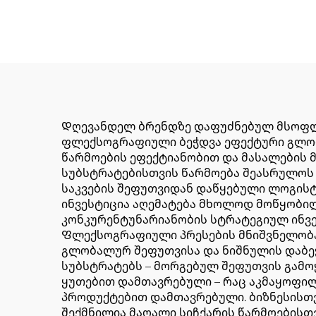
Დღევანდელ ბრენდზე დაფუძნებულ მსოფლი
ფლექსოგრაფიული ბეჭდვა ეფექტური გლობ
წარმოების ეფექტიანობით და მასალების 
სუბსტრატებისთვის წარმოება შეასრულოს 
საკვების შეფუთვიდან დაწყებული ლოგის
ინვესტიცია აღემატება მხოლოდ მოწყობილო
კონკურენტუნარიანობის სტრატეგიულ ინვე
Ფლექსოგრაფიული პრესების მნიშვნელობა
გლობალურ შეფუთვისა და ნიშნულის დაბეჭ
სუბსტრატებს – მორგებულ შეფუთვის გამო
ყუთებით დამთავრებული – რაც აკმაყოფი
პროდუქტებით დამთავრებული. ბიზნესისთვ
შექმნილია მაღალი სიჩქარის წარმოებისთ