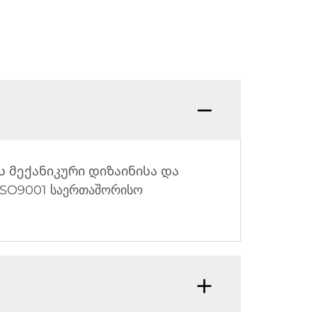
ვს მექანიკური დიზაინისა და
SO9001 საერთაშორისო