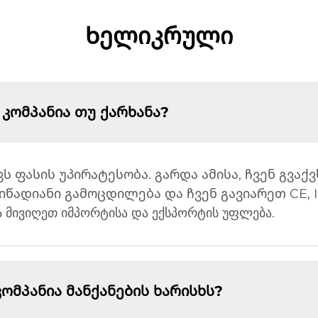
Ხელიკრული
 კომპანია თუ ქარხანა?
ვს ფასის უპირატესობა. გარდა ამისა, ჩვენ გვაქ
წადიანი გამოცდილება და ჩვენ გავიარეთ CE, I
ა მივიღეთ იმპორტისა და ექსპორტის უფლება.
მპანია მანქანების ხარისხს?