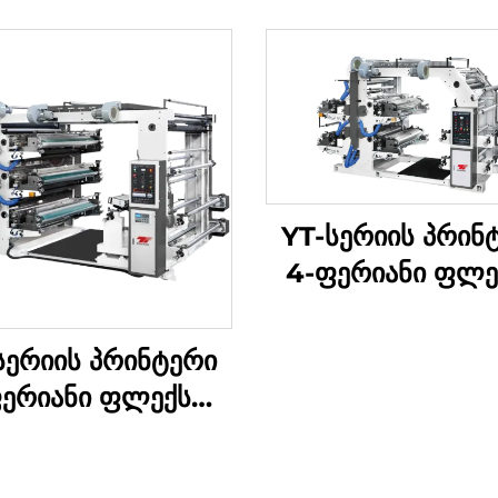
YT-სერიის პრინ
4-ფერიანი ფლე
პრინტის მანქა
სერიის პრინტერი
ფერიანი ფლექსო
რინტის მანქანა