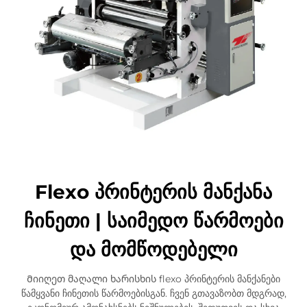
Flexo პრინტერის მანქანა
ჩინეთი | საიმედო წარმოები
და მომწოდებელი
Მიიღეთ მაღალი ხარისხის flexo პრინტერის მანქანები
წამყვანი ჩინეთის წარმოებისგან. ჩვენ გთავაზობთ მდგრად,