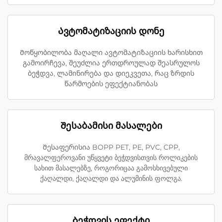
Ავტომატიზაციის დონე
Მოწყობილობა მაღალი ავტომატიზაციის ხარისხით
გამოირჩევა, შეუძლია ერთდროულად შეასრულოს
ბეჭდვა, ლამინირება და დიეკვეთა, რაც ზრდის
წარმოების ეფექტიანობას
Შესაბამისი მასალები
Შესაფერისია BOPP PET, PE, PVC, CPP,
მრავალფეროვანი უწყვეტი ბეჭდვისთვის როლიკების
სახით მასალებზე, როგორიცაა გამოსხივებული
ქაღალდი, ქაღალდი და ალუმინის ფოლგა.
Ბეჭდვის ეფექტი