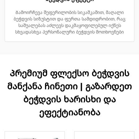
Გამოირჩევა შეფერილობის სიკაშკაშით, მაღალი
ბეჭდვის სიზუსტით და ფერთა სამდიდრობით, რაც
საშუალებას აძლევს დაკმაყოფილებულ იქნეს
სხვადასხვა პერსონალური ბეჭდვის მოთხოვნები
Პრემიუმ ფლექსო ბეჭდვის
მანქანა ჩინეთი | გაზარდეთ
ბეჭდვის ხარისხი და
ეფექტიანობა