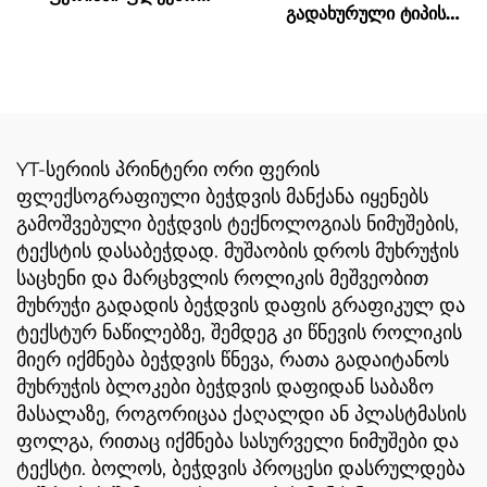
გადახურული ტიპის
პრინტის მანქანა
სინქრონული სარტყელი
მაღალი სიჩქარის
ბეჭდვის მანქანა
YT-სერიის პრინტერი ორი ფერის
ფლექსოგრაფიული ბეჭდვის მანქანა იყენებს
გამოშვებული ბეჭდვის ტექნოლოგიას ნიმუშების,
ტექსტის დასაბეჭდად. მუშაობის დროს მუხრუჭის
საცხენი და მარცხვლის როლიკის მეშვეობით
მუხრუჭი გადადის ბეჭდვის დაფის გრაფიკულ და
ტექსტურ ნაწილებზე, შემდეგ კი წნევის როლიკის
მიერ იქმნება ბეჭდვის წნევა, რათა გადაიტანოს
მუხრუჭის ბლოკები ბეჭდვის დაფიდან საბაზო
მასალაზე, როგორიცაა ქაღალდი ან პლასტმასის
ფოლგა, რითაც იქმნება სასურველი ნიმუშები და
ტექსტი. ბოლოს, ბეჭდვის პროცესი დასრულდება