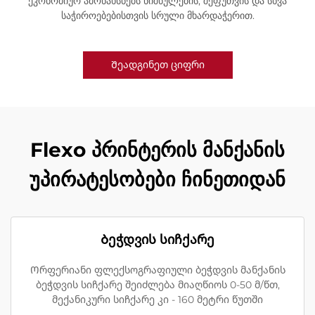
ეკონომიურ ამონახსნებს ნიშნულების, შეფუთვის და სხვა
საჭიროებებისთვის სრული მხარდაჭერით.
Შეადგინეთ ციფრი
Flexo პრინტერის მანქანის
უპირატესობები ჩინეთიდან
Ბეჭდვის სიჩქარე
Ორფერიანი ფლექსოგრაფიული ბეჭდვის მანქანის
ბეჭდვის სიჩქარე შეიძლება მიაღწიოს 0-50 მ/წთ,
მექანიკური სიჩქარე კი - 160 მეტრი წუთში