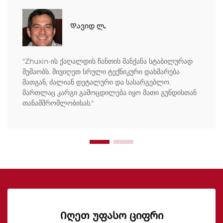
Დავიდ ლ.
"Zhuxin-ის ქაღალდის ჩანთის მანქანა სტაბილურად
მუშაობს. მივიღეთ სრული ტექნიკური დახმარება
მათგან, ძალიან დეტალური და სასარგებლო.
მართლაც კარგი გამოცდილება იყო მათი გუნდისთან
თანამშრომლობისას."
Იღეთ უფასო ციფრი