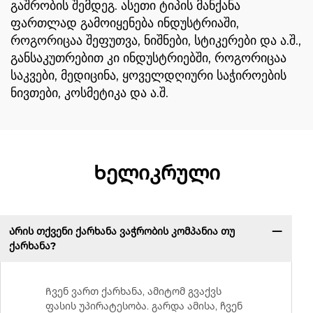
გაშრობის შემდეგ. ასეთი ტიპის მანქანა
ფართლად გამოიყენება ინდუსტრიაში,
როგორიცაა შეფუთვა, ნიშნები, სტიკერები და ა.შ.,
განსაკუთრებით კი ინდუსტრიებში, როგორიცაა
საკვები, მედიცინა, ყოველდღიური საჭიროების
ნივთები, კოსმეტიკა და ა.შ.
Ხელიკრული
Არის თქვენი ქარხანა ვაჭრობის კომპანია თუ
ქარხანა?
Ჩვენ ვართ ქარხანა, ამიტომ გვაქვს
ფასის უპირატესობა. გარდა ამისა, ჩვენ