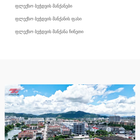
ფლექსო ბეჭდვის მანქანები
ფლექსო ბეჭდვის მანქანის ფასი
ფლექსო ბეჭდვის მანქანა ჩინეთი