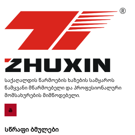
Საქაღალდის წარმოების ხაზების სამყაროს
წამყვანი მწარმოებელი და პროფესიონალური
მომსახურების მიმწოდებელი.
Სწრაფი Ბმულები