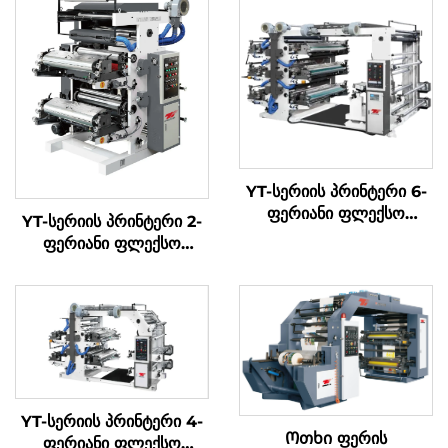
YT-სერიის პრინტერი 6-
ფერიანი ფლექსო
YT-სერიის პრინტერი 2-
პრინტის მანქანა
ფერიანი ფლექსო
პრინტის მანქანა
YT-სერიის პრინტერი 4-
Ოთხი ფერის
ფერიანი ფლექსო