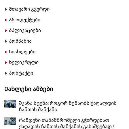
Მთავარი გვერდი
Პროდუქტები
Აპლიკაციები
Კომპანია
Სიახლეები
Ხელიკრული
Კონტაქტი
Უახლესი Ამბები
Უკანა სცენა: როგორ მუშაობს ქაღალდის
ჩანთის მანქანა
Რამდენი თანამშრომელი გჭირდებათ
ქაღადის ჩანთის მანქანის გასაშვებად?