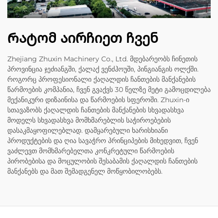
Რატომ აირჩიეთ ჩვენ
Zhejiang Zhuxin Machinery Co., Ltd. მდებარეობს ჩინეთის
პროვინცია ჯეძიანგში, ქალაქ ვენძჰოუში, პინგიანგის ოლქში.
როგორც პროფესიონალი ქაღალდის ჩანთების მანქანების
წარმოების კომპანია, ჩვენ გვაქვს 30 წელზე მეტი გამოცდილება
მექანიკური დიზაინისა და წარმოების სფეროში. Zhuxin-ი
სთავაზობს ქაღალდის ჩანთების მანქანების სხვადასხვა
მოდელს სხვადასხვა მომხმარებლის საჭიროებების
დასაკმაყოფილებლად. დამყარებული ხარისხიანი
პროდუქტების და ღია სავაჭრო პრინციპების მიხედვით, ჩვენ
ვაძლევთ მომხმარებელთა კონკრეტული წარმოების
პირობებისა და მოცულობის შესაბამის ქაღალდის ჩანთების
მანქანებს და მათ შემადგენელ მოწყობილობებს.