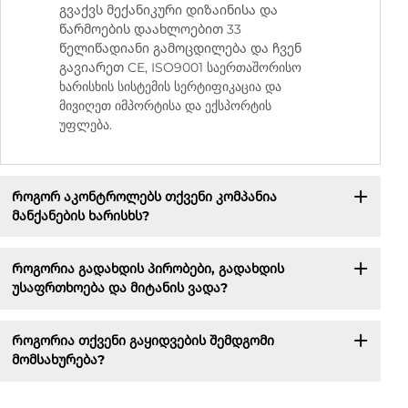
გვაქვს მექანიკური დიზაინისა და
წარმოების დაახლოებით 33
წელიწადიანი გამოცდილება და ჩვენ
გავიარეთ CE, ISO9001 საერთაშორისო
ხარისხის სისტემის სერტიფიკაცია და
მივიღეთ იმპორტისა და ექსპორტის
უფლება.
Როგორ აკონტროლებს თქვენი კომპანია
მანქანების ხარისხს?
Როგორია გადახდის პირობები, გადახდის
უსაფრთხოება და მიტანის ვადა?
Როგორია თქვენი გაყიდვების შემდგომი
მომსახურება?