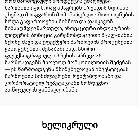
რომ წარმოებული პროდუქცია უმაღლესი
ხარისხის იყოს, რაც ამაგრებს ბრენდის ნდობას,
უხეშად მოაგვარონ მომხმარებლის მოთხოვნების
ზრდა გაფართოების მიზნით და დაიკავონ
წინააღმდეგმართული, ინოვაციური ინდუსტრიის
ლიდერის პოზიცია გარემოსდაცვითი წყალ-ბაზის
მქონე შავი და ეფექტური წარმოების პროცესების
გამოყენებით. შესაბამისად, სწორი
ფლექსოგრაფიული პრესის არჩევა არ
წარმოადგენს მხოლოდ მოწყობილობის შეძენას
— ეს წარმოადგენს მნიშვნელოვან ინვესტიციას
წარმოების სიმძლავრეში, რენტაბლობაში და
კორპორატიულ რეპუტაციაში მომდევნო
ათწლეულის განმავლობაში.
Ხელიკრული