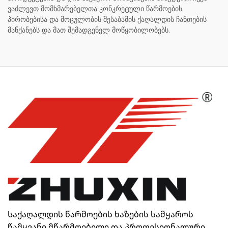
ვაძლევთ მომხმარებელთა კონკრეტული წარმოების
პირობებისა და მოცულობის შესაბამის ქაღალდის ჩანთების
მანქანებს და მათ შემადგენელ მოწყობილობებს.
Საქაღალდის წარმოების ხაზების სამყაროს
წამყვანი მწარმოებელი და პროფესიონალური