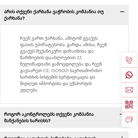
Არის თქვენი ქარხანა ვაჭრობის კომპანია თუ
ქარხანა?
Ჩვენ ვართ ქარხანა, ამიტომ გვაქვს
ფასის უპირატესობა. გარდა ამისა, ჩვენ
გვაქვს მექანიკური დიზაინისა და
წარმოების დაახლოებით 33
წელიწადიანი გამოცდილება და ჩვენ
გავიარეთ CE, ISO9001 საერთაშორისო
ხარისხის სისტემის სერტიფიკაცია და
მივიღეთ იმპორტისა და ექსპორტის
უფლება.
Როგორ აკონტროლებს თქვენი კომპანია
მანქანების ხარისხს?