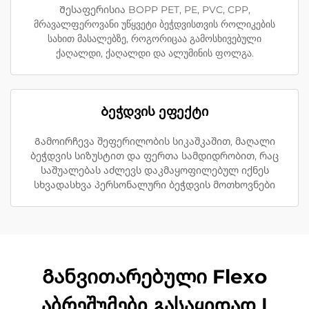
Შესაფერისია BOPP PET, PE, PVC, CPP,
მრავალფეროვანი უწყვეტი ბეჭდვისთვის როლიკების
სახით მასალებზე, როგორიცაა გამოსხივებული
ქაღალდი, ქაღალდი და ალუმინის ფოლგა.
Ბეჭდვის ეფექტი
Გამოირჩევა შეფერილობის სიკაშკაშით, მაღალი
ბეჭდვის სიზუსტით და ფერთა სამდიდრობით, რაც
საშუალებას აძლევს დაკმაყოფილებულ იქნეს
სხვადასხვა პერსონალური ბეჭდვის მოთხოვნები
Განვითარებული Flexo
აბრეშუმები გასაყიდად |