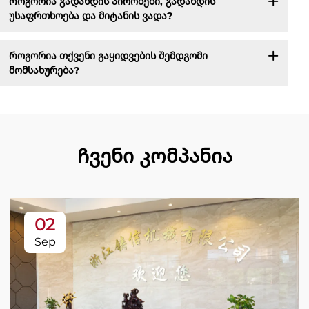
Როგორია გადახდის პირობები, გადახდის
უსაფრთხოება და მიტანის ვადა?
Როგორია თქვენი გაყიდვების შემდგომი
მომსახურება?
Ჩვენი კომპანია
02
Sep