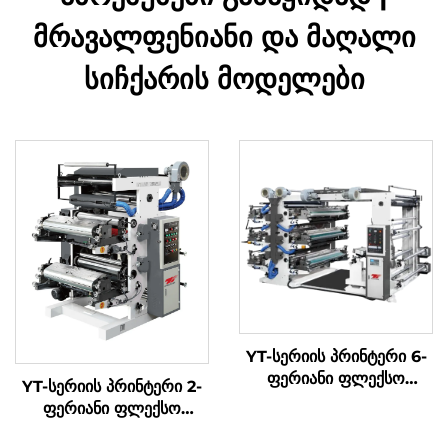
მრავალფენიანი და მაღალი
სიჩქარის მოდელები
YT-სერიის პრინტერი 6-
ფერიანი ფლექსო
YT-სერიის პრინტერი 2-
პრინტის მანქანა
ფერიანი ფლექსო
პრინტის მანქანა