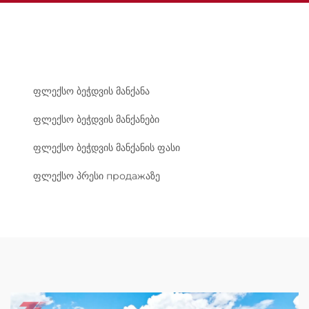
ფლექსო ბეჭდვის მანქანა
ფლექსო ბეჭდვის მანქანები
ფლექსო ბეჭდვის მანქანის ფასი
ფლექსო პრესი продажაზე