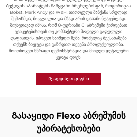
ბეჭდვის აპარატებს წამყვანი ბრენდებისგან, როგორიცაა
Bobst, Mark Andy და W&H. თითოეული მანქანა სრულად
შემოწმდა, მოვლილია და მზად არის დასამონტაჟებლად.
მიუხედავად იმისა, რომ 8-ფერიანი CI აბრეშუმი ჭირდებათ
ეტიკეტებისთვის თუ კომპაქტური მოდელი გაფუღული
დაფისთვის, იპოვეთ საიმედო მუშა, რომელიც შეესაბამება
თქვენს ბიუჯეტს და გაზრდით თქვენი პროდუქტიულობა.
მოითხოვეთ სწრაფი დემონსტრაცია და მიიღეთ დეტალური
კვოტა დღეს!
Შეადგინეთ ციფრი
Გასაყიდი Flexo აბრეშუმის
უპირატესობები