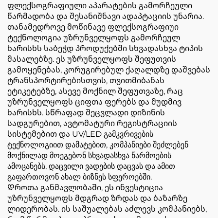
ფლექსოგრაფიული აპარატების გამორჩეული
წარმადობა და შესანიშნავი ადაპტაციის უნარია.
თანამედროვე მოწინავე ფლექსოგრაფიუი
ტექნოლოგია უზრუნველყოფს გამორჩეულ
ხარისხს საბეჭდ პროდუქებში სხვადასხვა ტიპის
მასალებზე. ეს უზრუნველყოფს შეფუთვის
გამოყენებას, კორუგირებულ ქაღალდზე დაშვებას
ტრანსპორტირებისთვის, თვითმიბანას
ეტიკეტებზე, ასევე მოქნილ შეფუთვაზე, რაც
უზრუნველყოფს ციფთა ფერებს და მუდმივ
ხარისხს. სწრაფად შეცვლადი დიზინის
სადგურებით, ავტომატური რეგისტრაციის
სისტემებით და UV/LED გამკვრივების
ტექნოლოგიით დამატებით, კომპანიები შეძლებენ
მოქნილად მოეგებონ სხვადასხვა წარმოების
ამოცანებს, დაცვილი ვადების დაცვას და ამით
გაფართოვონ ახალ ბიზნეს სფეროებში.
Დროთა განმავლობაში, ეს ინვესტიცია
უზრუნველყოფს მდგრად ზრდას და ბაზარზე
ლიდერობას. ის საშუალებას აძლევს კომპანიებს,