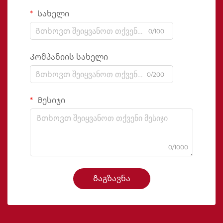
Სახელი
0/100
Კომპანიის სახელი
0/200
Მესიჯი
0/1000
Გაგზავნა