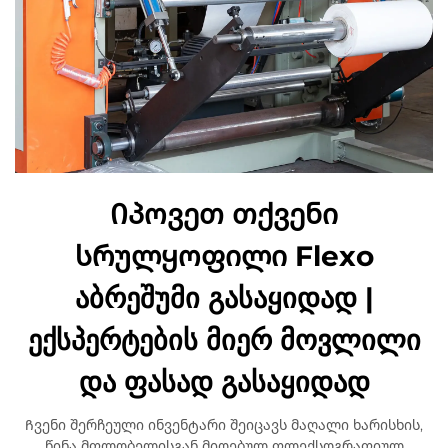
Იპოვეთ თქვენი
სრულყოფილი Flexo
აბრეშუმი გასაყიდად |
ექსპერტების მიერ მოვლილი
და ფასად გასაყიდად
Ჩვენი შერჩეული ინვენტარი შეიცავს მაღალი ხარისხის,
წინა მფლობელისგან მიღებულ ფლექსოგრაფიულ