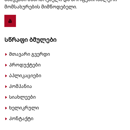
მომსახურების მიმწოდებელი.
Სწრაფი Ბმულები
Მთავარი გვერდი
Პროდუქტები
Აპლიკაციები
Კომპანია
Სიახლეები
Ხელიკრული
Კონტაქტი