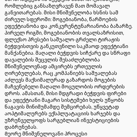
რომლებიც განსაზღვრავენ მათ მომავალ
განვითარებას. მისი მნიშვნელობა ხსნის სამ
ძირეულ სფეროში: მოგებიანობა, წარმოების
ეფექტიანობა და კონკურენტუნარიანობა ბაზარზე.
პირველ რიგში, მოგებიანობის თვალსაზრისით,
ფლექსო პრესები საშუალო-გრძელი ტირაჟის
ბეჭდვისთვის განკუთვნილი საკმაოდ ეფექტიანი
მანქანებია. მაღალი ბეჭდვის სიჩქარე და სწრაფი
დავალების შეცვლის შესაძლებლობა
მნიშვნელოვნად ამცირებს ერთეულის
ღირებულებას, რაც კომპანიებს საშუალებას
აძლევს მაქსიმალურად გაზარდოს მოგების
მაჩვენებელი მაღალი მოცულობის ორდერების
დროს. ამასთან, მისი მდგრადი ბეჭდვის ფირები
და ეფექტიანი მაგარი სისტემები ხელს უწყობს
ნაგავის მინიმუმამდე შემცირებას, უწყვეტად
აოპტიმალურებს ექსპლუატაციის ხარჯებს და
უზრუნველყოფს სარგებლიან ინვესტიციების
დაბრუნებას.
Მეორე მნიშვნელოვანი პროცესი