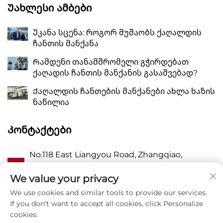
Უახლესი Ამბები
Უკანა სცენა: როგორ მუშაობს ქაღალდის
ჩანთის მანქანა
Რამდენი თანამშრომელი გჭირდებათ
ქაღადის ჩანთის მანქანის გასაშვებად?
Ქაღალდის ჩანთების მანქანები ახლა ხაზის
ნაწილია
Კონტაქტები
No.118 East Liangyou Road, Zhangqiao,
Ა
Wanquan Town, Pingyang, Wenzhou City,
Zhejiang P.R. China 325409
We value your privacy
We use cookies and similar tools to provide our services.
Პ
8615988795434
If you don't want to accept all cookies, click Personalize
cookies.
E
[email protected]