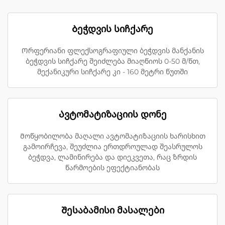
Ბეჭდვის სიჩქარე
Ორფერიანი ფლექსოგრაფიული ბეჭდვის მანქანის
ბეჭდვის სიჩქარე შეიძლება მიაღწიოს 0-50 მ/წთ,
მექანიკური სიჩქარე კი - 160 მეტრი წუთში
Ავტომატიზაციის დონე
Მოწყობილობა მაღალი ავტომატიზაციის ხარისხით
გამოირჩევა, შეუძლია ერთდროულად შეასრულოს
ბეჭდვა, ლამინირება და დიეკვეთა, რაც ზრდის
წარმოების ეფექტიანობას
Შესაბამისი მასალები