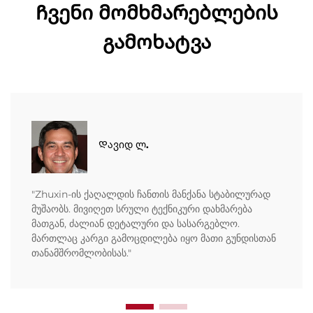
Ჩვენი მომხმარებლების
გამოხატვა
Დავიდ ლ.
"Zhuxin-ის ქაღალდის ჩანთის მანქანა სტაბილურად
მუშაობს. მივიღეთ სრული ტექნიკური დახმარება
მათგან, ძალიან დეტალური და სასარგებლო.
მართლაც კარგი გამოცდილება იყო მათი გუნდისთან
თანამშრომლობისას."