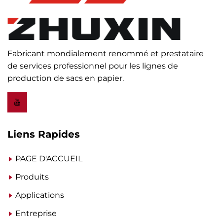
Fabricant mondialement renommé et prestataire
de services professionnel pour les lignes de
production de sacs en papier.
Liens Rapides
PAGE D'ACCUEIL
Produits
Applications
Entreprise