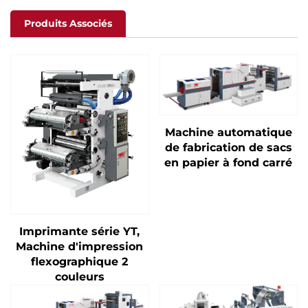
Produits Associés
Machine automatique
de fabrication de sacs
en papier à fond carré
Imprimante série YT,
Machine d'impression
flexographique 2
couleurs