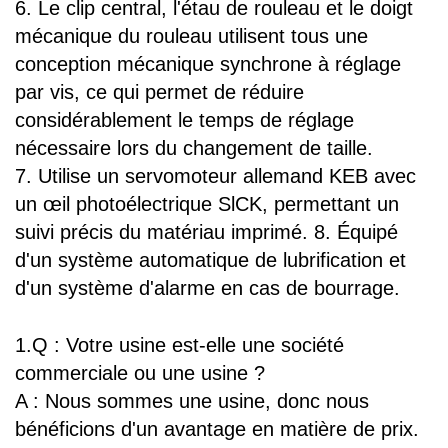
6. Le clip central, l'étau de rouleau et le doigt
mécanique du rouleau utilisent tous une
conception mécanique synchrone à réglage
par vis, ce qui permet de réduire
considérablement le temps de réglage
nécessaire lors du changement de taille.
7. Utilise un servomoteur allemand KEB avec
un œil photoélectrique SlCK, permettant un
suivi précis du matériau imprimé. 8. Équipé
d'un système automatique de lubrification et
d'un système d'alarme en cas de bourrage.
1.Q : Votre usine est-elle une société
commerciale ou une usine ?
A : Nous sommes une usine, donc nous
bénéficions d'un avantage en matière de prix.