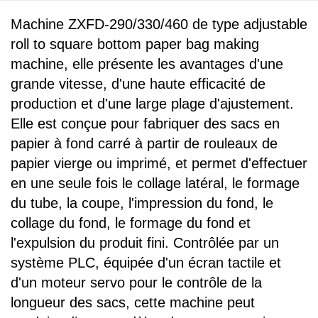
Machine ZXFD-290/330/460 de type adjustable
roll to square bottom paper bag making
machine, elle présente les avantages d'une
grande vitesse, d'une haute efficacité de
production et d'une large plage d'ajustement.
Elle est conçue pour fabriquer des sacs en
papier à fond carré à partir de rouleaux de
papier vierge ou imprimé, et permet d'effectuer
en une seule fois le collage latéral, le formage
du tube, la coupe, l'impression du fond, le
collage du fond, le formage du fond et
l'expulsion du produit fini. Contrôlée par un
système PLC, équipée d'un écran tactile et
d'un moteur servo pour le contrôle de la
longueur des sacs, cette machine peut