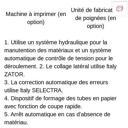
Unité de fabrication
Machine à imprimer (en
de poignées (en
option)
option)
1. Utilise un système hydraulique pour la
manutention des matériaux et un système
automatique de contrôle de tension pour le
déroulement. 2. Le collage latéral utilise ltaly
ZATOR.
3. La correction automatique des erreurs
utilise ltaly SELECTRA.
4. Dispositif de formage des tubes en papier
avec fonction de coupe rapide.
5. Arrêt automatique en cas d'absence de
matériau.