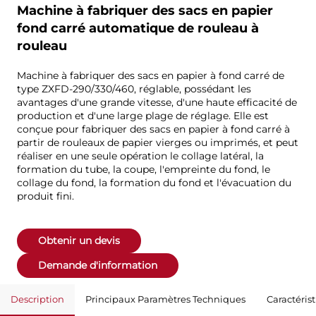
Machine à fabriquer des sacs en papier
fond carré automatique de rouleau à
rouleau
Machine à fabriquer des sacs en papier à fond carré de
type ZXFD-290/330/460, réglable, possédant les
avantages d'une grande vitesse, d'une haute efficacité de
production et d'une large plage de réglage. Elle est
conçue pour fabriquer des sacs en papier à fond carré à
partir de rouleaux de papier vierges ou imprimés, et peut
réaliser en une seule opération le collage latéral, la
formation du tube, la coupe, l'empreinte du fond, le
collage du fond, la formation du fond et l'évacuation du
produit fini.
Obtenir un devis
Demande d'information
Description
Principaux Paramètres Techniques
Caractéris