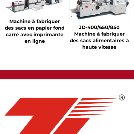
Machine à fabriquer
JD-400/650/850
des sacs en papier fond
Machine à fabriquer
carré avec imprimante
des sacs alimentaires à
en ligne
haute vitesse