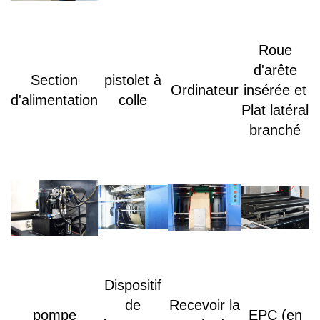
Roue
d'arête
Section
pistolet à
Ordinateur
insérée et
d'alimentation
colle
Plat latéral
branché
Dispositif
de
Recevoir la
pompe
EPC (en