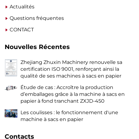
Actualités
Questions fréquentes
CONTACT
Nouvelles Récentes
Zhejiang Zhuxin Machinery renouvelle sa
certification ISO 9001, renforçant ainsi la
qualité de ses machines à sacs en papier
Étude de cas : Accroître la production
d’emballages grâce à la machine à sacs en
papier à fond tranchant ZXJD-450
Les coulisses : le fonctionnement d'une
machine à sacs en papier
Contacts