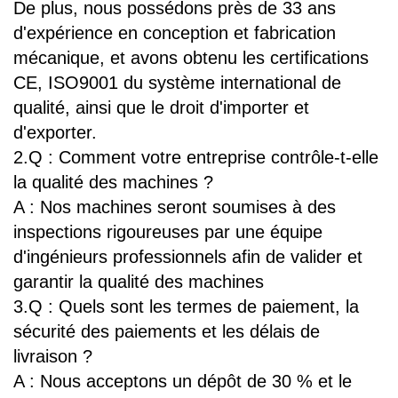
De plus, nous possédons près de 33 ans
d'expérience en conception et fabrication
mécanique, et avons obtenu les certifications
CE, ISO9001 du système international de
qualité, ainsi que le droit d'importer et
d'exporter.
2.Q : Comment votre entreprise contrôle-t-elle
la qualité des machines ?
A : Nos machines seront soumises à des
inspections rigoureuses par une équipe
d'ingénieurs professionnels afin de valider et
garantir la qualité des machines
3.Q : Quels sont les termes de paiement, la
sécurité des paiements et les délais de
livraison ?
A : Nous acceptons un dépôt de 30 % et le