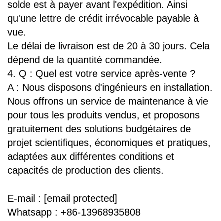
solde est à payer avant l'expédition. Ainsi
qu'une lettre de crédit irrévocable payable à
vue.
Le délai de livraison est de 20 à 30 jours. Cela
dépend de la quantité commandée.
4. Q : Quel est votre service après-vente ?
A : Nous disposons d'ingénieurs en installation.
Nous offrons un service de maintenance à vie
pour tous les produits vendus, et proposons
gratuitement des solutions budgétaires de
projet scientifiques, économiques et pratiques,
adaptées aux différentes conditions et
capacités de production des clients.
E-mail :
[email protected]
Whatsapp : +86-13968935808