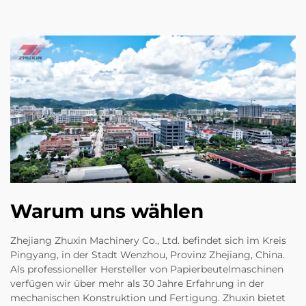
Warum uns wählen
Zhejiang Zhuxin Machinery Co., Ltd. befindet sich im Kreis
Pingyang, in der Stadt Wenzhou, Provinz Zhejiang, China.
Als professioneller Hersteller von Papierbeutelmaschinen
verfügen wir über mehr als 30 Jahre Erfahrung in der
mechanischen Konstruktion und Fertigung. Zhuxin bietet