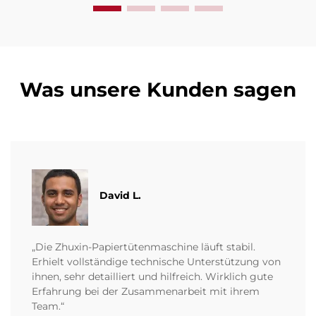
Was unsere Kunden sagen
David L.
„Die Zhuxin-Papiertütenmaschine läuft stabil.
Erhielt vollständige technische Unterstützung von
ihnen, sehr detailliert und hilfreich. Wirklich gute
Erfahrung bei der Zusammenarbeit mit ihrem
Team.“