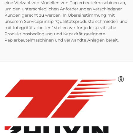
eine Vielzahl von Modellen von Papierbeutelmaschinen an,
um den unterschiedlichen Anforderungen verschiedener
Kunden gerecht zu werden. In Übereinstimmung mit
unserem Serviceprinzip "Qualitätsprodukte schmieden und
mit Integrität arbeiten" stellen wir für jede spezifische
Produktionsbedingung und Kapazität geeignete
Papierbeutelmaschinen und verwandte Anlagen bereit.