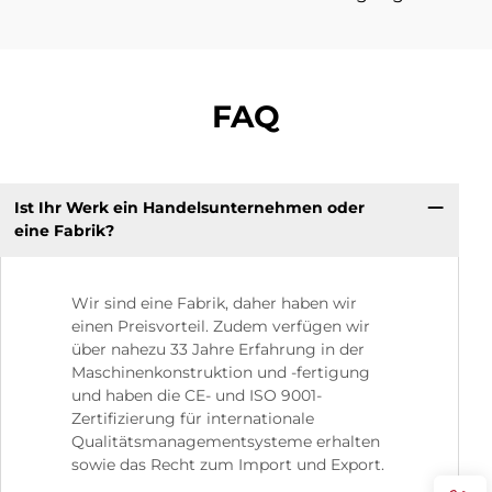
FAQ
Ist Ihr Werk ein Handelsunternehmen oder
eine Fabrik?
Wir sind eine Fabrik, daher haben wir
einen Preisvorteil. Zudem verfügen wir
über nahezu 33 Jahre Erfahrung in der
Maschinenkonstruktion und -fertigung
und haben die CE- und ISO 9001-
Zertifizierung für internationale
Qualitätsmanagementsysteme erhalten
sowie das Recht zum Import und Export.