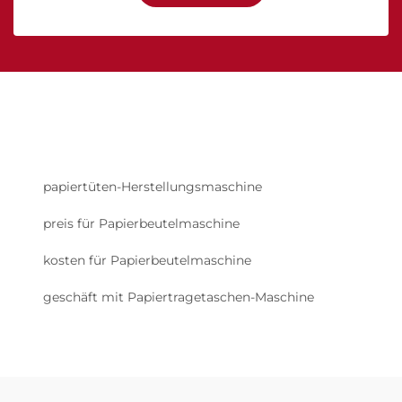
papiertüten-Herstellungsmaschine
preis für Papierbeutelmaschine
kosten für Papierbeutelmaschine
geschäft mit Papiertragetaschen-Maschine