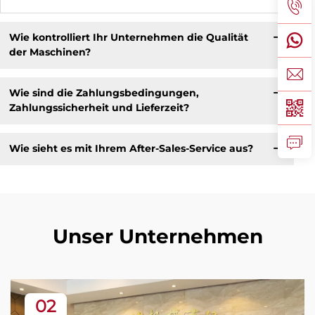
Wie kontrolliert Ihr Unternehmen die Qualität
der Maschinen?
Wie sind die Zahlungsbedingungen,
Zahlungssicherheit und Lieferzeit?
Wie sieht es mit Ihrem After-Sales-Service aus?
Unser Unternehmen
02