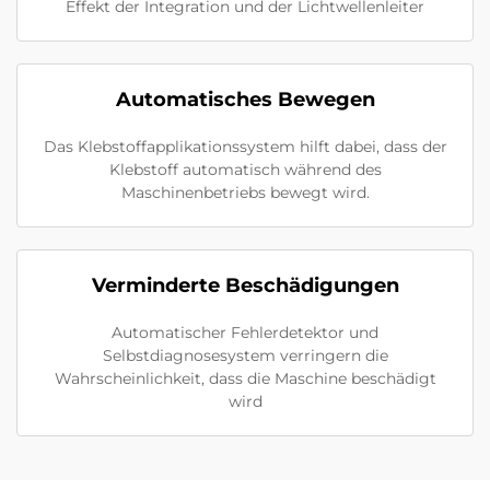
Effekt der Integration und der Lichtwellenleiter
Automatisches Bewegen
Das Klebstoffapplikationssystem hilft dabei, dass der
Klebstoff automatisch während des
Maschinenbetriebs bewegt wird.
Verminderte Beschädigungen
Automatischer Fehlerdetektor und
Selbstdiagnosesystem verringern die
Wahrscheinlichkeit, dass die Maschine beschädigt
wird