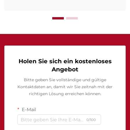
Holen Sie sich ein kostenloses
Angebot
Bitte geben Sie vollständige und gültige
Kontaktdaten an, damit wir Sie zeitnah mit der
richtigen Lösung erreichen können.
E-Mail
0/100