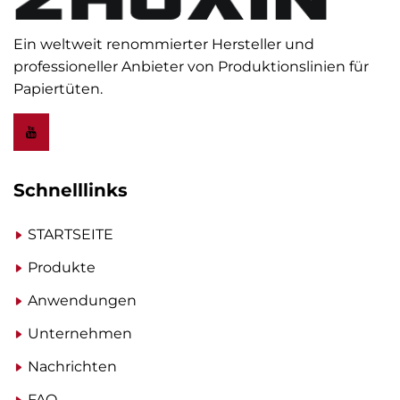
Ein weltweit renommierter Hersteller und
professioneller Anbieter von Produktionslinien für
Papiertüten.
Schnelllinks
STARTSEITE
Produkte
Anwendungen
Unternehmen
Nachrichten
FAQ