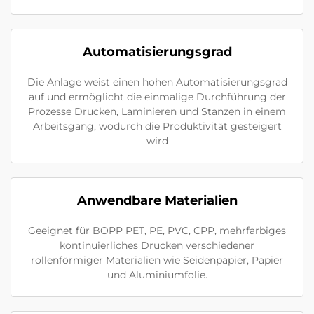
Automatisierungsgrad
Die Anlage weist einen hohen Automatisierungsgrad
auf und ermöglicht die einmalige Durchführung der
Prozesse Drucken, Laminieren und Stanzen in einem
Arbeitsgang, wodurch die Produktivität gesteigert
wird
Anwendbare Materialien
Geeignet für BOPP PET, PE, PVC, CPP, mehrfarbiges
kontinuierliches Drucken verschiedener
rollenförmiger Materialien wie Seidenpapier, Papier
und Aluminiumfolie.