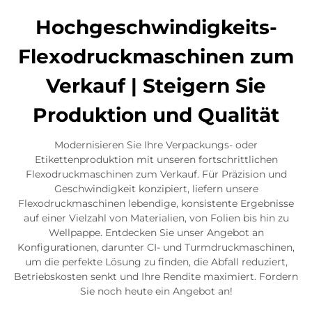
Hochgeschwindigkeits-
Flexodruckmaschinen zum
Verkauf | Steigern Sie
Produktion und Qualität
Modernisieren Sie Ihre Verpackungs- oder
Etikettenproduktion mit unseren fortschrittlichen
Flexodruckmaschinen zum Verkauf. Für Präzision und
Geschwindigkeit konzipiert, liefern unsere
Flexodruckmaschinen lebendige, konsistente Ergebnisse
auf einer Vielzahl von Materialien, von Folien bis hin zu
Wellpappe. Entdecken Sie unser Angebot an
Konfigurationen, darunter CI- und Turmdruckmaschinen,
um die perfekte Lösung zu finden, die Abfall reduziert,
Betriebskosten senkt und Ihre Rendite maximiert. Fordern
Sie noch heute ein Angebot an!