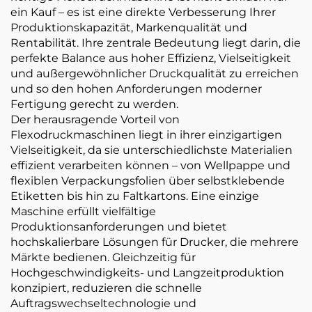
ein Kauf – es ist eine direkte Verbesserung Ihrer
Produktionskapazität, Markenqualität und
Rentabilität. Ihre zentrale Bedeutung liegt darin, die
perfekte Balance aus hoher Effizienz, Vielseitigkeit
und außergewöhnlicher Druckqualität zu erreichen
und so den hohen Anforderungen moderner
Fertigung gerecht zu werden.
Der herausragende Vorteil von
Flexodruckmaschinen liegt in ihrer einzigartigen
Vielseitigkeit, da sie unterschiedlichste Materialien
effizient verarbeiten können – von Wellpappe und
flexiblen Verpackungsfolien über selbstklebende
Etiketten bis hin zu Faltkartons. Eine einzige
Maschine erfüllt vielfältige
Produktionsanforderungen und bietet
hochskalierbare Lösungen für Drucker, die mehrere
Märkte bedienen. Gleichzeitig für
Hochgeschwindigkeits- und Langzeitproduktion
konzipiert, reduzieren die schnelle
Auftragswechseltechnologie und