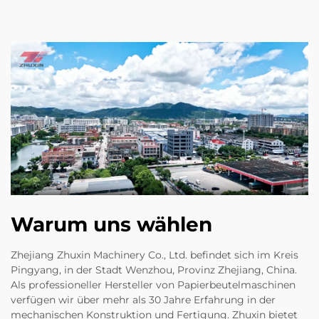
Warum uns wählen
Zhejiang Zhuxin Machinery Co., Ltd. befindet sich im Kreis
Pingyang, in der Stadt Wenzhou, Provinz Zhejiang, China.
Als professioneller Hersteller von Papierbeutelmaschinen
verfügen wir über mehr als 30 Jahre Erfahrung in der
mechanischen Konstruktion und Fertigung. Zhuxin bietet