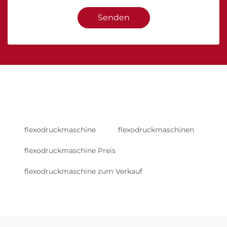
Senden
flexodruckmaschine
flexodruckmaschinen
flexodruckmaschine Preis
flexodruckmaschine zum Verkauf