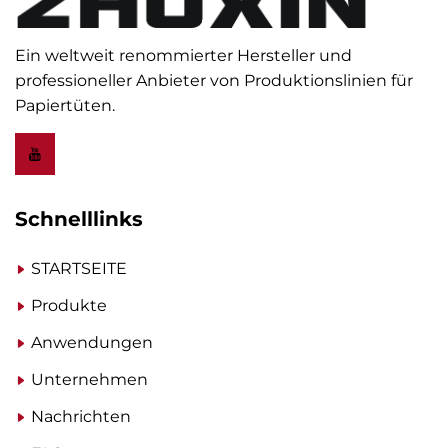
Ein weltweit renommierter Hersteller und
professioneller Anbieter von Produktionslinien für
Papiertüten.
Schnelllinks
STARTSEITE
Produkte
Anwendungen
Unternehmen
Nachrichten