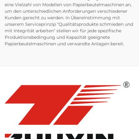
eine Vielzahl von Modellen von Papierbeutelmaschinen an,
um den unterschiedlichen Anforderungen verschiedener
Kunden gerecht zu werden. In Übereinstimmung mit
unserem Serviceprinzip "Qualitätsprodukte schmieden und
mit Integrität arbeiten" stellen wir für jede spezifische
Produktionsbedingung und Kapazität geeignete
Papierbeutelmaschinen und verwandte Anlagen bereit.