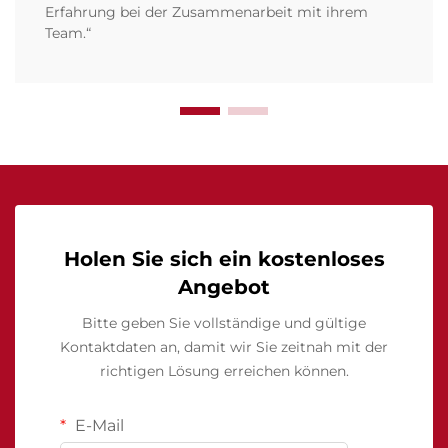
Erfahrung bei der Zusammenarbeit mit ihrem
Team.“
Holen Sie sich ein kostenloses
Angebot
Bitte geben Sie vollständige und gültige
Kontaktdaten an, damit wir Sie zeitnah mit der
richtigen Lösung erreichen können.
E-Mail