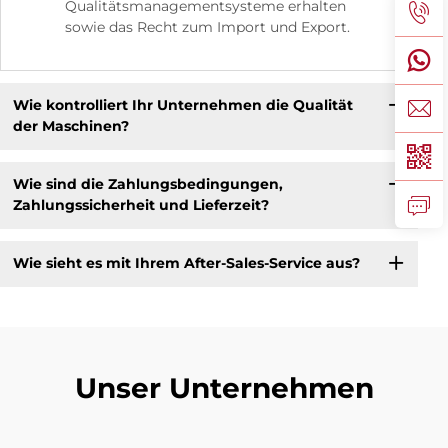
Qualitätsmanagementsysteme erhalten
sowie das Recht zum Import und Export.
Wie kontrolliert Ihr Unternehmen die Qualität
der Maschinen?
Wie sind die Zahlungsbedingungen,
Zahlungssicherheit und Lieferzeit?
Wie sieht es mit Ihrem After-Sales-Service aus?
Unser Unternehmen