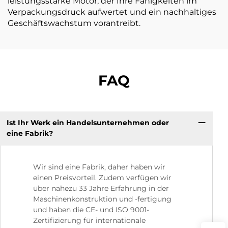
leistungsstarke Motor, der Ihre Fähigkeiten im
Verpackungsdruck aufwertet und ein nachhaltiges
Geschäftswachstum vorantreibt.
FAQ
Ist Ihr Werk ein Handelsunternehmen oder
eine Fabrik?
Wir sind eine Fabrik, daher haben wir
einen Preisvorteil. Zudem verfügen wir
über nahezu 33 Jahre Erfahrung in der
Maschinenkonstruktion und -fertigung
und haben die CE- und ISO 9001-
Zertifizierung für internationale