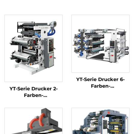
YT-Serie Drucker 6-
Farben-
YT-Serie Drucker 2-
Flexodruckmaschine
Farben-
Flexodruckmaschine