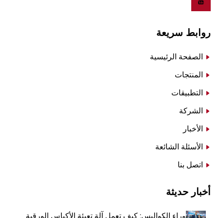
روابط سريعة
الصفحة الرئيسية
المنتجات
التطبيقات
الشركة
الأخبار
الأسئلة الشائعة
اتصل بنا
أخبار حديثة
وراء الكواليس: كيف تعمل آلة تعبئة الأكياس الورقية