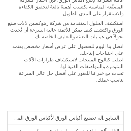
المصنِّعة المناسبة يكتسب أهميةً بالغةً لتحقيق الكفاءة
والاستقرار على المدى الطويل.
استكشف الحلول المتقدمة من شركة زهوكسين لآلات صنع
الورق واكتشف كيف يمكن للأتمتة عالية السرعة أن تُحدث
تحولاً في عمليات التعبئة والتغليف الخاصة بك.
اتصل بنا اليوم للحصول على عرض أسعار مخصص يعتمد
على احتياجات إنتاجك.
اطلب كتالوج المنتجات لاستكشاف طرازات الآلات
المتوفرة والمواصفات الفنية لها.
تحدث مع خبرائنا للعثور على أفضل حل عالي السرعة
يناسب عملك.
السابق:
آلة تصنيع أكياس الورق لأكياس الورق المطبوعة ذات العلامات التجارية