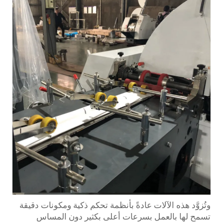
وتُزوَّد هذه الآلات عادةً بأنظمة تحكم ذكية ومكونات دقيقة
تسمح لها بالعمل بسرعات أعلى بكثير دون المساس