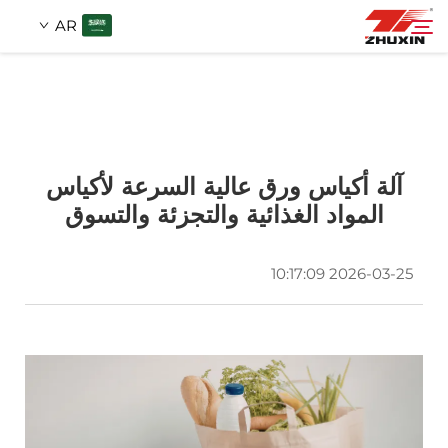
AR
المنتجات
بحث
التطبيقات
آلة أكياس ورق عالية السرعة لأكياس
المواد الغذائية والتجزئة والتسوق
الشركة
2026-03-25 10:17:09
الأخبار
اتصل
الأسئلة الشائعة