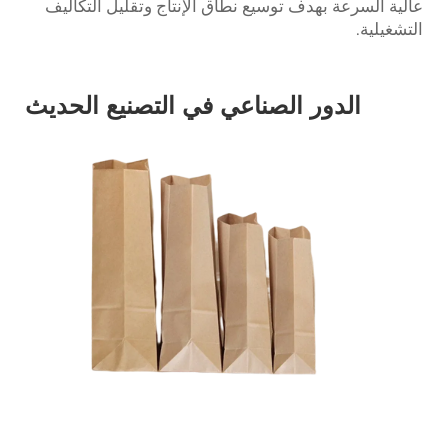
عالية السرعة بهدف توسيع نطاق الإنتاج وتقليل التكاليف
التشغيلية.
الدور الصناعي في التصنيع الحديث