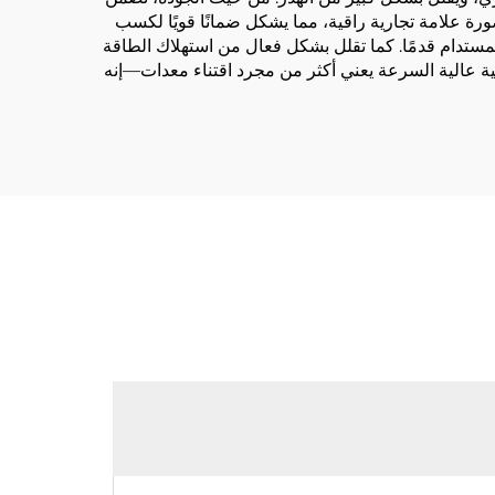
ورة علامة تجارية راقية، مما يشكل ضمانًا قويًا لكسب
ع المستدام قدمًا. كما تقلل بشكل فعال من استهلاك الطاقة
فية عالية السرعة يعني أكثر من مجرد اقتناء معدات—إنه