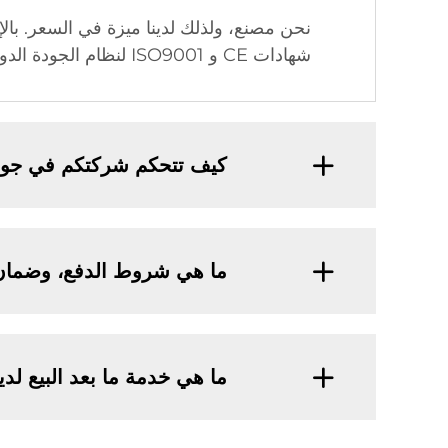
شهادات CE و ISO9001 لنظام الجودة الدولي وحق الاستيراد والتصدير.
كيف تتحكم شركتكم في جودة
ما هي شروط الدفع، وضمان 
ما هي خدمة ما بعد البيع لد