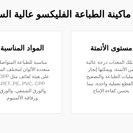
 ماكينة الطباعة الفليكسو عالية ال
مستوى الأتمتة
المواد المناسبة
تلك المعدات درجة عالية
مناسبة للطباعة المتواصل
ن الأتمتة، ويمكنها إنجاز
متعددة الألوان لمختلف المو
ليات الطباعة والتصفيح
على هيئة لفائف 
لقطع بعملية واحدة، مما
PVC، CPP،
يحسن كفاءة الإنتاج
والورق الشمعي، والورق،
ورقاقة الألمنيوم.