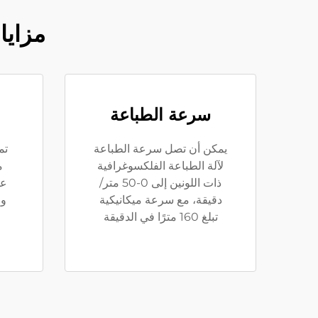
مزايا
سرعة الطباعة
يمكن أن تصل سرعة الطباعة
تم
لآلة الطباعة الفلكسوغرافية
م
ذات اللونين إلى 0-50 متر/
عم
دقيقة، مع سرعة ميكانيكية
وا
تبلغ 160 مترًا في الدقيقة