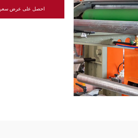
احصل على عرض سعر