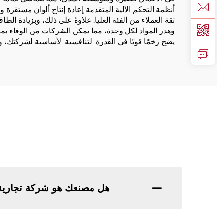
أنظمة التحكم الآلية المتقدمة إعادة إنتاج ألوان مستقرة 
ثقة العملاء من الفئة العليا. علاوةً على ذلك، وبزيادة الط
وهدر المواد لكل وحدة، مما يمكن الشركات من الوفاء بمسؤ
يضخ زخمًا قويًا في القدرة التنافسية الأساسية لشركتك، ور
هل مصنعك هو شركة تجارية