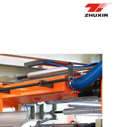
الصفحة الرئيسية
منتجات
التطبيقات