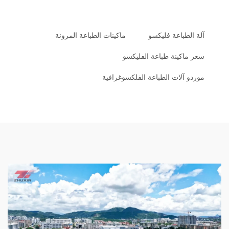
آلة الطباعة فليكسو
ماكينات الطباعة المرونة
سعر ماكينة طباعة الفليكسو
موردو آلات الطباعة الفلكسوغرافية