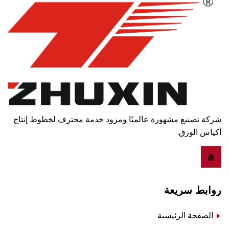
شركة تصنيع مشهورة عالميًا ومزود خدمة محترف لخطوط إنتاج
أكياس الورق.
روابط سريعة
الصفحة الرئيسية