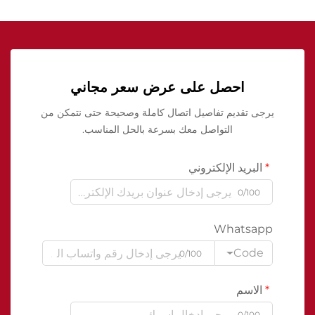
احصل على عرض سعر مجاني
يرجى تقديم تفاصيل اتصال كاملة وصحيحة حتى نتمكن من
التواصل معك بسرعة بالحل المناسب.
البريد الإلكتروني
0/100
Whatsapp
Code
0/100
الاسم
0/100