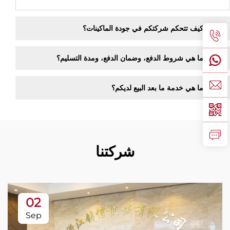
كيف تتحكم شركتكم في جودة الماكينات؟
ما هي شروط الدفع، وضمان الدفع، ومدة التسليم؟
ما هي خدمة ما بعد البيع لديكم؟
شركتنا
02
Sep