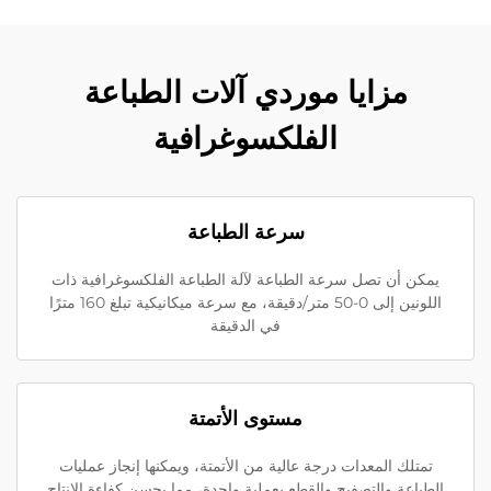
مزايا موردي آلات الطباعة
الفلكسوغرافية
سرعة الطباعة
يمكن أن تصل سرعة الطباعة لآلة الطباعة الفلكسوغرافية ذات
اللونين إلى 0-50 متر/دقيقة، مع سرعة ميكانيكية تبلغ 160 مترًا
في الدقيقة
مستوى الأتمتة
تمتلك المعدات درجة عالية من الأتمتة، ويمكنها إنجاز عمليات
الطباعة والتصفيح والقطع بعملية واحدة، مما يحسن كفاءة الإنتاج