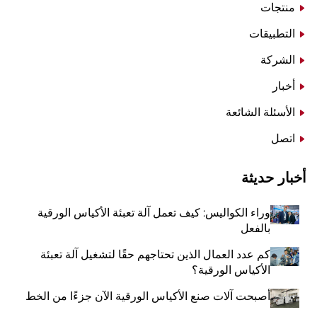
منتجات
التطبيقات
الشركة
أخبار
الأسئلة الشائعة
اتصل
أخبار حديثة
وراء الكواليس: كيف تعمل آلة تعبئة الأكياس الورقية
بالفعل
كم عدد العمال الذين تحتاجهم حقًا لتشغيل آلة تعبئة
الأكياس الورقية؟
أصبحت آلات صنع الأكياس الورقية الآن جزءًا من الخط