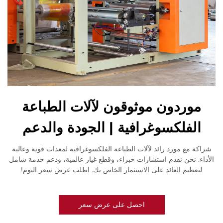
موردون موثوقون لآلات الطباعة
الفلكسوغرافية | الجودة والدعم
شراكة مع مورد رائد لآلات الطباعة الفلكسوغرافية لمعدات قوية وعالية
الأداء. نحن نقدم استشارات خبراء، وقطع غيار عالمية، ودعم خدمة شامل
لتعظيم العائد على الاستثمار الخاص بك. اطلب عرض سعر اليوم!
احصل على عرض سعر