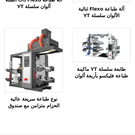
ألوان سلسلة YT
آلة طباعة Flexo ثنائية
الألوان سلسلة YT
طابعة سلسلة YT ماكينة
طباعة فليكسو بأربعة ألوان
نوع طباعة سريعة عالية
الحزام متزامن مع صندوق
الخبز الكبير