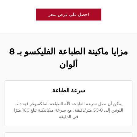
احصل على عرض سعر
مزايا ماكينة الطباعة الفليكسو بـ 8
ألوان
سرعة الطباعة
يمكن أن تصل سرعة الطباعة لآلة الطباعة الفلكسوغرافية ذات
اللونين إلى 0-50 متر/دقيقة، مع سرعة ميكانيكية تبلغ 160 مترًا
في الدقيقة