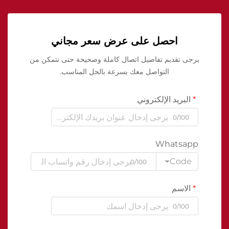
احصل على عرض سعر مجاني
يرجى تقديم تفاصيل اتصال كاملة وصحيحة حتى نتمكن من
التواصل معك بسرعة بالحل المناسب.
البريد الإلكتروني
0/100
Whatsapp
Code
0/100
الاسم
0/100