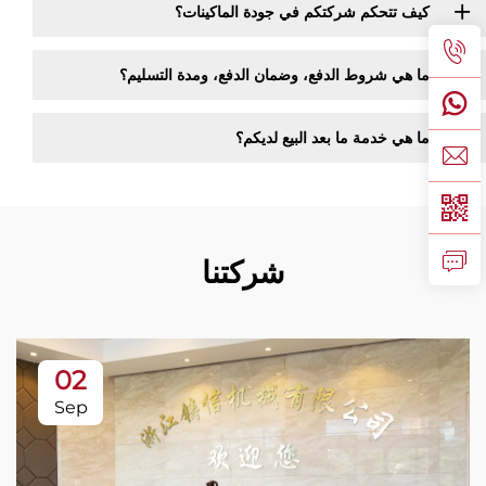
كيف تتحكم شركتكم في جودة الماكينات؟
ما هي شروط الدفع، وضمان الدفع، ومدة التسليم؟
ما هي خدمة ما بعد البيع لديكم؟
شركتنا
02
Sep