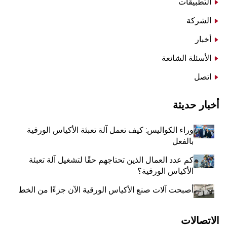
التطبيقات
الشركة
أخبار
الأسئلة الشائعة
اتصل
أخبار حديثة
وراء الكواليس: كيف تعمل آلة تعبئة الأكياس الورقية
بالفعل
كم عدد العمال الذين تحتاجهم حقًا لتشغيل آلة تعبئة
الأكياس الورقية؟
أصبحت آلات صنع الأكياس الورقية الآن جزءًا من الخط
الاتصالات