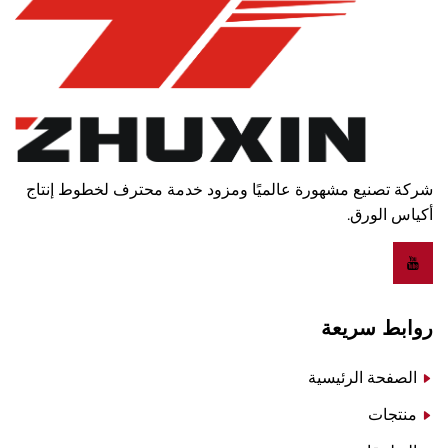
شركة تصنيع مشهورة عالميًا ومزود خدمة محترف لخطوط إنتاج
أكياس الورق.
روابط سريعة
الصفحة الرئيسية
منتجات