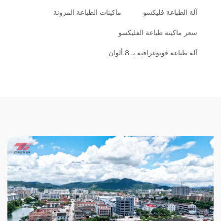
آلة الطباعة فليكسو
ماكينات الطباعة المرونة
سعر ماكينة طباعة الفليكسو
آلة طباعة فوتوغرافية بـ 8 ألوان