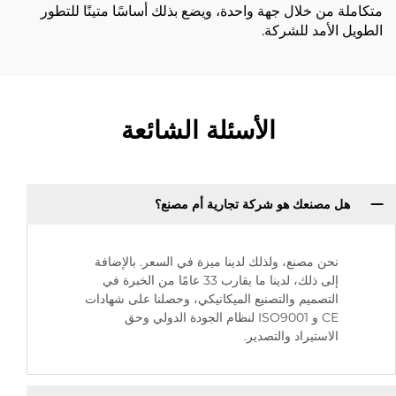
متكاملة من خلال جهة واحدة، ويضع بذلك أساسًا متينًا للتطور
الطويل الأمد للشركة.
الأسئلة الشائعة
هل مصنعك هو شركة تجارية أم مصنع؟
نحن مصنع، ولذلك لدينا ميزة في السعر. بالإضافة
إلى ذلك، لدينا ما يقارب 33 عامًا من الخبرة في
التصميم والتصنيع الميكانيكي، وحصلنا على شهادات
CE و ISO9001 لنظام الجودة الدولي وحق
الاستيراد والتصدير.