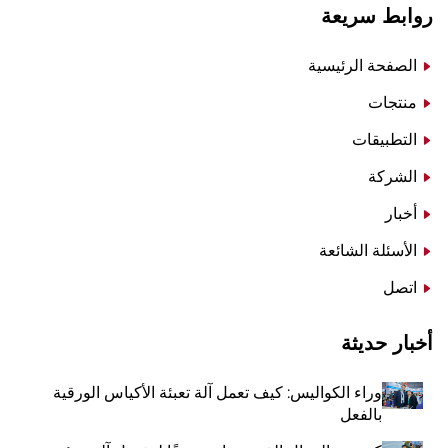
روابط سريعة
الصفحة الرئيسية
منتجات
التطبيقات
الشركة
أخبار
الأسئلة الشائعة
اتصل
أخبار حديثة
وراء الكواليس: كيف تعمل آلة تعبئة الأكياس الورقية
بالفعل