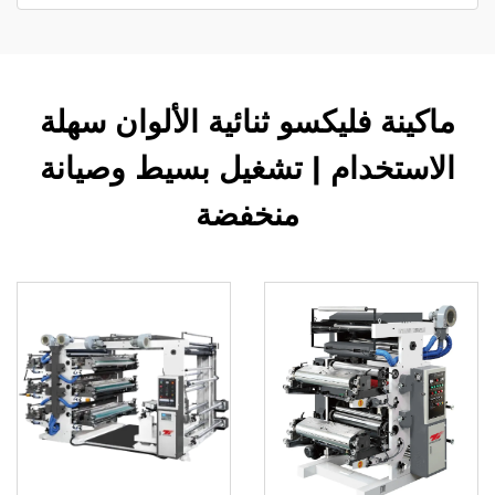
ماكينة فليكسو ثنائية الألوان سهلة
الاستخدام | تشغيل بسيط وصيانة
منخفضة