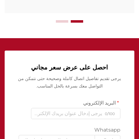
احصل على عرض سعر مجاني
يرجى تقديم تفاصيل اتصال كاملة وصحيحة حتى نتمكن من
التواصل معك بسرعة بالحل المناسب.
البريد الإلكتروني
0/100
Whatsapp