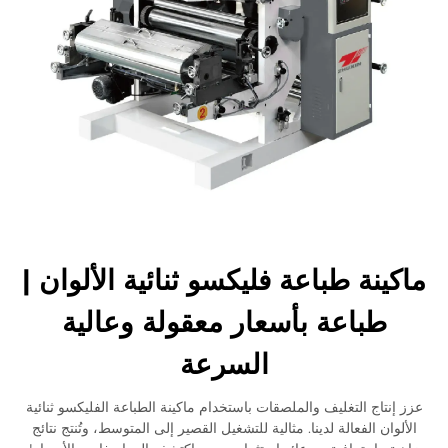
ماكينة طباعة فليكسو ثنائية الألوان |
طباعة بأسعار معقولة وعالية
السرعة
عزز إنتاج التغليف والملصقات باستخدام ماكينة الطباعة الفليكسو ثنائية
الألوان الفعالة لدينا. مثالية للتشغيل القصير إلى المتوسط، وتُنتج نتائج