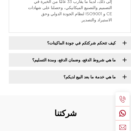
إلى ذلك، لدينا ما يقارب 33 عامًا من الخبرة في
التصميم والتصنيع الميكانيكي، وحصلنا على شهادات
CE و ISO9001 لنظام الجودة الدولي وحق
الاستيراد والتصدير.
كيف تتحكم شركتكم في جودة الماكينات؟
ما هي شروط الدفع، وضمان الدفع، ومدة التسليم؟
ما هي خدمة ما بعد البيع لديكم؟
شركتنا