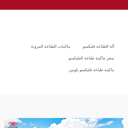
آلة الطباعة فليكسو
ماكينات الطباعة المرونة
سعر ماكينة طباعة الفليكسو
ماكينة طباعة فليكسو بلونين