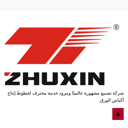
شركة تصنيع مشهورة عالميًا ومزود خدمة محترف لخطوط إنتاج
أكياس الورق.