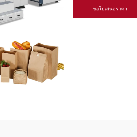
ขอใบเสนอราคา