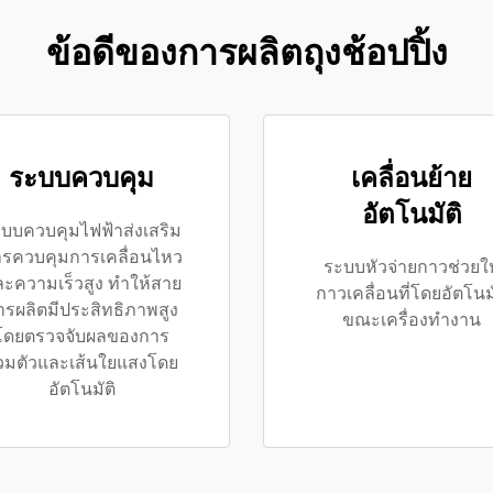
ข้อดีของการผลิตถุงช้อปปิ้ง
ระบบควบคุม
เคลื่อนย้าย
อัตโนมัติ
บบควบคุมไฟฟ้าส่งเสริม
รควบคุมการเคลื่อนไหว
ระบบหัวจ่ายกาวช่วยให
ะความเร็วสูง ทำให้สาย
กาวเคลื่อนที่โดยอัตโนมั
ารผลิตมีประสิทธิภาพสูง
ขณะเครื่องทำงาน
โดยตรวจจับผลของการ
วมตัวและเส้นใยแสงโดย
อัตโนมัติ