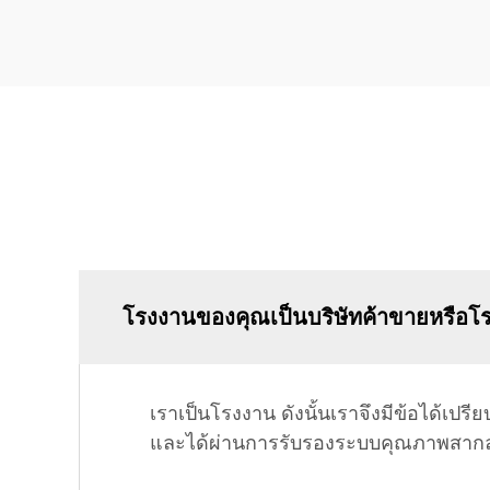
โรงงานของคุณเป็นบริษัทค้าขายหรือโ
เราเป็นโรงงาน ดังนั้นเราจึงมีข้อได้เป
และได้ผ่านการรับรองระบบคุณภาพสากล 