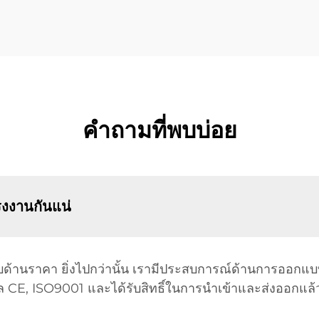
คำถามที่พบบ่อย
รงงานกันแน่
รียบด้านราคา ยิ่งไปกว่านั้น เรามีประสบการณ์ด้านการออกแบ
CE, ISO9001 และได้รับสิทธิ์ในการนำเข้าและส่งออกแล้