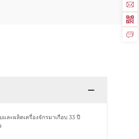
บและผลิตเครื่องจักรมาเกือบ 33 ปี
ว