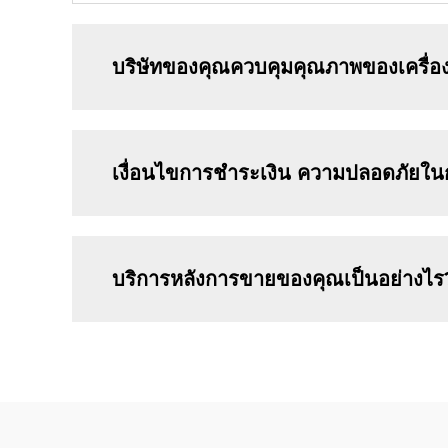
บริษัทของคุณควบคุมคุณภาพของเครื่อง
เงื่อนไขการชำระเงิน ความปลอดภัยใน
บริการหลังการขายของคุณเป็นอย่างไร