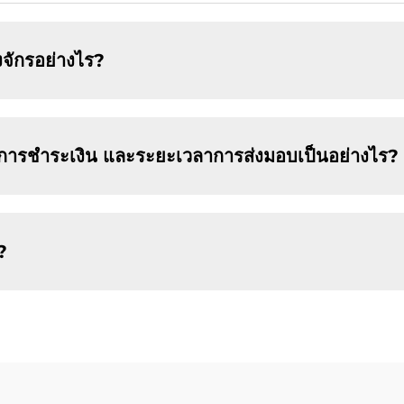
จักรอย่างไร?
การชำระเงิน และระยะเวลาการส่งมอบเป็นอย่างไร?
?