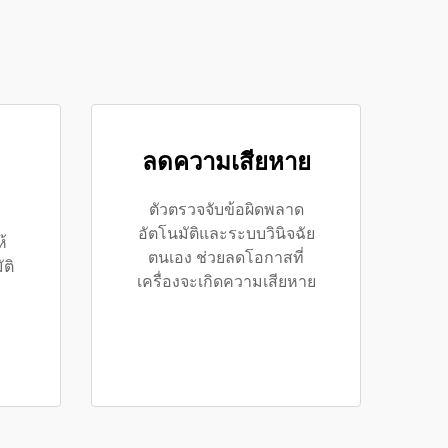
ลดความเสียหาย
ตัวตรวจจับข้อผิดพลาด
อัตโนมัติและระบบวินิจฉัย
้
ตนเอง ช่วยลดโอกาสที่
ติ
เครื่องจะเกิดความเสียหาย