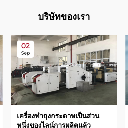
บริษัทของเรา
02
Sep
เครื่องทำถุงกระดาษเป็นส่วน
หนึ่งของไลน์การผลิตแล้ว