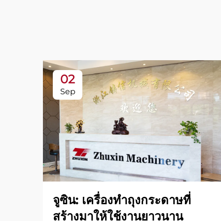
02
Sep
จูซิน: เครื่องทำถุงกระดาษที่
สร้างมาให้ใช้งานยาวนาน