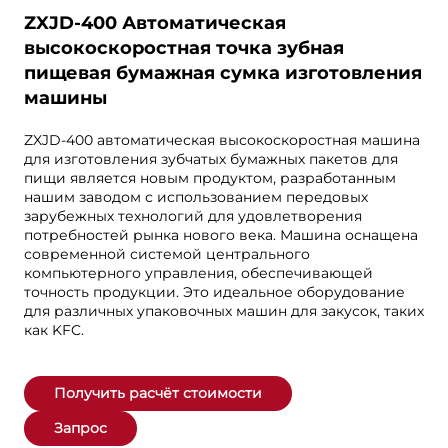
ZXJD-400 Автоматическая
высокоскоростная точка зубная
пищевая бумажная сумка изготовления
машины
ZXJD-400 автоматическая высокоскоростная машина
для изготовления зубчатых бумажных пакетов для
пищи является новым продуктом, разработанным
нашим заводом с использованием передовых
зарубежных технологий для удовлетворения
потребностей рынка нового века. Машина оснащена
современной системой центрального
компьютерного управления, обеспечивающей
точность продукции. Это идеальное оборудование
для различных упаковочных машин для закусок, таких
как KFC.
Получить расчёт стоимости
Запрос