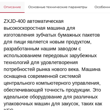
Описание
Основные технические параметры
Особенно
ZXJD-400 автоматическая
высокоскоростная машина для
изготовления зубчатых бумажных пакетов
для пищи является новым продуктом,
разработанным нашим заводом с
использованием передовых зарубежных
технологий для удовлетворения
потребностей рынка нового века. Машина
оснащена современной системой
центрального компьютерного управления,
обеспечивающей точность продукции. Это
идеальное оборудование для различных
упаковочных машин для закусок, таких как