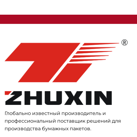
Глобально известный производитель и
профессиональный поставщик решений для
производства бумажных пакетов.