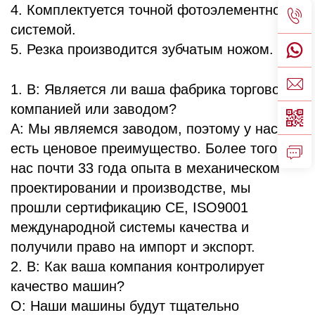
4. Комплектуется точной фотоэлементной
системой.
5. Резка производится зубчатым ножом.
1. В: Является ли ваша фабрика торговой
компанией или заводом?
A: Мы являемся заводом, поэтому у нас
есть ценовое преимущество. Более того, у
нас почти 33 года опыта в механическом
проектировании и производстве, мы
прошли сертификацию CE, ISO9001
международной системы качества и
получили право на импорт и экспорт.
2. В: Как ваша компания контролирует
качество машин?
О: Наши машины будут тщательно