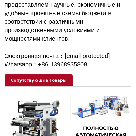
предоставляем научные, экономичные и
удобные проектные схемы бюджета в
соответствии с различными
производственными условиями и
мощностями клиентов.
Электронная почта：
[email protected]
Whatsapp：+86-13968935808
Сопутствующие Товары
ПОЛНОСТЬЮ
АВТОМАТИЧЕСКАЯ