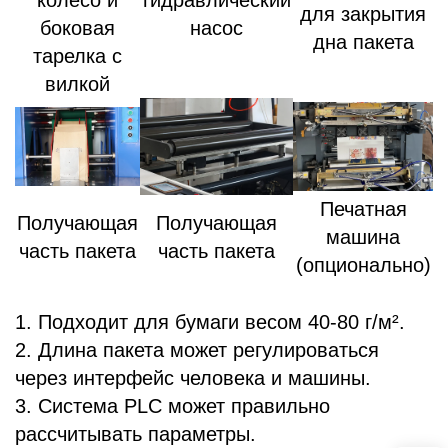
для закрытия
боковая
насос
дна пакета
тарелка с
вилкой
Печатная
Получающая
Получающая
машина
часть пакета
часть пакета
(опционально)
1. Подходит для бумаги весом 40-80 г/м².
2. Длина пакета может регулироваться
через интерфейс человека и машины.
3. Система PLC может правильно
рассчитывать параметры.