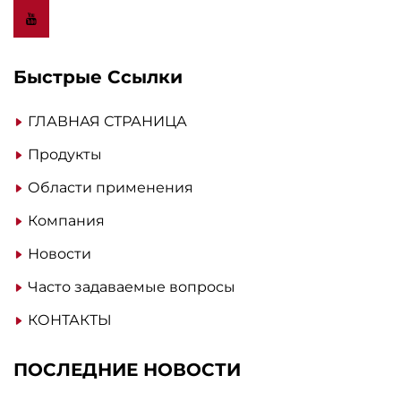
Быстрые Ссылки
ГЛАВНАЯ СТРАНИЦА
Продукты
Области применения
Компания
Новости
Часто задаваемые вопросы
КОНТАКТЫ
ПОСЛЕДНИЕ НОВОСТИ