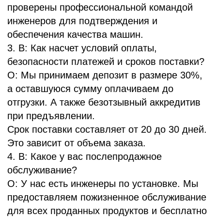
проверены профессиональной командой
инженеров для подтверждения и
обеспечения качества машин.
3. В: Как насчет условий оплаты,
безопасности платежей и сроков поставки?
О: Мы принимаем депозит в размере 30%,
а оставшуюся сумму оплачиваем до
отгрузки. А также безотзывный аккредитив
при предъявлении.
Срок поставки составляет от 20 до 30 дней.
Это зависит от объема заказа.
4. В: Какое у вас послепродажное
обслуживание?
О: У нас есть инженеры по установке. Мы
предоставляем пожизненное обслуживание
для всех проданных продуктов и бесплатно