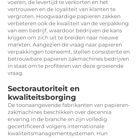
voeren, de levertijd te verkorten en het
vertrouwen en de loyaliteit van klanten te
vergroten. Hoogwaardige papieren zakken
verbeteren ook de kwaliteit van de verpakking
van een bedrijf, waardoor bedrijven de kans
krijgen om zich uit te breiden naar nieuwe
markten. Aangezien de vraag naar papieren
verpakkingen toeneemt, stellen consistente en
betrouwbare papieren zakmachines bedrijven
in staat om te profiteren van deze groeiende
vraag.
Sectorautoriteit en
kwaliteitsborging
De toonaangevende fabrikanten van papieren-
zakmachines beschikken over decennia
ervaring in de branche en zijn volledig
gecertificeerd volgens internationale
kwaliteitsmanagementsystemen. Hun