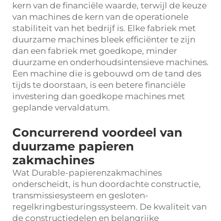
kern van de financiële waarde, terwijl de keuze
van machines de kern van de operationele
stabiliteit van het bedrijf is. Elke fabriek met
duurzame machines bleek efficiënter te zijn
dan een fabriek met goedkope, minder
duurzame en onderhoudsintensieve machines.
Een machine die is gebouwd om de tand des
tijds te doorstaan, is een betere financiële
investering dan goedkope machines met
geplande vervaldatum.
Concurrerend voordeel van
duurzame papieren
zakmachines
Wat Durable-papierenzakmachines
onderscheidt, is hun doordachte constructie,
transmissiesysteem en gesloten-
regelkringbesturingssysteem. De kwaliteit van
de constructiedelen en belangrijke