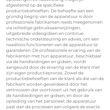
afgestemd op de specifieke
productiebehoeften. De behoefte aan een
grondig begrip van de apparatuur is door
professionele fabrikanten reeds meegenomen
via volledige gebruiksaanwijzingen,
uitgebreide videogidsen en continue
technische ondersteuning en advies, om een
naadloos functioneren van de apparatuur te
garanderen. De professionele ervaring van de
fabrikanten met hun apparatuur, beschikbaar
via de handleidingen en gidsen, wordt
aangevuld door de ervaring van de klant met
zijn eigen productieproces. Zowel de
productiebehoeften van de klant als die van de
fabrikant worden gevalideerd door het
vertrouwen dat voortvloeit uit het gebruik van
de handleidingen en gidsen, en door de
opleiding van het personeel; de apparatuur
past dan de processen aan volgens de exacte