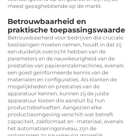
meest gezaghebbende op de markt.
Betrouwbaarheid en
praktische toepassingswaarde
Betrouwbaarheid voor bedrijven die cruciale
beslissingen moeten nemen, houdt in dat zij
een duidelijk overzicht hebben van de
parameters en de nauwkeurigheid van de
prestaties van papierenzakmachines, evenals
een goed geïnformeerde kennis van de
materialen en configuraties. Als klanten de
mogelijkheden en prestaties van de
apparatuur kennen, kunnen zij de juiste
apparatuur kiezen die aansluit bij hun
productiebehoeften. Aangezien elke
productieomgeving verschilt wat betreft
capaciteit, zakformaat en -materiaal, evenals
het automatiseringsniveau, zijn de
oplossingen zo nauwkeurig mogelijk