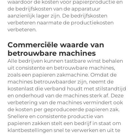
waardoor de kosten voor papierproductie en
de bedrijfskosten van de apparatuur
aanzienlijk lager zijn. De bedrijfskosten
verbeteren naarmate de productiekosten
verbeteren.
Commerciële waarde van
betrouwbare machines
Alle bedrijven kunnen tastbare winst behalen
uit consistente en betrouwbare machines,
zoals een papieren zakmachine. Omdat de
machines betrouwbaarder zijn, neemt de
kostenlast die verband houdt met stilstandtijd
en onderhoud van de machines sterk af. Deze
verbetering van de machines vermindert ook
de kosten per geproduceerde papieren zak.
Snellere en consistente productie van
papieren zakken stelt een bedrijf in staat om
klantbestellingen snel te verwerken en uit te