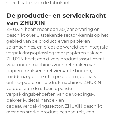
specificaties van de fabrikant.
De productie- en servicekracht
van ZHUXIN
ZHUXIN heeft meer dan 30 jaar ervaring en
beschikt over uitstekende sector-kennis op het
gebied van de productie van papieren
zakmachines, en biedt de wereld een integrale
verpakkingsoplossing voor papieren zakken.
ZHUXIN heeft een divers productassortiment,
waaronder machines voor het maken van
papieren zakken met vierkante bodem,
middenzegel en scherpe bodem, evenals
online-papieren zakdrukmachines. ZHUXIN
voldoet aan de uiteenlopende
verpakkingsbehoeften van de voedings-,
bakkerij-, detailhandel- en
cadeauverpakkingssector. ZHUXIN beschikt
over een sterke productiecapaciteit, een