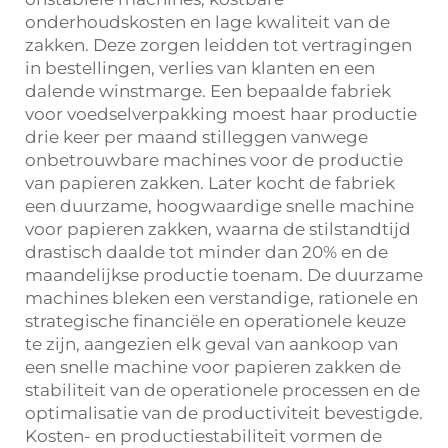
onderhoudskosten en lage kwaliteit van de
zakken. Deze zorgen leidden tot vertragingen
in bestellingen, verlies van klanten en een
dalende winstmarge. Een bepaalde fabriek
voor voedselverpakking moest haar productie
drie keer per maand stilleggen vanwege
onbetrouwbare machines voor de productie
van papieren zakken. Later kocht de fabriek
een duurzame, hoogwaardige snelle machine
voor papieren zakken, waarna de stilstandtijd
drastisch daalde tot minder dan 20% en de
maandelijkse productie toenam. De duurzame
machines bleken een verstandige, rationele en
strategische financiële en operationele keuze
te zijn, aangezien elk geval van aankoop van
een snelle machine voor papieren zakken de
stabiliteit van de operationele processen en de
optimalisatie van de productiviteit bevestigde.
Kosten- en productiestabiliteit vormen de