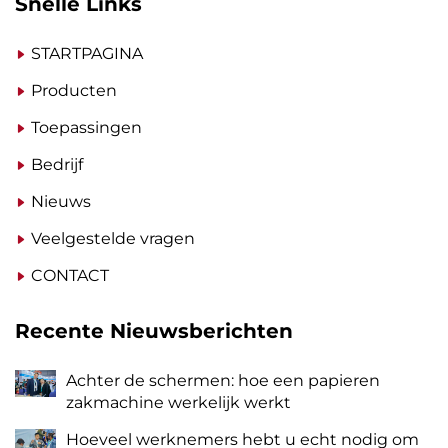
Snelle Links
STARTPAGINA
Producten
Toepassingen
Bedrijf
Nieuws
Veelgestelde vragen
CONTACT
Recente Nieuwsberichten
Achter de schermen: hoe een papieren
zakmachine werkelijk werkt
Hoeveel werknemers hebt u echt nodig om