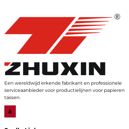
Een wereldwijd erkende fabrikant en professionele
serviceaanbieder voor productielijnen voor papieren
tassen.