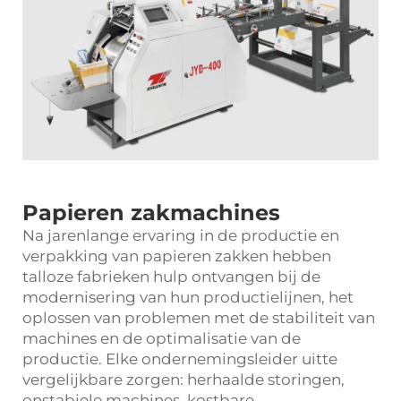
Papieren zakmachines
Na jarenlange ervaring in de productie en
verpakking van papieren zakken hebben
talloze fabrieken hulp ontvangen bij de
modernisering van hun productielijnen, het
oplossen van problemen met de stabiliteit van
machines en de optimalisatie van de
productie. Elke ondernemingsleider uitte
vergelijkbare zorgen: herhaalde storingen,
onstabiele machines, kostbare