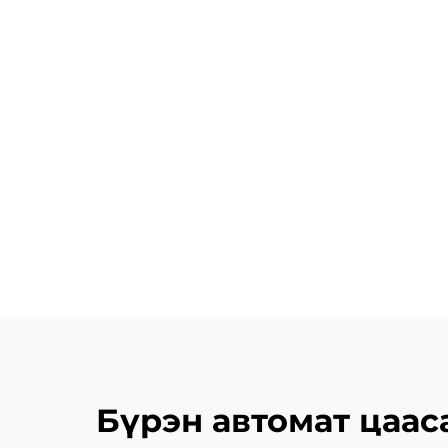
Бүрэн автомат цаас