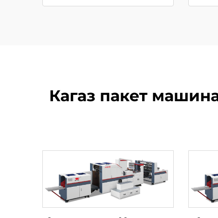
Кагаз пакет машин