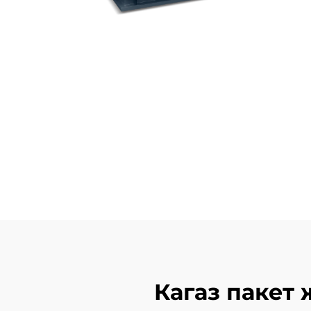
Кагаз пакет