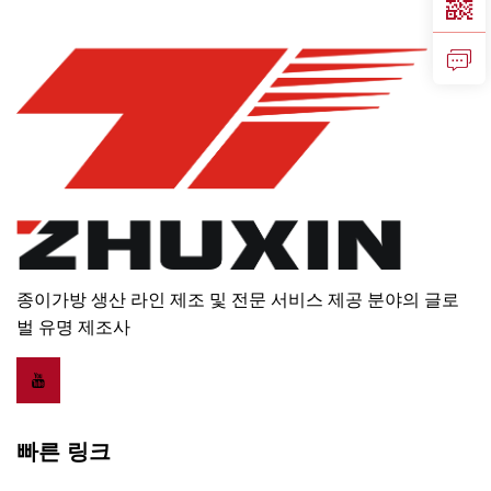
종이가방 생산 라인 제조 및 전문 서비스 제공 분야의 글로
벌 유명 제조사
빠른 링크