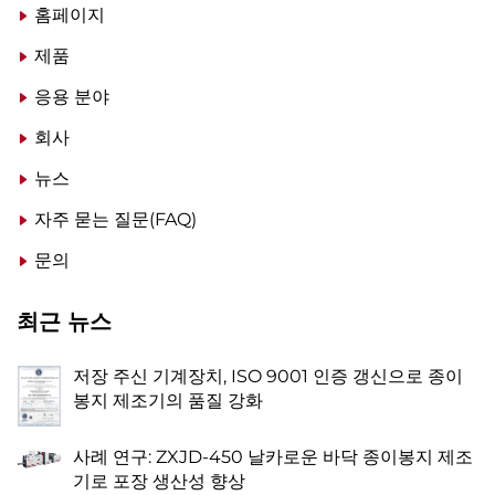
홈페이지
제품
응용 분야
회사
뉴스
자주 묻는 질문(FAQ)
문의
최근 뉴스
저장 주신 기계장치, ISO 9001 인증 갱신으로 종이
봉지 제조기의 품질 강화
사례 연구: ZXJD-450 날카로운 바닥 종이봉지 제조
기로 포장 생산성 향상