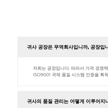
귀사 공장은 무역회사입니까, 공장입
저희는 공장입니다. 따라서 가격 경쟁력이
ISO9001 국제 품질 시스템 인증을 
귀사의 품질 관리는 어떻게 이루어지