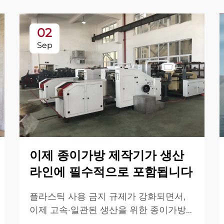
02
Sep
이제 종이가방 제작기가 생산
라인에 필수적으로 포함됩니다
플라스틱 사용 금지 규제가 강화되면서,
이제 고속·일관된 생산을 위한 종이가방
제작기는 필수입니다. 자동화 솔루션이 필