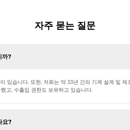
자주 묻는 질문
니까?
 있습니다. 또한, 저희는 약 33년 간의 기계 설계 및 제
획득했고, 수출입 권한도 보유하고 있습니다.
나요?