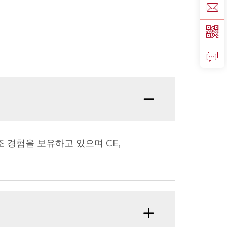
조 경험을 보유하고 있으며 CE,