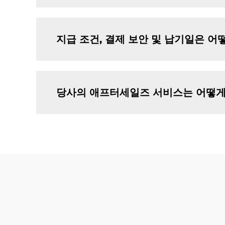
지급 조건, 결제 보안 및 납기일은 어
당사의 애프터세일즈 서비스는 어떻게