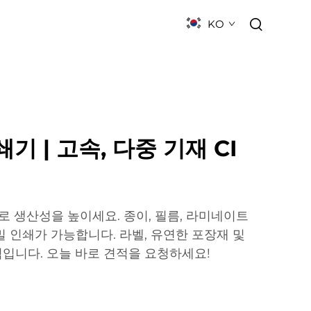
KO
뉴스
연락하기
자주 묻는 질문
기 | 고속, 다중 기재 CI
로 생산성을 높이세요. 종이, 필름, 라미네이트
밀 인쇄가 가능합니다. 라벨, 유연한 포장재 및
입니다. 오늘 바로 견적을 요청하세요!