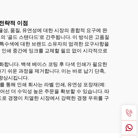
 전략적 이점
성, 품질, 유연성에 대한 시장의 종합적 요구에 완
 '골드 스탠다드'로 간주됩니다. 이 방식은 고품질
ne) 특수색에 대한 브랜드 소유자의 엄격한 요구사항을
로 인쇄 중간에 잉크를 교체할 필요 없이 시각적으로
화합니다. 백색 베이스 코팅 후 다색 인쇄가 필요한
기 쉬운 과정을 제거합니다. 이는 바로 납기 단축,
 향상시킵니다.
 통해 인쇄 회사는 라벨 인쇄, 유연성 포장재(예:
어선 더 수익성 높은 주문을 확보할 수 있습니다. 따
도로 경쟁이 치열한 시장에서 강력한 경쟁 우위를 구