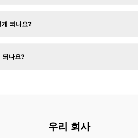
떻게 되나요?
 되나요?
우리 회사