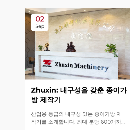
02
Sep
Zhuxin: 내구성을 갖춘 종이가
방 제작기
산업용 등급의 내구성 있는 종이가방 제
작기를 소개합니다. 최대 분당 600개까지
제작 가능하며, 전 세계적으로 내구성, 사