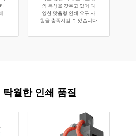
형태
의 특성을 갖추고 있어 다
에
양한 맞춤형 인쇄 요구 사
항을 충족시킬 수 있습니다
용 탁월한 인쇄 품질