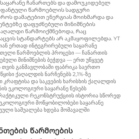
საყარანე ჩანართებს და დამოუკიდებელ
გაფანტული წარმოებლის სადგური
როს დამატებით ენერგიას მოიხმარდა და
ნტებზე დაფუძნებული მინიშნების
ქაღალდი წარმოიქმნებოდა, რაც
ცვის სტანდარტებს არ აკმაყოფილებდა. YT
თან ერთად ინტეგრირებული საყარანე
 მთელი წარმოებლის პროცესი — ჩანართის
ბული მინიშნების ბეჭდვა — ერთ უწყვეტ
ის თვის განმავლობაში ფაბრიკა საერთო
წყისი ქაღალდის ნარჩენებს 2,1%-ზე
 კრაფტისა და საკვების ხარისხის ქაღალდის
ის ეკოლოგიური საყარანე წესებს
 პრაქტიკული რეკონსტრუქციის ისტორია სწორედ
, ეკოლოგიური მოწყობილობები საყარანე
ეული საშუალება ხდება მომავალში
ნთების წარმოების