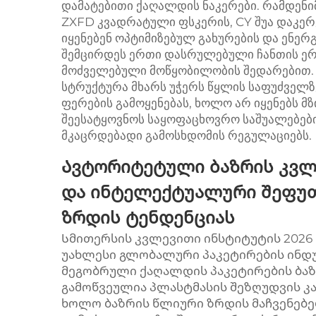
დამატებითი ქაღალდის ნაკერები. რამდენი
ZXFD კვადრატული ფსკერის, CY შუა დაკერე
იყენებენ ოპტიმიზებულ გახურების და ენერ
შემცირდეს ერთი დასრულებული ჩანთის ე
მოძველებული მოწყობილობის შედარებით. 
სტრუქტურა მხარს უჭერს წყლის საფუძველზ
ფერების გამოყენებას, ხოლო არ იყენებს მზ
შეესატყოვნოს საყოფაცხოვრო საშუალებებ
მკაცრდებადი გამოსხდომის რეგულაციებს.
Ავტორიტეტული ბაზრის კვლე
და ინტელექტუალური შეფუთ
ზრდის ტენდენციას
Სმითერსის კვლევითი ინსტიტუტის 2026
უახლესი გლობალური პაკეტირების ინდუს
მეგობრული ქაღალდის პაკეტირების ბაზ
გამოწვეულია პლასტმასის შეზღუდვის 
ხოლო ბაზრის წლიური ზრდის მაჩვენებე