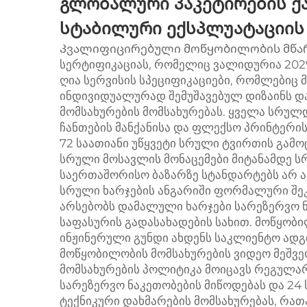
გლობალური პაკეტირების ქ
სტაბილური ექსპლუატაციის
Კვალიფიცირებული მოწყობილობის მწარმ
სერტიფიკაციას, რომელიც ვალიდურია 202
ღია სერვისის სპეციფიკაციები, რომლებიც 
ინდივიდუალურად შემუშავებულ დიზაინს დ
მომსახურების მომსახურებას. ყველა სრუ
ჩანთების მანქანისა და ფლექსო პრინტერი
72 საათიანი უწყვეტი სრული ტვირთის გამო
სრული მოსავლის მონაცემები მიტანამდე 
საერთაშორისო ბაზარზე სტანდარტებს არ
სრული ხარჯების ანგარიში ფორმალური შე
არსებობს დამალული ხარჯები სარეზერვო ნ
საფასურის გადასახადების სახით. მოწყობ
ინჟინერული გუნდი ახდენს საკლიენტო ადგ
მოწყობილობის მომსახურების ვიდეო მეშვ
მომსახურების პოლიტიკა მოიცავს რეგულა
სარეზერვო ნაკეთობების მიწოდებას და 24 
ტექნიკური დახმარების მომსახურებას, რა