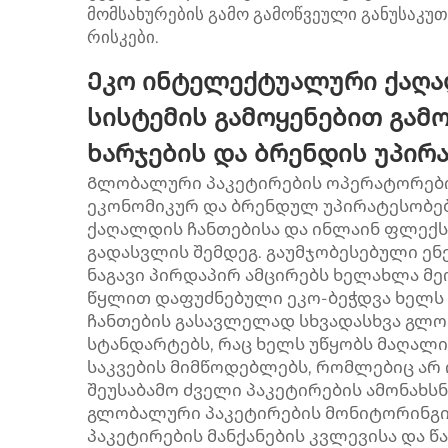
მომსახურების გამო გამოწვეული განუსაკუ
რისკები.
Ეკო ინტელექტუალური ქაღა
სისტემის გამოყენებით გამ
ხარჯების და ბრენდის უპირ
Გლობალური პაკეტირების ოპერატორები
ეკონომიკურ და ბრენდულ უპირატესობე
ქაღალდის ჩანთებისა და ინლაინ ფლექს
გადასვლის შემდეგ. გაუმჯობესებული ენ
ნაგავი პირდაპირ ამცირებს ხელახლა მ
წყლით დაფუძნებული ეკო-ბეჭდვა ხელს
ჩანთების გასავლელად სხვადასხვა გლო
სტანდარტებს, რაც ხელს უწყობს მაღალ
საკვების მიმწოდებლებს, რომლებიც არ 
შეუსაბამო ძველი პაკეტირების ამონახს
გლობალური პაკეტირების მონიტორინგის
პაკეტირების მანქანების კვლევისა და