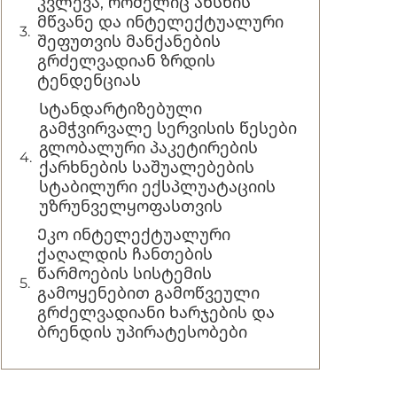
კვლევა, რომელიც ახსნის
მწვანე და ინტელექტუალური
შეფუთვის მანქანების
გრძელვადიან ზრდის
ტენდენციას
Სტანდარტიზებული
გამჭვირვალე სერვისის წესები
გლობალური პაკეტირების
ქარხნების საშუალებების
სტაბილური ექსპლუატაციის
უზრუნველყოფასთვის
Ეკო ინტელექტუალური
ქაღალდის ჩანთების
წარმოების სისტემის
გამოყენებით გამოწვეული
გრძელვადიანი ხარჯების და
ბრენდის უპირატესობები