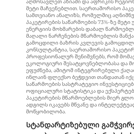
აღმოსავლეთ აზიაში და აფრიკის რეგიო
მეტი მაჩვენებლით. საერთაშორისო პაკე
სამთვიანო ანალიზს, რომელშიც აღნიშნ
პაკეტირების საწარმოების 73%-ზე მეტი
ენერგიის მოხმარების დაბალ წარმოებლ
მაღალი ნარჩენების მწარმოებლის მანქ
გამოცდილი ბაზრის კვლევის გამოცდილ
კონსულტანტია, საერთაშორისო პაკეტირ
პროფესიონალურ შენიშვნებს, რომ მომა
ეკოლოგიური შესატყოვნებლობასა და მ
ეფუძნება, ამიტომ ინტეგრირებული ქაღა
ინლაინ ფლექსო ბეჭდვით თანდათან იქც
საწარმოების სასტრატეგიო ინვესტიციე
ოფიციალური სტატისტიკა და ექსპერტებ
პაკეტირების მწარმოებლების მიერ გლო
ადგილს იკავებს მწვანე და ინტელექტუ
მოწყობილობა.
Სტანდარტიზებული გამჭვირვ