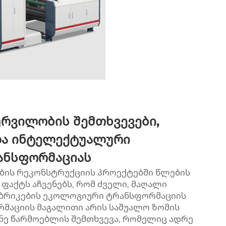
ურვილობის შემთხვევები,
 და ინტელექტუალური
რანსფორმაციას
ბის რეკონსტრუქციის პროექტებში წლების
ფაქტს აჩვენებს, რომ ძველი, მაღალი
ბრიკების ეკოლოგიური ტრანსფორმაციის
რმაციის მაგალითი არის საშუალო ზომის
ნე წარმოებლის შემთხვევა, რომელიც ადრე