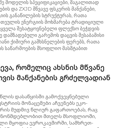
მე მოდელის სპეციფიკაციები, მაგალითად
ბის და ZXJD მწვავე ფსკერის მანქანები,
გიის განაწილების სტრუქტურას, რათა
რთეულის ენერგიის მოხმარება ტრადიციული
ყველა შესატყოვნებელი ფლექსო ბეჭდვის
ე დამზადებული გარემოს დაცვის შესაბამისი
იანი ქიმიური გამხსნელების ფერებს, რათა
ის საწარმოების მსოფლიო მასშტაბით
ვა, რომელიც ახსნის მწვანე
ვის მანქანების გრძელვადიან
 წლის დასაწყისში გამოქვეყნებული
ტრიის მონაცემები აჩვენებს ეკო-
რის მუდმივ წლიურ გაფართოებას, რაც
კანონმდებლობით მთელს მსოფლიოში,
ლი მყოფია ევროკავშირში, სამხრეთ-