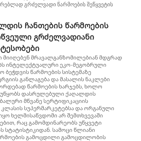
თრებლად გრძელვადი წარმოების შეწყვეტის
ლდის ჩანთების წარმოების
ოწვეული გრძელვადიანი
ატესობები
 მიიღებენ მრავალგანზომილებიან მდგრად
ბს ინტელექტუალური ეკო-მეგობრული
ო ბეჭდვის წარმოების სისტემაზე
ერგიის განლაგება და მასალის ნაკლები
ეორდებად წარმოების ხარჯებს, ხოლო
 უწყობს დასრულებული ქაღალდის
ბალური მწვანე სერტიფიკაციის
ი კლასის სუპერმარკეტებსა და ორგანული
იყო ხელმისაწვდომი არ შემთხვევაში
ნებით, რაც გამომდინარეობს უწყვეტი
 სტატისტიკიდან. სამოცი წლიანი
 წარმოების გამოცდილი გამოცდილობის