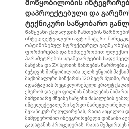
მოწყობილობის ინტეგრირებ
დაპროექტებული და გარემო
ტექნიკური საწყობარო განლ
Წამყვანი ქაღალდის ჩანთების წარმოები
ინტელექტუალური ავტომატური მარეგულ
ოპტიმიზებულ სტრუქტურულ გაუმჯობესებ
ფორმირებას და მიმდევრობით ფლექსო ბ
პარამეტრების სტანდარტების საფუძველზ
მანქანა და ZX სერიის ჩანთების წარმოებ
ბეჭდვის მოწყობილობა ხელს უწყობს მაქსიმა
მაქსიმალური სიჩქარის 120 მეტრ წუთში, 
ადაპტაციას რეციკლირებული კრაფტ ქაღა
ქსეროს და ეკო ფილმის მასალების მიმარ
მიმდინარე მწვანე საწყისი მასალების გამო
ინტელექტუალური სერვო მარეგულირებლის
მეхანიკურ რეგულირებას, რათა აიცილოს დ
მიმდევრობით ინტეგრირებული დიზაინი აც
გადატანის პროცედურას, რათა შემცირდეს