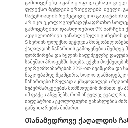
გამოიყენებდა გამოყოფილ ტრადიციულ 
ფლექსო ბეჭდვის ერთეულებს. ძველი, 
მატერიალის რეპეტიციული გადატანის დ
არ იყო ეკოლოგიურად უსაფრთხო სოლვე
გამოყენებით დაახლოებით 9% ნარჩენი 
ადგილობრივი განახლებული გარემოს და
S სერიის ფლექსო ბეჭდვის მოწყობილობებ
ქაღალდის ჩანართის გამოყენების შემდეგ
ფორმირება და წყლის საფუძველზე დაფუძნე
სამუშაო პროცესში ხდება. ექვსი მოქმედებ
ენერგომოხმარებას 22%-ით შეამცირა და სა
ნაკლებამდე შეამცირა, ხოლო დამზადებული
ჩანართები სრულად აკმაყოფილებს რეგიონ
სუპერმარკეტების მომწოდების მიზნით. ეს
იმ ფაქტს აჩვენებს, რომ ინტელექტუალური
ინდუსტრიის ეკოლოგიური განახლების ძირ
განვითარების მიმართ.
Თანამედროვე ქაღალდის ჩა