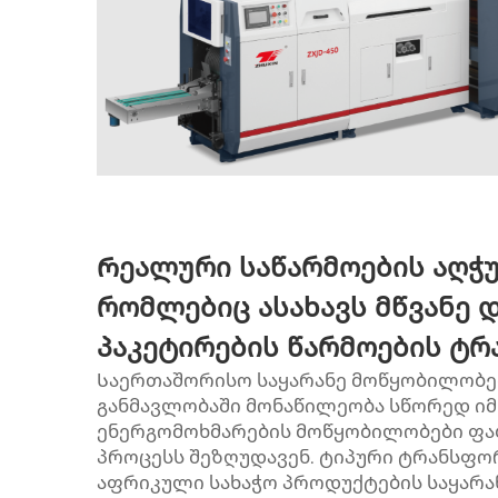
Რეალური საწარმოების აღჭ
რომლებიც ასახავს მწვანე
პაკეტირების წარმოების ტ
Საერთაშორისო საყარანე მოწყობილობე
განმავლობაში მონაწილეობა სწორედ იმ 
ენერგომოხმარების მოწყობილობები ფა
პროცესს შეზღუდავენ. ტიპური ტრანსფო
აფრიკული სახაჭო პროდუქტების საყარა