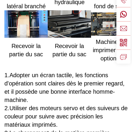
hydraulique
latéral branché
fond de sac
Machine à
Recevoir la
Recevoir la
imprimer (en
partie du sac
partie du sac
option)
1.Adopter un écran tactile, les fonctions
d'opération sont claires dès le premier regard,
et il possède une bonne interface homme-
machine.
2.Utiliser des moteurs servo et des suiveurs de
couleur pour suivre avec précision les
matériaux imprimés.