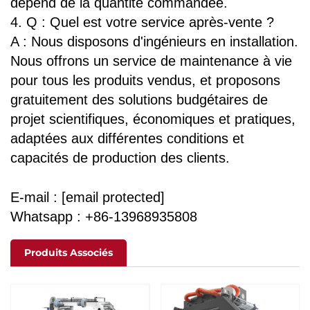
dépend de la quantité commandée.
4. Q : Quel est votre service après-vente ?
A : Nous disposons d'ingénieurs en installation.
Nous offrons un service de maintenance à vie
pour tous les produits vendus, et proposons
gratuitement des solutions budgétaires de
projet scientifiques, économiques et pratiques,
adaptées aux différentes conditions et
capacités de production des clients.
E-mail :
[email protected]
Whatsapp : +86-13968935808
Produits Associés