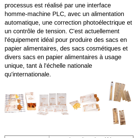
processus est réalisé par une interface
homme-machine PLC, avec un alimentation
automatique, une correction photoélectrique et
un contrôle de tension. C'est actuellement
l'équipement idéal pour produire des sacs en
papier alimentaires, des sacs cosmétiques et
divers sacs en papier alimentaires à usage
unique, tant à l'échelle nationale
qu'internationale.