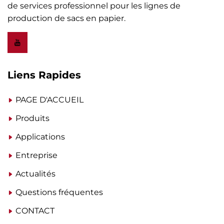
de services professionnel pour les lignes de
production de sacs en papier.
Liens Rapides
PAGE D'ACCUEIL
Produits
Applications
Entreprise
Actualités
Questions fréquentes
CONTACT