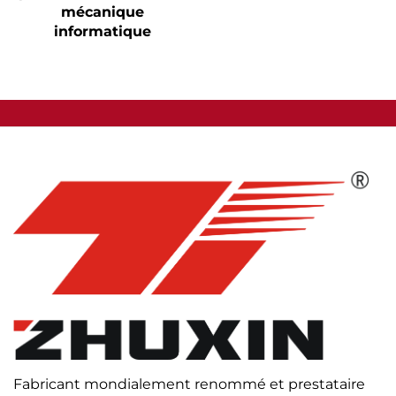
mécanique
informatique
Fabricant mondialement renommé et prestataire