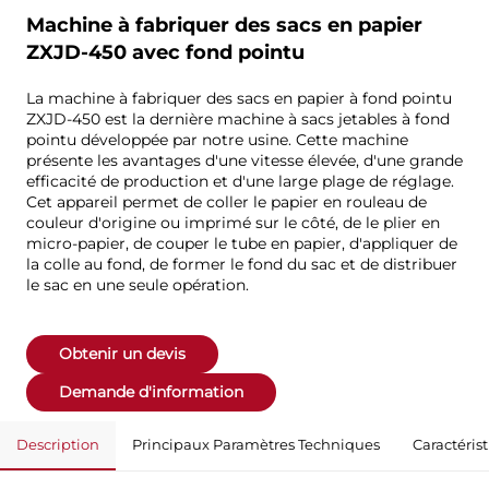
Machine à fabriquer des sacs en papier
ZXJD-450 avec fond pointu
La machine à fabriquer des sacs en papier à fond pointu
ZXJD-450 est la dernière machine à sacs jetables à fond
pointu développée par notre usine. Cette machine
présente les avantages d'une vitesse élevée, d'une grande
efficacité de production et d'une large plage de réglage.
Cet appareil permet de coller le papier en rouleau de
couleur d'origine ou imprimé sur le côté, de le plier en
micro-papier, de couper le tube en papier, d'appliquer de
la colle au fond, de former le fond du sac et de distribuer
le sac en une seule opération.
Obtenir un devis
Demande d'information
Description
Principaux Paramètres Techniques
Caractéris