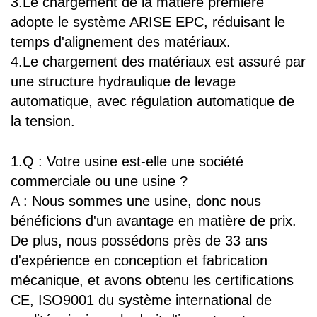
3.Le chargement de la matière première
adopte le système ARISE EPC, réduisant le
temps d'alignement des matériaux.
4.Le chargement des matériaux est assuré par
une structure hydraulique de levage
automatique, avec régulation automatique de
la tension.
1.Q : Votre usine est-elle une société
commerciale ou une usine ?
A : Nous sommes une usine, donc nous
bénéficions d'un avantage en matière de prix.
De plus, nous possédons près de 33 ans
d'expérience en conception et fabrication
mécanique, et avons obtenu les certifications
CE, ISO9001 du système international de