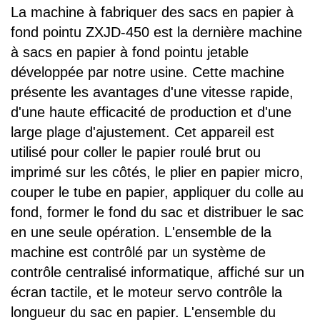
La machine à fabriquer des sacs en papier à
fond pointu ZXJD-450 est la dernière machine
à sacs en papier à fond pointu jetable
développée par notre usine. Cette machine
présente les avantages d'une vitesse rapide,
d'une haute efficacité de production et d'une
large plage d'ajustement. Cet appareil est
utilisé pour coller le papier roulé brut ou
imprimé sur les côtés, le plier en papier micro,
couper le tube en papier, appliquer du colle au
fond, former le fond du sac et distribuer le sac
en une seule opération. L'ensemble de la
machine est contrôlé par un système de
contrôle centralisé informatique, affiché sur un
écran tactile, et le moteur servo contrôle la
longueur du sac en papier. L'ensemble du