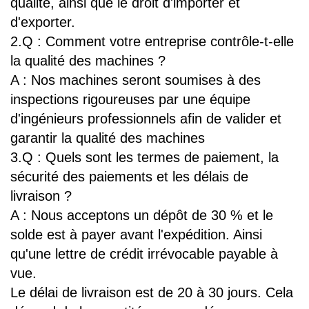
qualité, ainsi que le droit d'importer et
d'exporter.
2.Q : Comment votre entreprise contrôle-t-elle
la qualité des machines ?
A : Nos machines seront soumises à des
inspections rigoureuses par une équipe
d'ingénieurs professionnels afin de valider et
garantir la qualité des machines
3.Q : Quels sont les termes de paiement, la
sécurité des paiements et les délais de
livraison ?
A : Nous acceptons un dépôt de 30 % et le
solde est à payer avant l'expédition. Ainsi
qu'une lettre de crédit irrévocable payable à
vue.
Le délai de livraison est de 20 à 30 jours. Cela